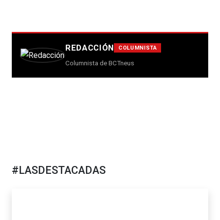
REDACCIÓN
COLUMNISTA
Columnista de BCTneus
#LASDESTACADAS