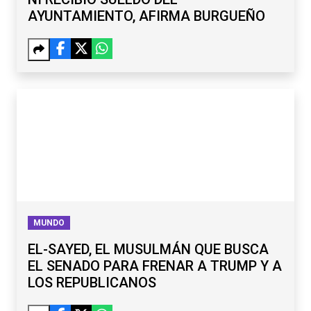
AYUNTAMIENTO, AFIRMA BURGUEÑO
MUNDO
EL-SAYED, EL MUSULMÁN QUE BUSCA
EL SENADO PARA FRENAR A TRUMP Y A
LOS REPUBLICANOS