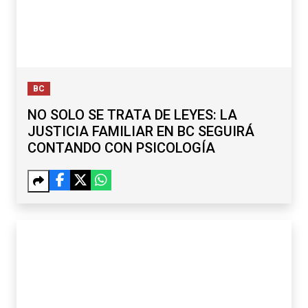
BC
NO SOLO SE TRATA DE LEYES: LA
JUSTICIA FAMILIAR EN BC SEGUIRÁ
CONTANDO CON PSICOLOGÍA