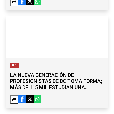
BC
LA NUEVA GENERACIÓN DE
PROFESIONISTAS DE BC TOMA FORMA;
MÁS DE 115 MIL ESTUDIAN UNA
LICENCIATURA