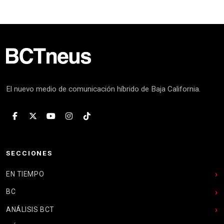
El nuevo medio de comunicación híbrido de Baja California.
SECCIONES
EN TIEMPO
BC
ANÁLISIS BCT