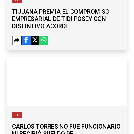
BC
TIJUANA PREMIA EL COMPROMISO
EMPRESARIAL DE TIDI POSEY CON
DISTINTIVO ACORDE
BC
CARLOS TORRES NO FUE FUNCIONARIO
NI RECIBIÓ SUELDO DEL