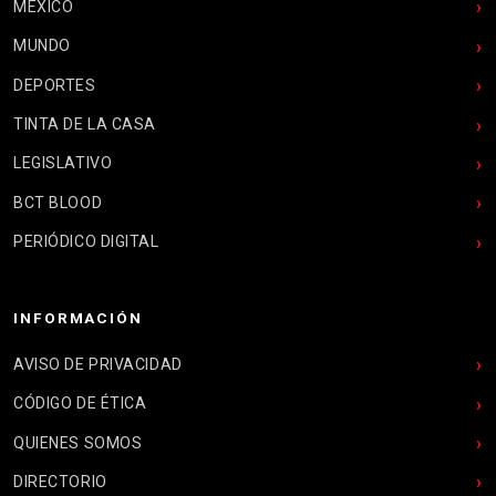
MÉXICO
MUNDO
DEPORTES
TINTA DE LA CASA
LEGISLATIVO
BCT BLOOD
PERIÓDICO DIGITAL
INFORMACIÓN
AVISO DE PRIVACIDAD
CÓDIGO DE ÉTICA
QUIENES SOMOS
DIRECTORIO