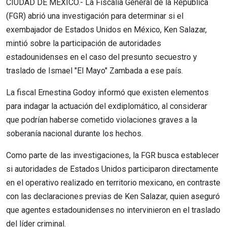
CIUDAD DE MÉXICO.- La Fiscalía General de la República
(FGR) abrió una investigación para determinar si el
exembajador de Estados Unidos en México, Ken Salazar,
mintió sobre la participación de autoridades
estadounidenses en el caso del presunto secuestro y
traslado de Ismael "El Mayo" Zambada a ese país.
La fiscal Ernestina Godoy informó que existen elementos
para indagar la actuación del exdiplomático, al considerar
que podrían haberse cometido violaciones graves a la
soberanía nacional durante los hechos.
Como parte de las investigaciones, la FGR busca establecer
si autoridades de Estados Unidos participaron directamente
en el operativo realizado en territorio mexicano, en contraste
con las declaraciones previas de Ken Salazar, quien aseguró
que agentes estadounidenses no intervinieron en el traslado
del líder criminal.