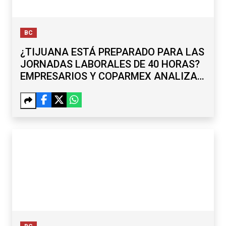
BC
¿TIJUANA ESTÁ PREPARADO PARA LAS
JORNADAS LABORALES DE 40 HORAS?
EMPRESARIOS Y COPARMEX ANALIZAN
RETOS