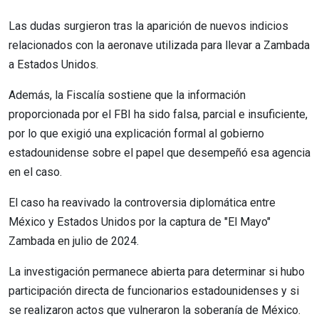
Las dudas surgieron tras la aparición de nuevos indicios
relacionados con la aeronave utilizada para llevar a Zambada
a Estados Unidos.
Además, la Fiscalía sostiene que la información
proporcionada por el FBI ha sido falsa, parcial e insuficiente,
por lo que exigió una explicación formal al gobierno
estadounidense sobre el papel que desempeñó esa agencia
en el caso.
El caso ha reavivado la controversia diplomática entre
México y Estados Unidos por la captura de "El Mayo"
Zambada en julio de 2024.
La investigación permanece abierta para determinar si hubo
participación directa de funcionarios estadounidenses y si
se realizaron actos que vulneraron la soberanía de México.