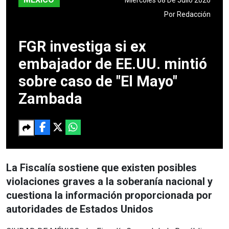
Por
Redacción
FGR investiga si ex
embajador de EE.UU. mintió
sobre caso de "El Mayo"
Zambada
La Fiscalía sostiene que existen posibles
violaciones graves a la soberanía nacional y
cuestiona la información proporcionada por
autoridades de Estados Unidos