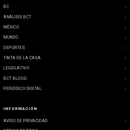
BC
ANÁLISIS BCT
MÉXICO
MUNDO
DEPORTES
TINTA DE LA CASA
LEGISLATIVO
BCT BLOOD
PERIÓDICO DIGITAL
INFORMACIÓN
AVISO DE PRIVACIDAD