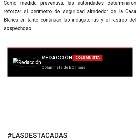
Como medida preventiva, las autoridades determinaron
reforzar el perímetro de seguridad alrededor de la Casa
Blanca en tanto continúan las indagatorias y el rastreo del
sospechoso.
REDACCIÓN
COLUMNISTA
Columnista de BCTneus
#LASDESTACADAS