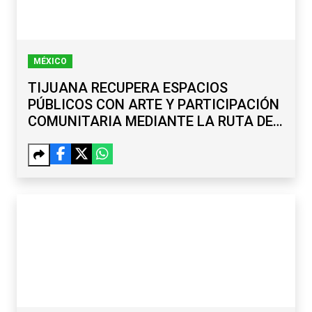
MÉXICO
TIJUANA RECUPERA ESPACIOS
PÚBLICOS CON ARTE Y PARTICIPACIÓN
COMUNITARIA MEDIANTE LA RUTA DE
LA PAZ