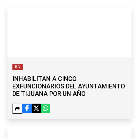
BC
INHABILITAN A CINCO
EXFUNCIONARIOS DEL AYUNTAMIENTO
DE TIJUANA POR UN AÑO