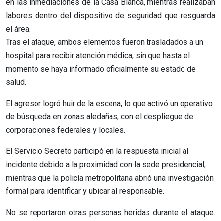
en las inmediaciones de la Casa Blanca, mientras realizaban
labores dentro del dispositivo de seguridad que resguarda
el área.
Tras el ataque, ambos elementos fueron trasladados a un
hospital para recibir atención médica, sin que hasta el
momento se haya informado oficialmente su estado de
salud.
El agresor logró huir de la escena, lo que activó un operativo
de búsqueda en zonas aledañas, con el despliegue de
corporaciones federales y locales.
El Servicio Secreto participó en la respuesta inicial al
incidente debido a la proximidad con la sede presidencial,
mientras que la policía metropolitana abrió una investigación
formal para identificar y ubicar al responsable.
No se reportaron otras personas heridas durante el ataque.