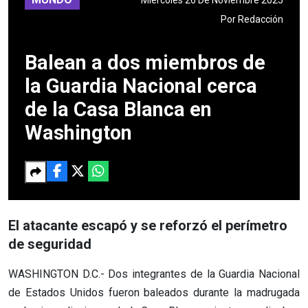
Por
Redacción
Balean a dos miembros de
la Guardia Nacional cerca
de la Casa Blanca en
Washington
El atacante escapó y se reforzó el perímetro
de seguridad
WASHINGTON D.C.- Dos integrantes de la Guardia Nacional
de Estados Unidos fueron baleados durante la madrugada