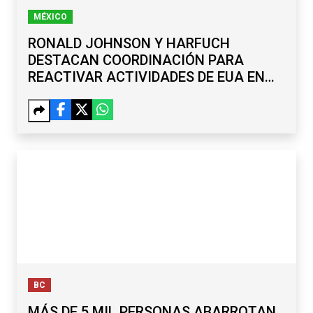
MÉXICO
RONALD JOHNSON Y HARFUCH
DESTACAN COORDINACIÓN PARA
REACTIVAR ACTIVIDADES DE EUA EN
MICHOACÁN
BC
MÁS DE 5 MIL PERSONAS ABARROTAN