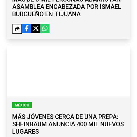
ASAMBLEA ENCABEZADA POR ISMAEL
BURGUEÑO EN TIJUANA
MÉXICO
MÁS JÓVENES CERCA DE UNA PREPA:
SHEINBAUM ANUNCIA 400 MIL NUEVOS
LUGARES