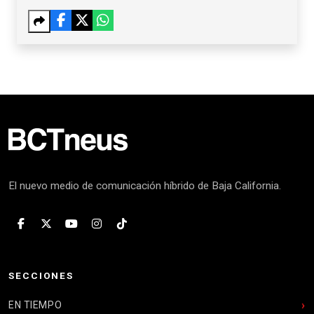
El nuevo medio de comunicación híbrido de Baja California.
SECCIONES
EN TIEMPO