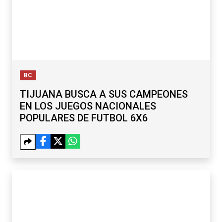
BC
TIJUANA BUSCA A SUS CAMPEONES
EN LOS JUEGOS NACIONALES
POPULARES DE FUTBOL 6X6