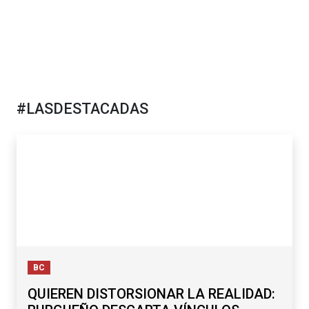
#LASDESTACADAS
BC
QUIEREN DISTORSIONAR LA REALIDAD: