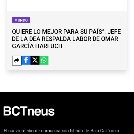
MUNDO
QUIERE LO MEJOR PARA SU PAÍS”: JEFE
DE LA DEA RESPALDA LABOR DE OMAR
GARCÍA HARFUCH
El nuevo medio de comunicación híbrido de Baja California.