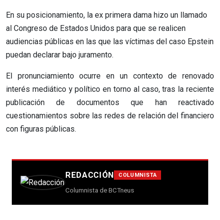
En su posicionamiento, la ex primera dama hizo un llamado
al Congreso de Estados Unidos para que se realicen
audiencias públicas en las que las víctimas del caso Epstein
puedan declarar bajo juramento.
El pronunciamiento ocurre en un contexto de renovado
interés mediático y político en torno al caso, tras la reciente
publicación de documentos que han reactivado
cuestionamientos sobre las redes de relación del financiero
con figuras públicas.
REDACCIÓN
COLUMNISTA
Columnista de BCTneus