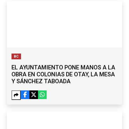
BC
EL AYUNTAMIENTO PONE MANOS A LA
OBRA EN COLONIAS DE OTAY, LA MESA
Y SÁNCHEZ TABOADA