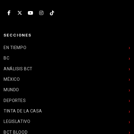
SECCIONES
EN TIEMPO
BC
ANÁLISIS BCT
MÉXICO
MUNDO
DEPORTES
TINTA DE LA CASA
LEGISLATIVO
BCT BLOOD