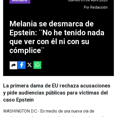
Por
Redacción
Melania se desmarca de
Epstein: ¨No he tenido nada
que ver con él ni con su
cómplice¨
La primera dama de EU rechaza acusaciones
y pide audiencias públicas para víctimas del
caso Epstein
WASHINGTON D.C.- En medio de una nueva ola de