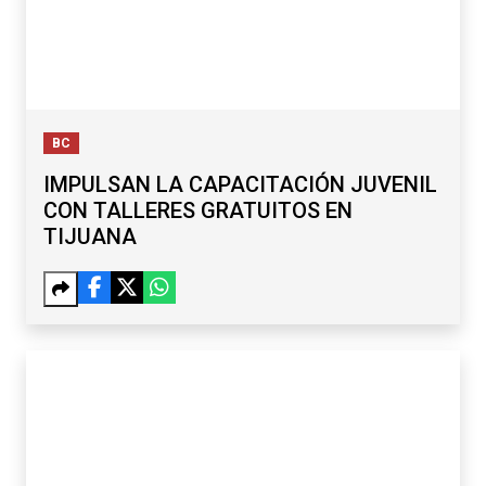
BC
IMPULSAN LA CAPACITACIÓN JUVENIL
CON TALLERES GRATUITOS EN
TIJUANA