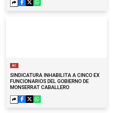
BC
SINDICATURA INHABILITA A CINCO EX
FUNCIONARIOS DEL GOBIERNO DE
MONSERRAT CABALLERO