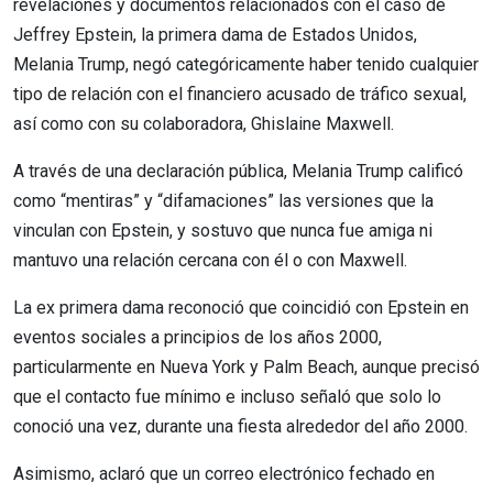
revelaciones y documentos relacionados con el caso de
Jeffrey Epstein, la primera dama de Estados Unidos,
Melania Trump, negó categóricamente haber tenido cualquier
tipo de relación con el financiero acusado de tráfico sexual,
así como con su colaboradora, Ghislaine Maxwell.
A través de una declaración pública, Melania Trump calificó
como “mentiras” y “difamaciones” las versiones que la
vinculan con Epstein, y sostuvo que nunca fue amiga ni
mantuvo una relación cercana con él o con Maxwell.
La ex primera dama reconoció que coincidió con Epstein en
eventos sociales a principios de los años 2000,
particularmente en Nueva York y Palm Beach, aunque precisó
que el contacto fue mínimo e incluso señaló que solo lo
conoció una vez, durante una fiesta alrededor del año 2000.
Asimismo, aclaró que un correo electrónico fechado en