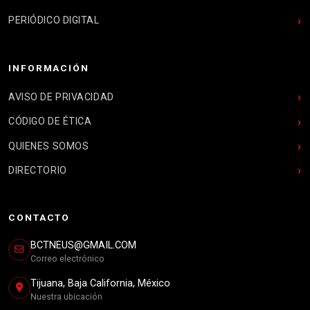
PERIÓDICO DIGITAL
INFORMACIÓN
AVISO DE PRIVACIDAD
CÓDIGO DE ÉTICA
QUIENES SOMOS
DIRECTORIO
CONTACTO
BCTNEUS@GMAIL.COM
Correo electrónico
Tijuana, Baja California, México
Nuestra ubicación