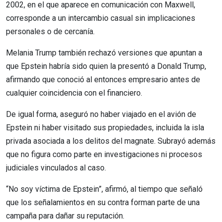
2002, en el que aparece en comunicación con Maxwell,
corresponde a un intercambio casual sin implicaciones
personales o de cercanía.
Melania Trump también rechazó versiones que apuntan a
que Epstein habría sido quien la presentó a Donald Trump,
afirmando que conoció al entonces empresario antes de
cualquier coincidencia con el financiero.
De igual forma, aseguró no haber viajado en el avión de
Epstein ni haber visitado sus propiedades, incluida la isla
privada asociada a los delitos del magnate. Subrayó además
que no figura como parte en investigaciones ni procesos
judiciales vinculados al caso.
“No soy víctima de Epstein”, afirmó, al tiempo que señaló
que los señalamientos en su contra forman parte de una
campaña para dañar su reputación.