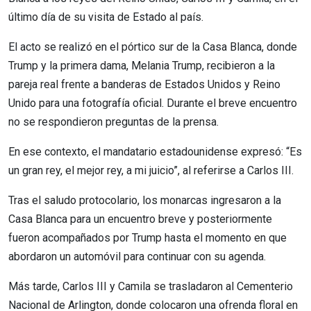
último día de su visita de Estado al país.
El acto se realizó en el pórtico sur de la Casa Blanca, donde
Trump y la primera dama, Melania Trump, recibieron a la
pareja real frente a banderas de Estados Unidos y Reino
Unido para una fotografía oficial. Durante el breve encuentro
no se respondieron preguntas de la prensa.
En ese contexto, el mandatario estadounidense expresó: “Es
un gran rey, el mejor rey, a mi juicio”, al referirse a Carlos III.
Tras el saludo protocolario, los monarcas ingresaron a la
Casa Blanca para un encuentro breve y posteriormente
fueron acompañados por Trump hasta el momento en que
abordaron un automóvil para continuar con su agenda.
Más tarde, Carlos III y Camila se trasladaron al Cementerio
Nacional de Arlington, donde colocaron una ofrenda floral en