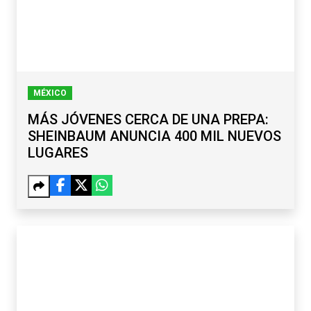
MÉXICO
MÁS JÓVENES CERCA DE UNA PREPA:
SHEINBAUM ANUNCIA 400 MIL NUEVOS
LUGARES