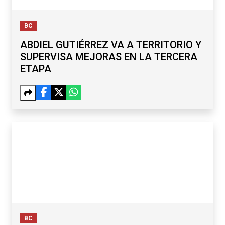
BC
ABDIEL GUTIÉRREZ VA A TERRITORIO Y
SUPERVISA MEJORAS EN LA TERCERA
ETAPA
BC