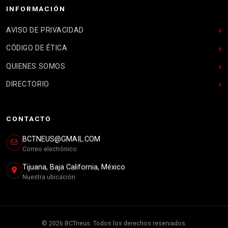
INFORMACIÓN
AVISO DE PRIVACIDAD
CÓDIGO DE ÉTICA
QUIENES SOMOS
DIRECTORIO
CONTACTO
BCTNEUS@GMAIL.COM
Correo electrónico
Tijuana, Baja California, México
Nuestra ubicación
© 2026 BCTneus. Todos los derechos reservados.