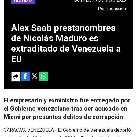
Por
Redacción
Alex Saab prestanombres
de Nicolás Maduro es
extraditado de Venezuela a
EU
El empresario y exministro fue entregado por
el Gobierno venezolano tras ser acusado en
Miami por presuntos delitos de corrupción
CARACAS, VENEZUELA.- El Gobierno de Venezuela deportó