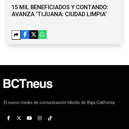
15 MIL BENEFICIADOS Y CONTANDO:
AVANZA ‘TIJUANA: CIUDAD LIMPIA’
El nuevo medio de comunicación híbrido de Baja California.