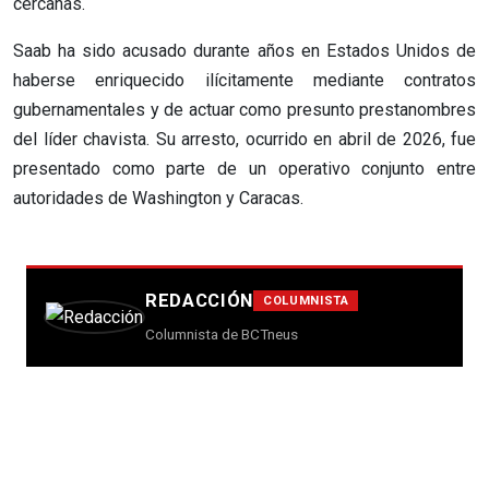
cercanas.
Saab ha sido acusado durante años en Estados Unidos de
haberse enriquecido ilícitamente mediante contratos
gubernamentales y de actuar como presunto prestanombres
del líder chavista. Su arresto, ocurrido en abril de 2026, fue
presentado como parte de un operativo conjunto entre
autoridades de Washington y Caracas.
REDACCIÓN
COLUMNISTA
Columnista de BCTneus