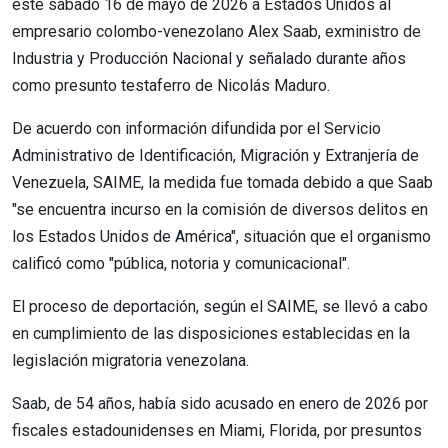
este sábado 16 de mayo de 2026 a Estados Unidos al
empresario colombo-venezolano Alex Saab, exministro de
Industria y Producción Nacional y señalado durante años
como presunto testaferro de Nicolás Maduro.
De acuerdo con información difundida por el Servicio
Administrativo de Identificación, Migración y Extranjería de
Venezuela, SAIME, la medida fue tomada debido a que Saab
"se encuentra incurso en la comisión de diversos delitos en
los Estados Unidos de América", situación que el organismo
calificó como "pública, notoria y comunicacional".
El proceso de deportación, según el SAIME, se llevó a cabo
en cumplimiento de las disposiciones establecidas en la
legislación migratoria venezolana.
Saab, de 54 años, había sido acusado en enero de 2026 por
fiscales estadounidenses en Miami, Florida, por presuntos