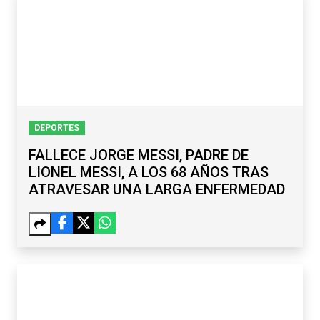
DEPORTES
FALLECE JORGE MESSI, PADRE DE
LIONEL MESSI, A LOS 68 AÑOS TRAS
ATRAVESAR UNA LARGA ENFERMEDAD