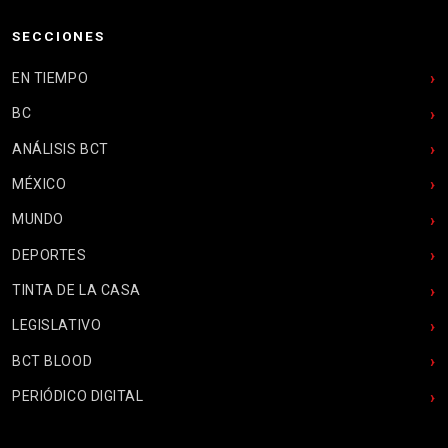
SECCIONES
EN TIEMPO
BC
ANÁLISIS BCT
MÉXICO
MUNDO
DEPORTES
TINTA DE LA CASA
LEGISLATIVO
BCT BLOOD
PERIÓDICO DIGITAL