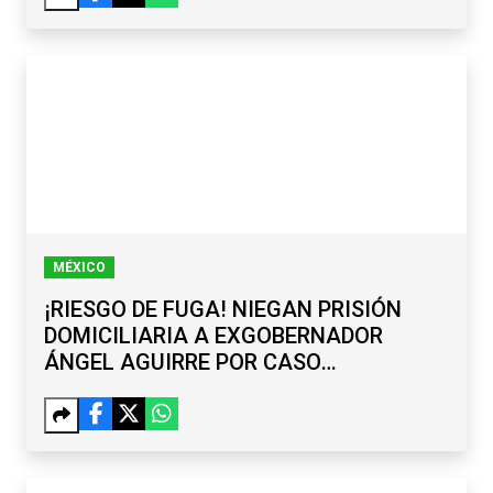
MÉXICO
¡RIESGO DE FUGA! NIEGAN PRISIÓN
DOMICILIARIA A EXGOBERNADOR
ÁNGEL AGUIRRE POR CASO
AYOTZINAPA