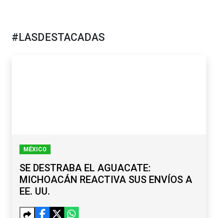
#LASDESTACADAS
MÉXICO
SE DESTRABA EL AGUACATE:
MICHOACÁN REACTIVA SUS ENVÍOS A
EE. UU.