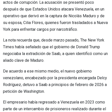
actos de corrupción. La acusación se presentó poco
después de que Estados Unidos atacara Venezuela, en un
operativo que derivó en la captura de Nicolás Maduro y de
su esposa, Cilia Flores, quienes fueron trasladados a Nueva
York para enfrentar cargos por narcotráfico.
La nota recuerda que, desde marzo pasado, The New York
Times había señalado que el gobierno de Donald Trump
negociaba la extradición de Saab, a quien identificó como un
aliado clave de Maduro.
De acuerdo a ese mismo medio, el nuevo gobierno
venezolano, encabezado por la presidenta encargada Delcy
Rodríguez, detuvo a Saab a principios de febrero de 2026 a
petición de Washington.
El empresario había regresado a Venezuela en 2023 como
parte de un intercambio de prisioneros realizado durante el