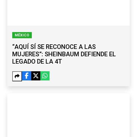
MÉXICO
“AQUÍ SÍ SE RECONOCE A LAS
MUJERES”: SHEINBAUM DEFIENDE EL
LEGADO DE LA 4T