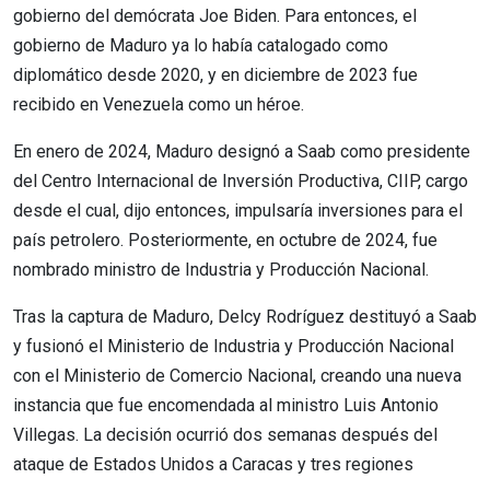
gobierno del demócrata Joe Biden. Para entonces, el
gobierno de Maduro ya lo había catalogado como
diplomático desde 2020, y en diciembre de 2023 fue
recibido en Venezuela como un héroe.
En enero de 2024, Maduro designó a Saab como presidente
del Centro Internacional de Inversión Productiva, CIIP, cargo
desde el cual, dijo entonces, impulsaría inversiones para el
país petrolero. Posteriormente, en octubre de 2024, fue
nombrado ministro de Industria y Producción Nacional.
Tras la captura de Maduro, Delcy Rodríguez destituyó a Saab
y fusionó el Ministerio de Industria y Producción Nacional
con el Ministerio de Comercio Nacional, creando una nueva
instancia que fue encomendada al ministro Luis Antonio
Villegas. La decisión ocurrió dos semanas después del
ataque de Estados Unidos a Caracas y tres regiones