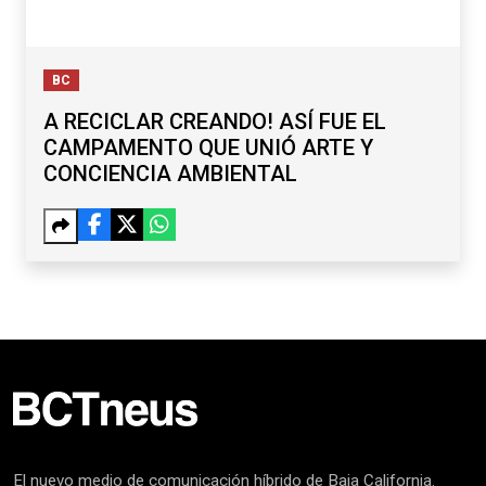
BC
A RECICLAR CREANDO! ASÍ FUE EL
CAMPAMENTO QUE UNIÓ ARTE Y
CONCIENCIA AMBIENTAL
El nuevo medio de comunicación híbrido de Baja California.