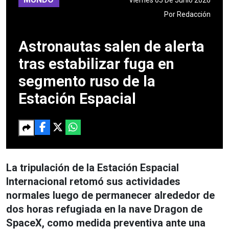
Por
Redacción
Astronautas salen de alerta
tras estabilizar fuga en
segmento ruso de la
Estación Espacial
La tripulación de la Estación Espacial
Internacional retomó sus actividades
normales luego de permanecer alrededor de
dos horas refugiada en la nave Dragon de
SpaceX, como medida preventiva ante una