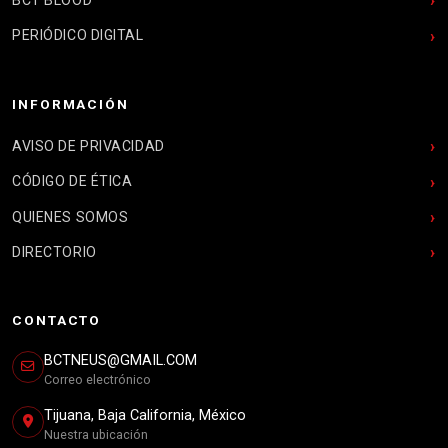
PERIÓDICO DIGITAL
INFORMACIÓN
AVISO DE PRIVACIDAD
CÓDIGO DE ÉTICA
QUIENES SOMOS
DIRECTORIO
CONTACTO
BCTNEUS@GMAIL.COM
Correo electrónico
Tijuana, Baja California, México
Nuestra ubicación