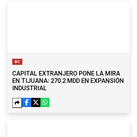
BC
CAPITAL EXTRANJERO PONE LA MIRA
EN TIJUANA: 270.2 MDD EN EXPANSIÓN
INDUSTRIAL