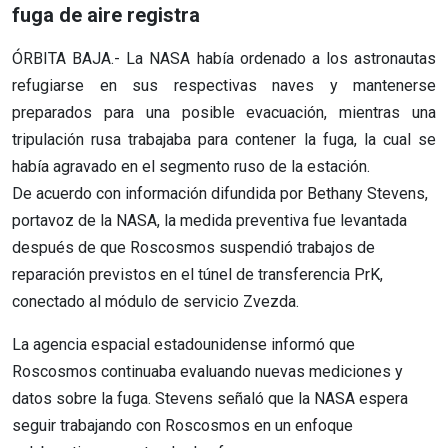
fuga de aire registra
ÓRBITA BAJA.- La NASA había ordenado a los astronautas
refugiarse en sus respectivas naves y mantenerse
preparados para una posible evacuación, mientras una
tripulación rusa trabajaba para contener la fuga, la cual se
había agravado en el segmento ruso de la estación.
De acuerdo con información difundida por Bethany Stevens,
portavoz de la NASA, la medida preventiva fue levantada
después de que Roscosmos suspendió trabajos de
reparación previstos en el túnel de transferencia PrK,
conectado al módulo de servicio Zvezda.
La agencia espacial estadounidense informó que
Roscosmos continuaba evaluando nuevas mediciones y
datos sobre la fuga. Stevens señaló que la NASA espera
seguir trabajando con Roscosmos en un enfoque