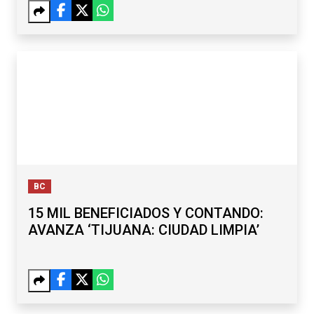
BC
15 MIL BENEFICIADOS Y CONTANDO:
AVANZA ‘TIJUANA: CIUDAD LIMPIA’