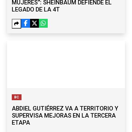
MUJERES”: SHEINBAUM DEFIENDE EL
LEGADO DE LA 4T
BC
ABDIEL GUTIÉRREZ VA A TERRITORIO Y
SUPERVISA MEJORAS EN LA TERCERA
ETAPA