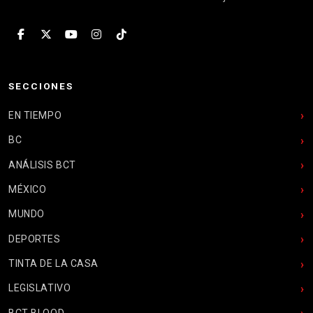
SECCIONES
EN TIEMPO
BC
ANÁLISIS BCT
MÉXICO
MUNDO
DEPORTES
TINTA DE LA CASA
LEGISLATIVO
BCT BLOOD