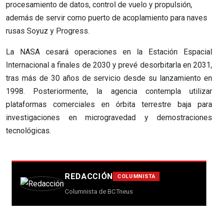
procesamiento de datos, control de vuelo y propulsión,
además de servir como puerto de acoplamiento para naves
rusas Soyuz y Progress.
La NASA cesará operaciones en la Estación Espacial
Internacional a finales de 2030 y prevé desorbitarla en 2031,
tras más de 30 años de servicio desde su lanzamiento en
1998. Posteriormente, la agencia contempla utilizar
plataformas comerciales en órbita terrestre baja para
investigaciones en microgravedad y demostraciones
tecnológicas.
REDACCIÓN
COLUMNISTA
Columnista de BCTneus