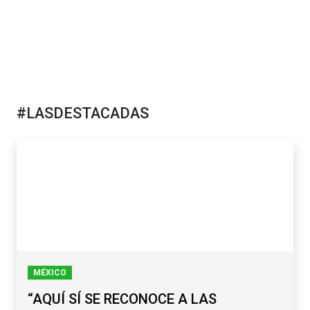
#LASDESTACADAS
MÉXICO
“AQUÍ SÍ SE RECONOCE A LAS