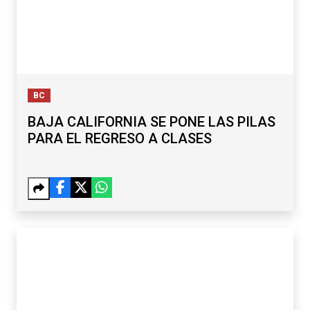
BC
BAJA CALIFORNIA SE PONE LAS PILAS
PARA EL REGRESO A CLASES