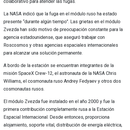
colaborativo para atender las fugas.
La NASA indicó que la fuga en el módulo ruso ha estado
presente “durante algún tiempo”. Las grietas en el módulo
Zvezda han sido motivo de preocupación constante para la
agencia estadounidense, que aseguró trabajar con
Roscosmos y otras agencias espaciales internacionales
para alcanzar una solución permanente.
A bordo de la estación se encuentran integrantes de la
misión SpaceX Crew-12, el astronauta de la NASA Chris
Williams, el cosmonauta ruso Andrey Fedyaev y otros dos
cosmonautas rusos.
El módulo Zvezda fue instalado en el año 2000 y fue la
primera contribución completamente rusa a la Estación
Espacial Internacional. Desde entonces, proporciona
alojamiento, soporte vital, distribución de energía eléctrica,