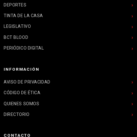
DEPORTES
TINTA DE LA CASA
LEGISLATIVO
BCT BLOOD
PERIÓDICO DIGITAL
INFORMACIÓN
AVISO DE PRIVACIDAD
CÓDIGO DE ÉTICA
QUIENES SOMOS
DIRECTORIO
CONTACTO