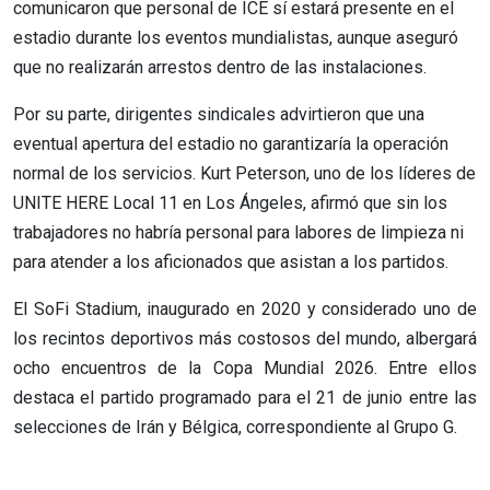
comunicaron que personal de ICE sí estará presente en el
estadio durante los eventos mundialistas, aunque aseguró
que no realizarán arrestos dentro de las instalaciones.
Por su parte, dirigentes sindicales advirtieron que una
eventual apertura del estadio no garantizaría la operación
normal de los servicios. Kurt Peterson, uno de los líderes de
UNITE HERE Local 11 en Los Ángeles, afirmó que sin los
trabajadores no habría personal para labores de limpieza ni
para atender a los aficionados que asistan a los partidos.
El SoFi Stadium, inaugurado en 2020 y considerado uno de
los recintos deportivos más costosos del mundo, albergará
ocho encuentros de la Copa Mundial 2026. Entre ellos
destaca el partido programado para el 21 de junio entre las
selecciones de Irán y Bélgica, correspondiente al Grupo G.