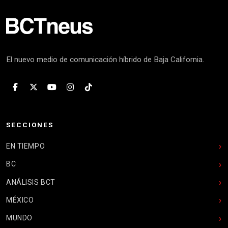
El nuevo medio de comunicación híbrido de Baja California.
SECCIONES
EN TIEMPO
BC
ANÁLISIS BCT
MÉXICO
MUNDO