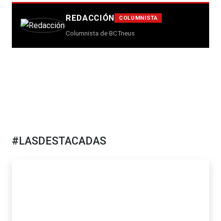
REDACCIÓN
COLUMNISTA
Columnista de BCTneus
#LASDESTACADAS