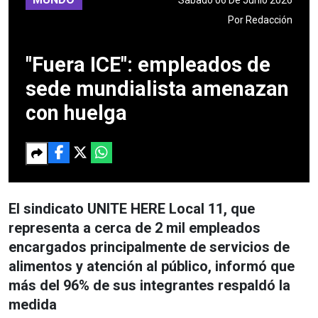
Por
Redacción
"Fuera ICE": empleados de
sede mundialista amenazan
con huelga
El sindicato UNITE HERE Local 11, que
representa a cerca de 2 mil empleados
encargados principalmente de servicios de
alimentos y atención al público, informó que
más del 96% de sus integrantes respaldó la
medida