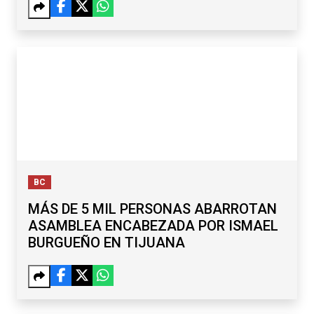
BC
MÁS DE 5 MIL PERSONAS ABARROTAN
ASAMBLEA ENCABEZADA POR ISMAEL
BURGUEÑO EN TIJUANA