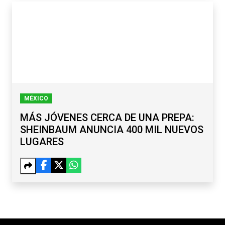
MÉXICO
MÁS JÓVENES CERCA DE UNA PREPA:
SHEINBAUM ANUNCIA 400 MIL NUEVOS
LUGARES