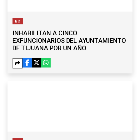
BC
INHABILITAN A CINCO
EXFUNCIONARIOS DEL AYUNTAMIENTO
DE TIJUANA POR UN AÑO