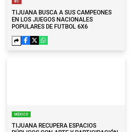
BC
TIJUANA BUSCA A SUS CAMPEONES
EN LOS JUEGOS NACIONALES
POPULARES DE FUTBOL 6X6
MÉXICO
TIJUANA RECUPERA ESPACIOS