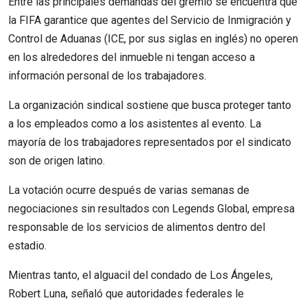
Entre las principales demandas del gremio se encuentra que
la FIFA garantice que agentes del Servicio de Inmigración y
Control de Aduanas (ICE, por sus siglas en inglés) no operen
en los alrededores del inmueble ni tengan acceso a
información personal de los trabajadores.
La organización sindical sostiene que busca proteger tanto
a los empleados como a los asistentes al evento. La
mayoría de los trabajadores representados por el sindicato
son de origen latino.
La votación ocurre después de varias semanas de
negociaciones sin resultados con Legends Global, empresa
responsable de los servicios de alimentos dentro del
estadio.
Mientras tanto, el alguacil del condado de Los Ángeles,
Robert Luna, señaló que autoridades federales le