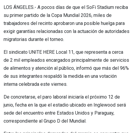
LOS ÁNGELES.- A pocos días de que el SoFi Stadium reciba
su primer partido de la Copa Mundial 2026, miles de
trabajadores del recinto aprobaron una posible huelga para
exigir garantías relacionadas con la actuación de autoridades
migratorias durante el torneo.
El sindicato UNITE HERE Local 11, que representa a cerca
de 2 mil empleados encargados principalmente de servicios
de alimentos y atención al público, informó que más del 96%
de sus integrantes respaldó la medida en una votación
interna celebrada este viernes.
De concretarse, el paro laboral iniciaría el próximo 12 de
junio, fecha en la que el estadio ubicado en Inglewood será
sede del encuentro entre Estados Unidos y Paraguay,
correspondiente al Grupo D del Mundial.