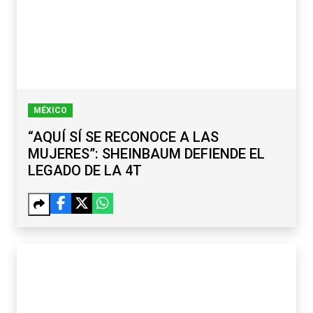
MÉXICO
“AQUÍ SÍ SE RECONOCE A LAS
MUJERES”: SHEINBAUM DEFIENDE EL
LEGADO DE LA 4T