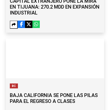
CAPITAL EXTRANJERO PONE LA MIRA
EN TIJUANA: 270.2 MDD EN EXPANSIÓN
INDUSTRIAL
BC
BAJA CALIFORNIA SE PONE LAS PILAS
PARA EL REGRESO A CLASES