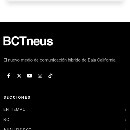
El nuevo medio de comunicación híbrido de Baja California.
SECCIONES
EN TIEMPO
BC
ANÁLISIS BCT