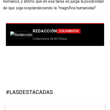
Romanos, y afirmó que en esa tarea se juega la posibilidad
de que siga resplandeciendo la “magnífica humanidad”.
REDACCIÓN
COLUMNISTA
Columnista de BCTneus
#LASDESTACADAS