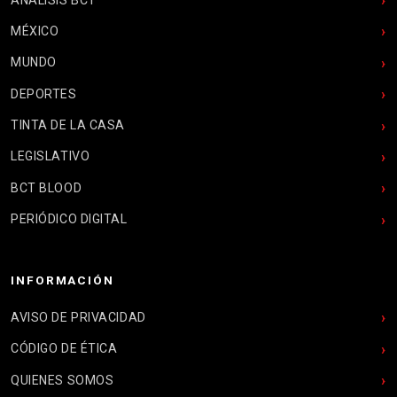
MÉXICO
MUNDO
DEPORTES
TINTA DE LA CASA
LEGISLATIVO
BCT BLOOD
PERIÓDICO DIGITAL
INFORMACIÓN
AVISO DE PRIVACIDAD
CÓDIGO DE ÉTICA
QUIENES SOMOS