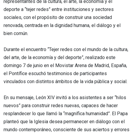
representantes de la cultura, el arte, la economía y el
deporte a “tejer redes” entre instituciones y sectores
sociales, con el propósito de construir una sociedad
renovada, centrada en la dignidad humana, el diálogo y el
bien común.
Durante el encuentro “Tejer redes con el mundo de la cultura,
del arte, de la economía y del deporte”, realizado este
domingo 7 de junio en el Movistar Arena de Madrid, España,
el Pontífice escuchó testimonios de participantes
vinculados con distintos ámbitos de la vida pública y social.
En su mensaje, León XIV invitó a los asistentes a ser “hilos
nuevos” para construir redes nuevas, capaces de hacer
resplandecer lo que llamó la “magnífica humanidad”. El Papa
planteó que la Iglesia desea permanecer en diálogo con el
mundo contemporáneo, consciente de sus aciertos y errores