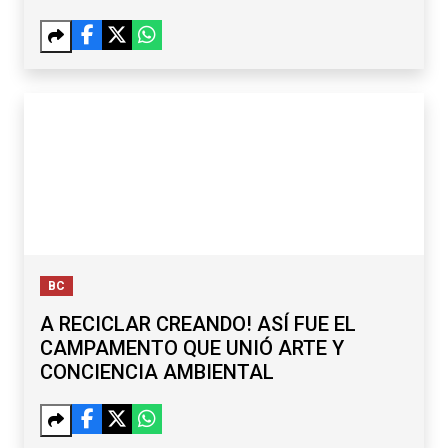
BC
A RECICLAR CREANDO! ASÍ FUE EL
CAMPAMENTO QUE UNIÓ ARTE Y
CONCIENCIA AMBIENTAL