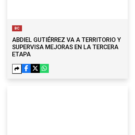
BC
ABDIEL GUTIÉRREZ VA A TERRITORIO Y
SUPERVISA MEJORAS EN LA TERCERA
ETAPA