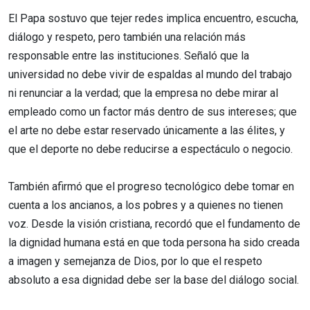
El Papa sostuvo que tejer redes implica encuentro, escucha,
diálogo y respeto, pero también una relación más
responsable entre las instituciones. Señaló que la
universidad no debe vivir de espaldas al mundo del trabajo
ni renunciar a la verdad; que la empresa no debe mirar al
empleado como un factor más dentro de sus intereses; que
el arte no debe estar reservado únicamente a las élites, y
que el deporte no debe reducirse a espectáculo o negocio.
También afirmó que el progreso tecnológico debe tomar en
cuenta a los ancianos, a los pobres y a quienes no tienen
voz. Desde la visión cristiana, recordó que el fundamento de
la dignidad humana está en que toda persona ha sido creada
a imagen y semejanza de Dios, por lo que el respeto
absoluto a esa dignidad debe ser la base del diálogo social.