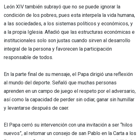
León XIV también subrayó que no se puede ignorar la
condición de los pobres, pues esta interpela la vida humana,
a las sociedades, a los sistemas políticos y económicos, y
a la propia Iglesia. Añadió que las estructuras económicas e
institucionales solo son justas cuando sirven al desarrollo
integral de la persona y favorecen la participación
responsable de todos.
En la parte final de su mensaje, el Papa dirigió una reflexión
al mundo del deporte. Señaló que muchas personas
aprenden en un campo de juego el respeto por el adversario,
así como la capacidad de perder sin odiar, ganar sin humillar
y levantarse después de caer.
El Papa cerró su intervención con una invitación a ser “hilos
nuevos”, al retomar un consejo de san Pablo en la Carta a los