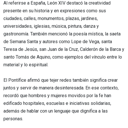
Al referirse a España, León XIV destacó la creatividad
presente en su historia y en expresiones como sus
ciudades, calles, monumentos, plazas, jardines,
universidades, iglesias, música, pintura, danza y
gastronomía. También mencionó la poesía mística, la saeta
de Semana Santa y autores como Lope de Vega, santa
Teresa de Jesús, san Juan de la Cruz, Calderón de la Barca y
santo Tomás de Aquino, como ejemplos del vínculo entre lo
material y lo espiritual.
El Pontífice afirmó que tejer redes también significa crear
juntos y servir de manera desinteresada. En ese contexto,
recordó que hombres y mujeres movidos por la fe han
edificado hospitales, escuelas e iniciativas solidarias,
además de hablar con un lenguaje que dignifica a las
personas.