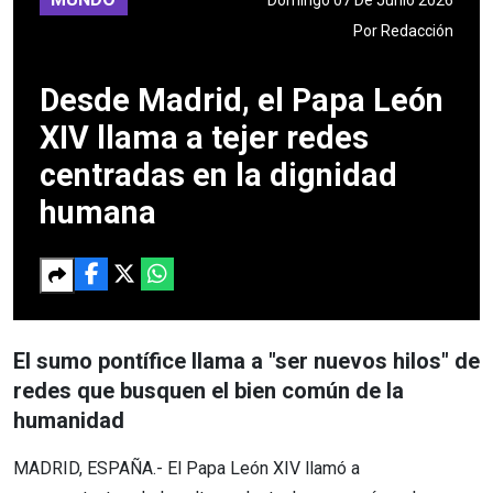
Por
Redacción
Desde Madrid, el Papa León
XIV llama a tejer redes
centradas en la dignidad
humana
El sumo pontífice llama a "ser nuevos hilos" de
redes que busquen el bien común de la
humanidad
MADRID, ESPAÑA.- El Papa León XIV llamó a