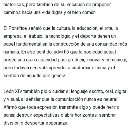
históricos, pero también de su vocación de proponer
caminos hacia una vida digna y el bien común.
El Pontífice señaló que la cultura, la educación, el arte, la
empresa, el trabajo, la tecnología y el deporte tienen un
papel fundamental en la construcción de una comunidad más
humana. En ese sentido, advirtió que la sociedad actual
posee una gran capacidad para producir, innovar y comunicar,
pero todavía necesita aprender a custodiar el alma y el
sentido de aquello que genera.
León XIV también pidió cuidar el lenguaje escrito, oral, digital
y visual, al señalar que la comunicación nunca es neutral.
Afirmó que toda expresión transmite algo y puede herir o
sanar, destruir expectativas o abrir horizontes, sembrar
división o despertar esperanza.