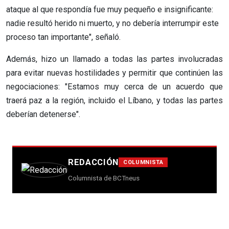
ataque al que respondía fue muy pequeño e insignificante:
nadie resultó herido ni muerto, y no debería interrumpir este
proceso tan importante", señaló.
Además, hizo un llamado a todas las partes involucradas
para evitar nuevas hostilidades y permitir que continúen las
negociaciones: "Estamos muy cerca de un acuerdo que
traerá paz a la región, incluido el Líbano, y todas las partes
deberían detenerse".
REDACCIÓN
COLUMNISTA
Columnista de BCTneus