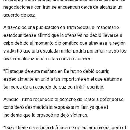
negociaciones con Irán se encuentran cerca de alcanzar un
acuerdo de paz.
A través de una publicación en Truth Social, el mandatario
estadounidense afirmó que la ofensiva no debió llevarse a
cabo debido al momento diplomático que atraviesa la región
y advirtió que una escalada militar podría poner en riesgo los
avances alcanzados en las conversaciones.
"El ataque de esta mañana en Beirut no debió ocurrir,
especialmente en un día tan importante en el que estamos
tan cerca de un acuerdo de paz con Irán", escribió.
Aunque Trump reconoció el derecho de Israel a defenderse,
consideró desmedida la respuesta militar, ya que el
incidente que la provocó no dejó víctimas.
"Israel tiene derecho a defenderse de las amenazas, pero el