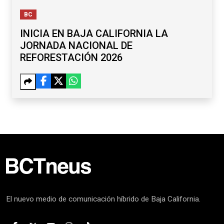
BC
INICIA EN BAJA CALIFORNIA LA
JORNADA NACIONAL DE
REFORESTACIÓN 2026
El nuevo medio de comunicación híbrido de Baja California.