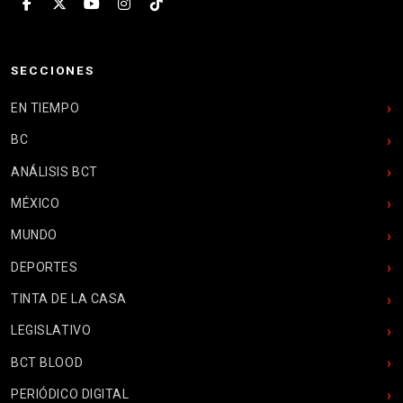
SECCIONES
EN TIEMPO
BC
ANÁLISIS BCT
MÉXICO
MUNDO
DEPORTES
TINTA DE LA CASA
LEGISLATIVO
BCT BLOOD
PERIÓDICO DIGITAL