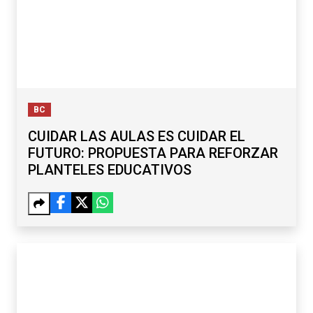
BC
CUIDAR LAS AULAS ES CUIDAR EL
FUTURO: PROPUESTA PARA REFORZAR
PLANTELES EDUCATIVOS