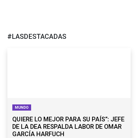
#LASDESTACADAS
MUNDO
QUIERE LO MEJOR PARA SU PAÍS”: JEFE
DE LA DEA RESPALDA LABOR DE OMAR
GARCÍA HARFUCH