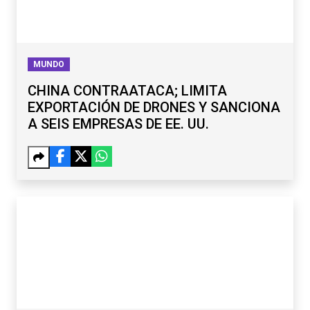
MUNDO
CHINA CONTRAATACA; LIMITA
EXPORTACIÓN DE DRONES Y SANCIONA
A SEIS EMPRESAS DE EE. UU.