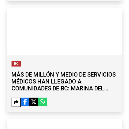
BC
MÁS DE MILLÓN Y MEDIO DE SERVICIOS
MÉDICOS HAN LLEGADO A
COMUNIDADES DE BC: MARINA DEL
PILAR