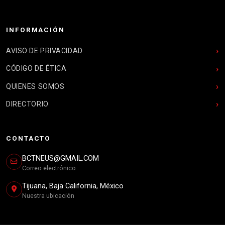
INFORMACIÓN
AVISO DE PRIVACIDAD
CÓDIGO DE ÉTICA
QUIENES SOMOS
DIRECTORIO
CONTACTO
BCTNEUS@GMAIL.COM
Correo electrónico
Tijuana, Baja California, México
Nuestra ubicación