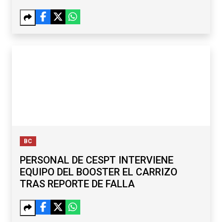
BC
PERSONAL DE CESPT INTERVIENE
EQUIPO DEL BOOSTER EL CARRIZO
TRAS REPORTE DE FALLA