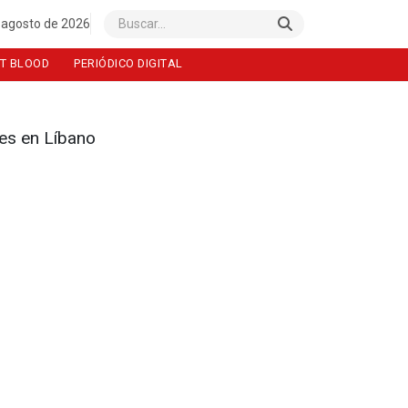
 agosto de 2026
Buscar
T BLOOD
PERIÓDICO DIGITAL