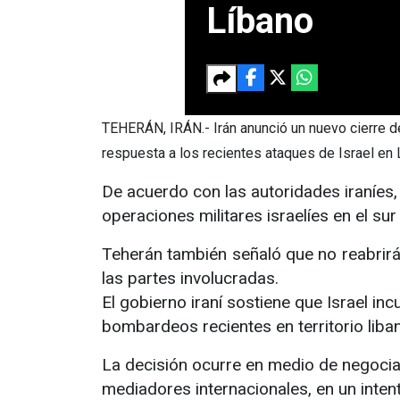
Líbano
TEHERÁN, IRÁN.- Irán anunció un nuevo cierre d
respuesta a los recientes ataques de Israel en 
De acuerdo con las autoridades iraníes,
operaciones militares israelíes en el su
Teherán también señaló que no reabrir
las partes involucradas.
El gobierno iraní sostiene que Israel i
bombardeos recientes en territorio liba
La decisión ocurre en medio de negociac
mediadores internacionales, en un inten