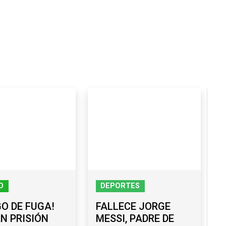
O
DEPORTES
GO DE FUGA!
FALLECE JORGE
N PRISIÓN
MESSI, PADRE DE