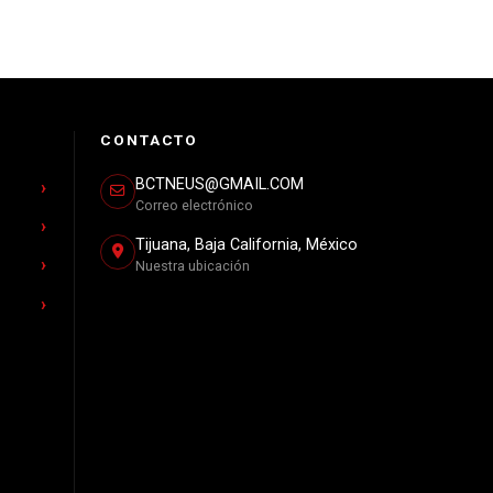
CONTACTO
BCTNEUS@GMAIL.COM
Correo electrónico
Tijuana, Baja California, México
Nuestra ubicación