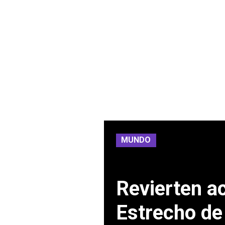
MUNDO
Revierten ac
Estrecho de