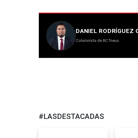
DANIEL RODRÍGUEZ
Columnista de BCTneus
#LASDESTACADAS