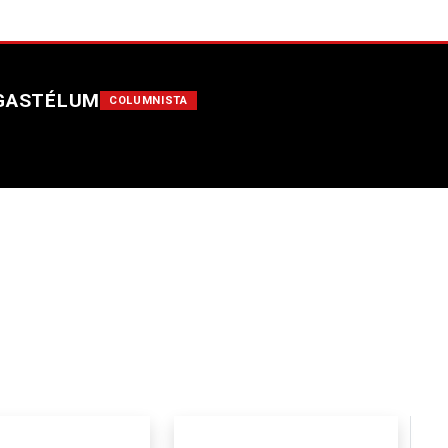
 GASTÉLUM
COLUMNISTA