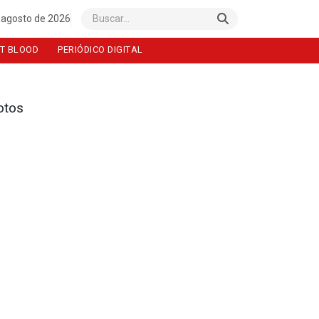
 agosto de 2026
Buscar
T BLOOD
PERIÓDICO DIGITAL