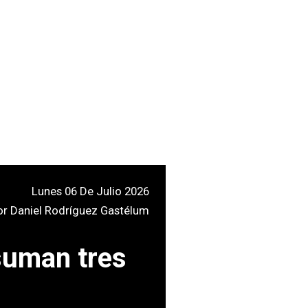
Lunes 06 De Julio 2026
or
Daniel Rodríguez Gastélum
suman tres