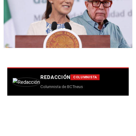
REDACCIÓN
COLUMNISTA
Columnista de BCTneus