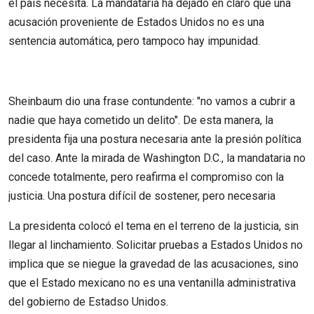
el país necesita. La mandataria ha dejado en claro que una
acusación proveniente de Estados Unidos no es una
sentencia automática, pero tampoco hay impunidad.
Sheinbaum dio una frase contundente: "no vamos a cubrir a
nadie que haya cometido un delito". De esta manera, la
presidenta fija una postura necesaria ante la presión política
del caso. Ante la mirada de Washington D.C., la mandataria no
concede totalmente, pero reafirma el compromiso con la
justicia. Una postura difícil de sostener, pero necesaria
La presidenta colocó el tema en el terreno de la justicia, sin
llegar al linchamiento. Solicitar pruebas a Estados Unidos no
implica que se niegue la gravedad de las acusaciones, sino
que el Estado mexicano no es una ventanilla administrativa
del gobierno de Estadso Unidos.