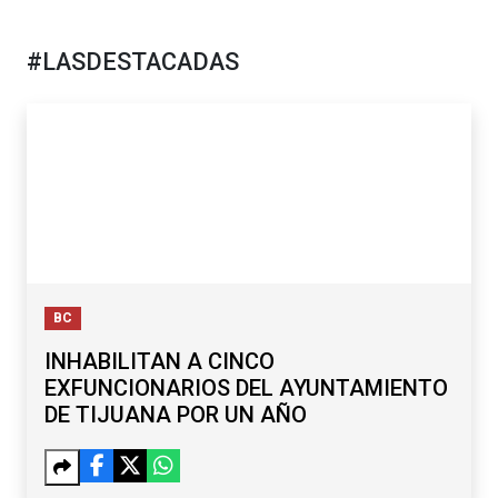
#LASDESTACADAS
BC
INHABILITAN A CINCO
EXFUNCIONARIOS DEL AYUNTAMIENTO
DE TIJUANA POR UN AÑO