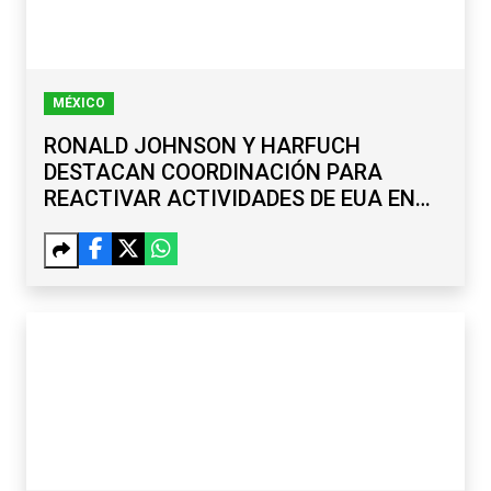
MÉXICO
RONALD JOHNSON Y HARFUCH
DESTACAN COORDINACIÓN PARA
REACTIVAR ACTIVIDADES DE EUA EN
MICHOACÁN