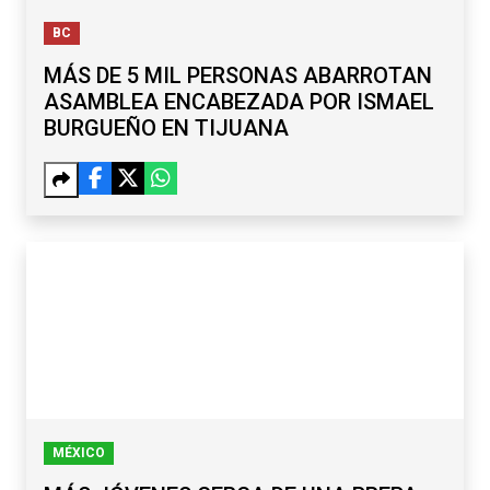
BC
MÁS DE 5 MIL PERSONAS ABARROTAN
ASAMBLEA ENCABEZADA POR ISMAEL
BURGUEÑO EN TIJUANA
MÉXICO