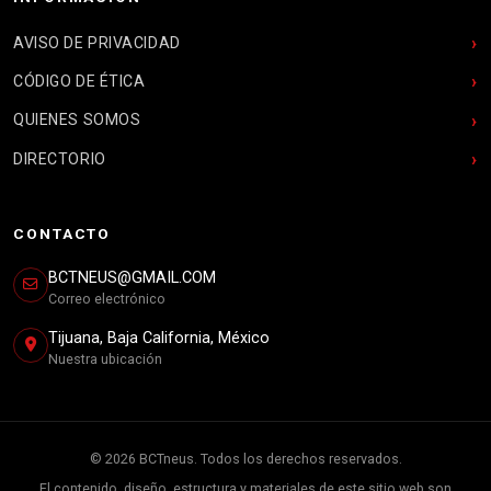
AVISO DE PRIVACIDAD
CÓDIGO DE ÉTICA
QUIENES SOMOS
DIRECTORIO
CONTACTO
BCTNEUS@GMAIL.COM
Correo electrónico
Tijuana, Baja California, México
Nuestra ubicación
© 2026 BCTneus. Todos los derechos reservados.
El contenido, diseño, estructura y materiales de este sitio web son