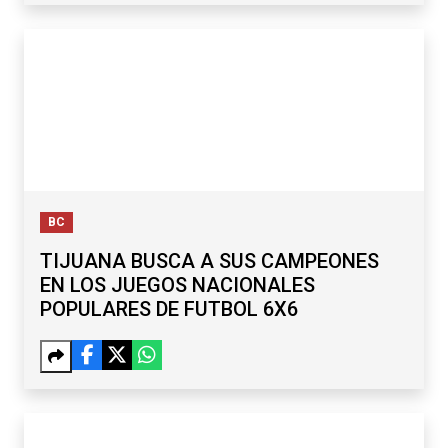
BC
TIJUANA BUSCA A SUS CAMPEONES
EN LOS JUEGOS NACIONALES
POPULARES DE FUTBOL 6X6