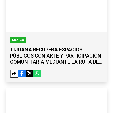
MÉXICO
TIJUANA RECUPERA ESPACIOS
PÚBLICOS CON ARTE Y PARTICIPACIÓN
COMUNITARIA MEDIANTE LA RUTA DE
LA PAZ