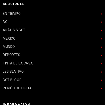
SECCIONES
EN TIEMPO
BC
ANÁLISIS BCT
MÉXICO
MUNDO
DEPORTES
TINTA DE LA CASA
LEGISLATIVO
BCT BLOOD
PERIÓDICO DIGITAL
INFORMACIÓN