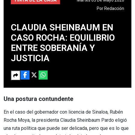
Por
Redacción
CLAUDIA SHEINBAUM EN
CASO ROCHA: EQUILIBRIO
ENTRE SOBERANÍA Y
JUSTICIA
Una postura contundente
En el caso del gobernador con licencia de Sinaloa, Rubén
Rocha Moya, la presidenta Claudia Sheinbaum Pardo eligió
una ruta política que puede ser delicada, pero que es lo que