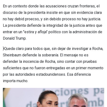
En un contexto donde las acusaciones cruzan fronteras, el
discurso de la presidenta insiste en que sin evidencia clara
no hay debid proecso, y sin debido proceso no hay justicia.
La presidenta defiende la integridad de la justicia antes que
entrar en un "estira y afloja" político con la administración de
Donald Trump.
}Queda claro para todos que, sin dejar de investigar a Rocha,
Sheinbaum defiende la soberanía. El mensaje no es
defender la inocencia de Rocha, sino contar con pruebas
suficientes que no fueron entregadas en un primer momento
por las autoridades estadounidenses. Esa diferencia
importa mucho.