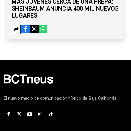
MÁS JÓVENES CERCA DE UNA PREPA:
SHEINBAUM ANUNCIA 400 MIL NUEVOS
LUGARES
El nuevo medio de comunicación híbrido de Baja California.