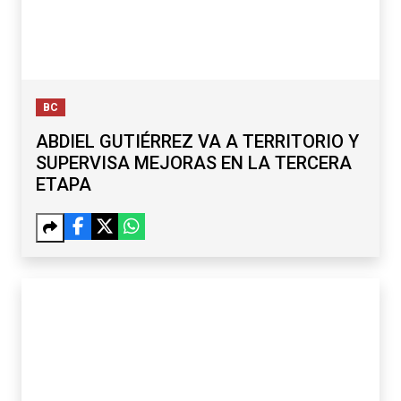
BC
ABDIEL GUTIÉRREZ VA A TERRITORIO Y
SUPERVISA MEJORAS EN LA TERCERA
ETAPA