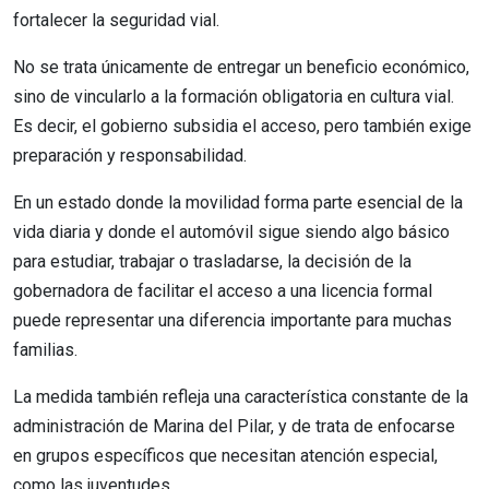
fortalecer la seguridad vial.
No se trata únicamente de entregar un beneficio económico,
sino de vincularlo a la formación obligatoria en cultura vial.
Es decir, el gobierno subsidia el acceso, pero también exige
preparación y responsabilidad.
En un estado donde la movilidad forma parte esencial de la
vida diaria y donde el automóvil sigue siendo algo básico
para estudiar, trabajar o trasladarse, la decisión de la
gobernadora de facilitar el acceso a una licencia formal
puede representar una diferencia importante para muchas
familias.
La medida también refleja una característica constante de la
administración de Marina del Pilar, y de trata de enfocarse
en grupos específicos que necesitan atención especial,
como las juventudes.