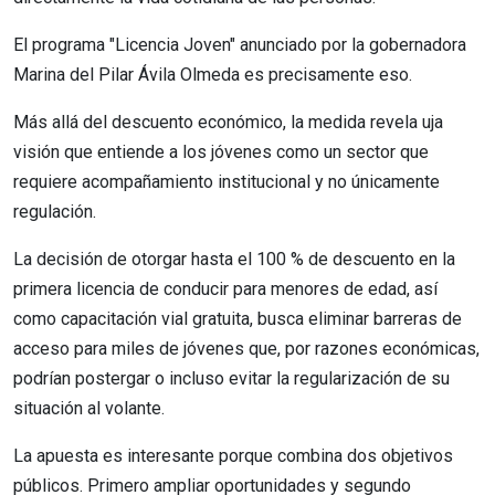
El programa "Licencia Joven" anunciado por la gobernadora
Marina del Pilar Ávila Olmeda es precisamente eso.
Más allá del descuento económico, la medida revela uja
visión que entiende a los jóvenes como un sector que
requiere acompañamiento institucional y no únicamente
regulación.
La decisión de otorgar hasta el 100 % de descuento en la
primera licencia de conducir para menores de edad, así
como capacitación vial gratuita, busca eliminar barreras de
acceso para miles de jóvenes que, por razones económicas,
podrían postergar o incluso evitar la regularización de su
situación al volante.
La apuesta es interesante porque combina dos objetivos
públicos. Primero ampliar oportunidades y segundo