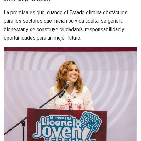
La premisa es que, cuando el Estado elimina obstáculos
para los sectores que inician su vida adulta, se genera
bienestar y se construye ciudadanía, responsabilidad y
oportunidades para un mejor futuro.