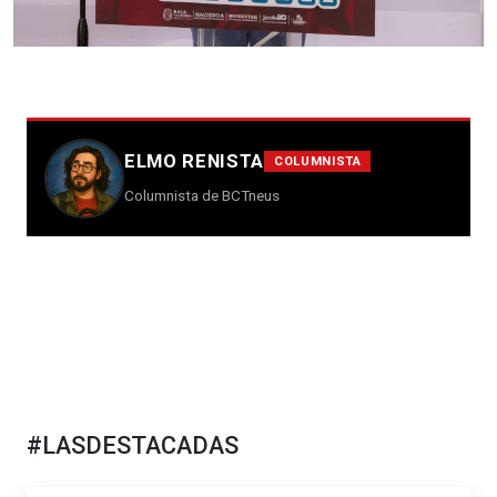
ELMO RENISTA
COLUMNISTA
Columnista de BCTneus
#LASDESTACADAS