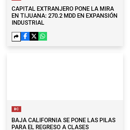
CAPITAL EXTRANJERO PONE LA MIRA
EN TIJUANA: 270.2 MDD EN EXPANSIÓN
INDUSTRIAL
BC
BAJA CALIFORNIA SE PONE LAS PILAS
PARA EL REGRESO A CLASES