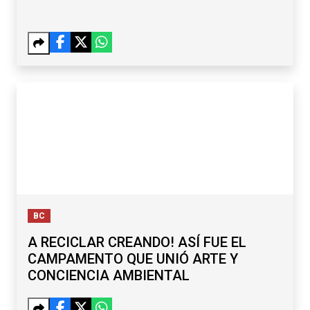
BC
A RECICLAR CREANDO! ASÍ FUE EL
CAMPAMENTO QUE UNIÓ ARTE Y
CONCIENCIA AMBIENTAL