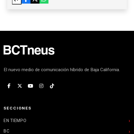
El nuevo medio de comunicación híbrido de Baja California.
SECCIONES
EN TIEMPO
BC