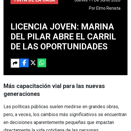
Por
Elmo Renista
LICENCIA JOVEN: MARINA
DEL PILAR ABRE EL CARRIL
DE LAS OPORTUNIDADES
Más capacitación vial para las nuevas
generaciones
Las políticas públicas suelen medirse en grandes obras,
pero, a veces, los cambios más significativos se encuentran
en decisiones aparentemente pequeñas que impactan
directamente la vida cotidiana de las personas.