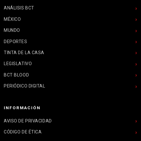
ANÁLISIS BCT
MÉXICO
MUNDO
DEPORTES
TINTA DE LA CASA
LEGISLATIVO
BCT BLOOD
PERIÓDICO DIGITAL
INFORMACIÓN
AVISO DE PRIVACIDAD
CÓDIGO DE ÉTICA