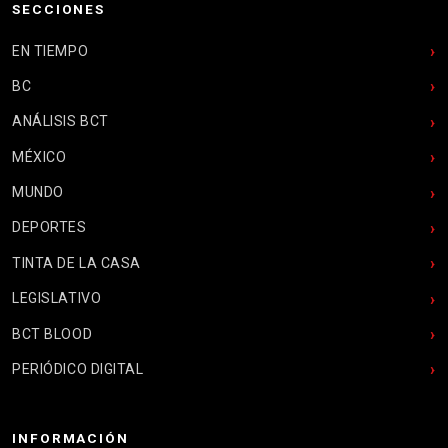
SECCIONES
EN TIEMPO
BC
ANÁLISIS BCT
MÉXICO
MUNDO
DEPORTES
TINTA DE LA CASA
LEGISLATIVO
BCT BLOOD
PERIÓDICO DIGITAL
INFORMACIÓN