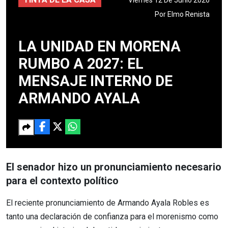
Por
Elmo Renista
LA UNIDAD EN MORENA
RUMBO A 2027: EL
MENSAJE INTERNO DE
ARMANDO AYALA
El senador hizo un pronunciamiento necesario
para el contexto político
El reciente pronunciamiento de Armando Ayala Robles es
tanto una declaración de confianza para el morenismo como