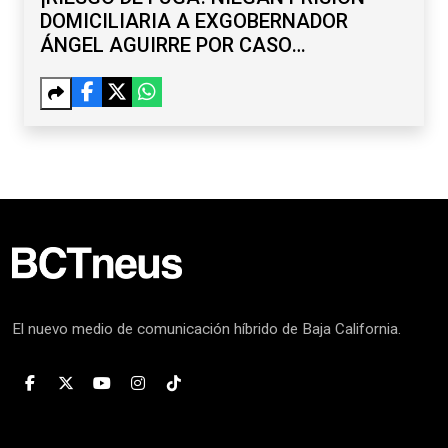
DOMICILIARIA A EXGOBERNADOR
ÁNGEL AGUIRRE POR CASO
AYOTZINAPA
El nuevo medio de comunicación híbrido de Baja California.