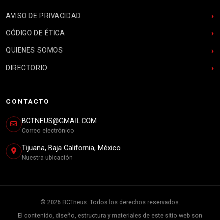
AVISO DE PRIVACIDAD
CÓDIGO DE ÉTICA
QUIENES SOMOS
DIRECTORIO
CONTACTO
BCTNEUS@GMAIL.COM
Correo electrónico
Tijuana, Baja California, México
Nuestra ubicación
© 2026 BCTneus. Todos los derechos reservados.
El contenido, diseño, estructura y materiales de este sitio web son