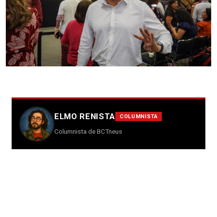
ELMO RENISTA
COLUMNISTA
Columnista de BCTneus