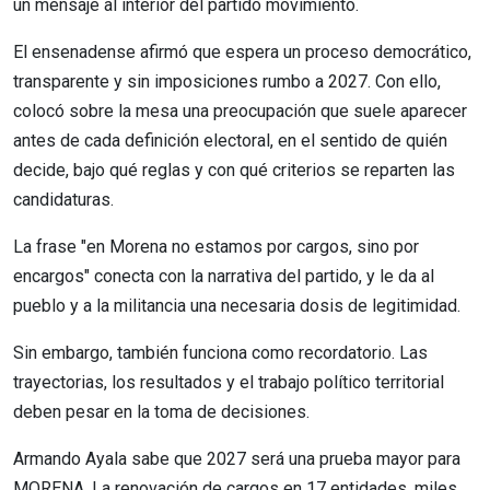
un mensaje al interior del partido movimiento.
El ensenadense afirmó que espera un proceso democrático,
transparente y sin imposiciones rumbo a 2027. Con ello,
colocó sobre la mesa una preocupación que suele aparecer
antes de cada definición electoral, en el sentido de quién
decide, bajo qué reglas y con qué criterios se reparten las
candidaturas.
La frase "en Morena no estamos por cargos, sino por
encargos" conecta con la narrativa del partido, y le da al
pueblo y a la militancia una necesaria dosis de legitimidad.
Sin embargo, también funciona como recordatorio. Las
trayectorias, los resultados y el trabajo político territorial
deben pesar en la toma de decisiones.
Armando Ayala sabe que 2027 será una prueba mayor para
MORENA. La renovación de cargos en 17 entidades, miles