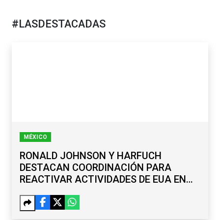
#LASDESTACADAS
MÉXICO
RONALD JOHNSON Y HARFUCH
DESTACAN COORDINACIÓN PARA
REACTIVAR ACTIVIDADES DE EUA EN
MICHOACÁN