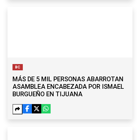
BC
MÁS DE 5 MIL PERSONAS ABARROTAN
ASAMBLEA ENCABEZADA POR ISMAEL
BURGUEÑO EN TIJUANA