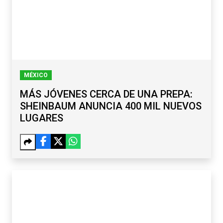
MÉXICO
MÁS JÓVENES CERCA DE UNA PREPA:
SHEINBAUM ANUNCIA 400 MIL NUEVOS
LUGARES