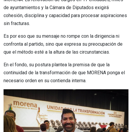
de ayuntamientos y la Cámara de Diputados exigirá
cohesión, disciplina y capacidad para procesar aspiraciones
sin fracturas.
Es por eso que su mensaje no rompe con la dirigencia ni
confronta al partido, sino que expresa su preocupación de
que el método esté a la altura de las circunstancias.
En el fondo, su postura plantea la premisa de que la
continuidad de la transformación de que MORENA ponga el
necesario orden en su contienda interna.