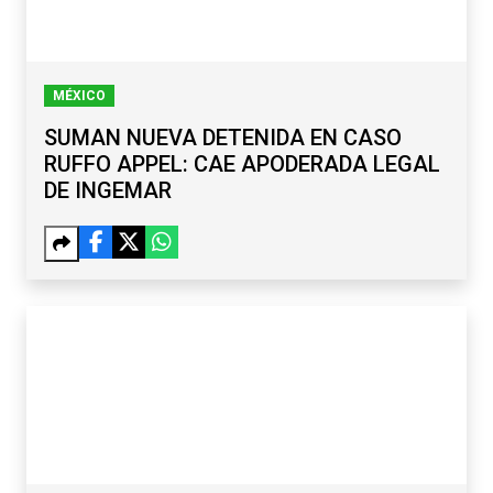
MÉXICO
SUMAN NUEVA DETENIDA EN CASO
RUFFO APPEL: CAE APODERADA LEGAL
DE INGEMAR