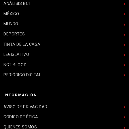
ANÁLISIS BCT
MÉXICO
MUNDO
DEPORTES
TINTA DE LA CASA
LEGISLATIVO
BCT BLOOD
PERIÓDICO DIGITAL
INFORMACIÓN
AVISO DE PRIVACIDAD
CÓDIGO DE ÉTICA
QUIENES SOMOS