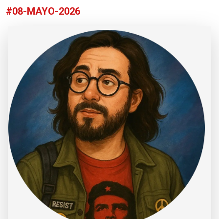
#08-MAYO-2026