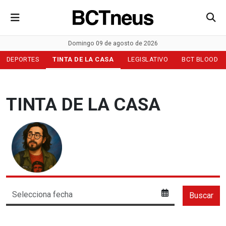
Domingo 09 de agosto de 2026
DEPORTES
TINTA DE LA CASA
LEGISLATIVO
BCT BLOOD
TINTA DE LA CASA