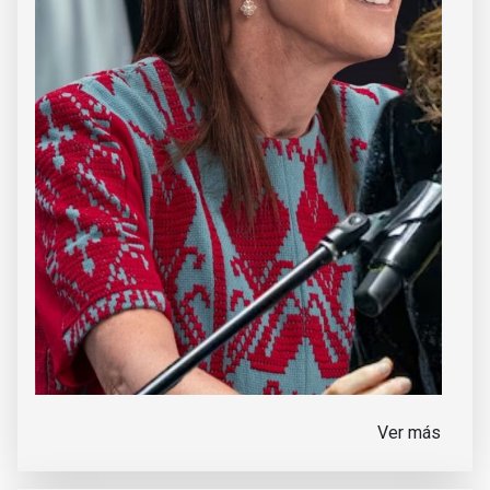
Ver más