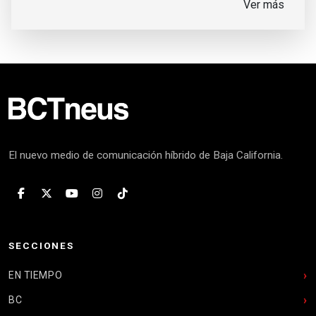
Ver más
El nuevo medio de comunicación híbrido de Baja California.
SECCIONES
EN TIEMPO
BC