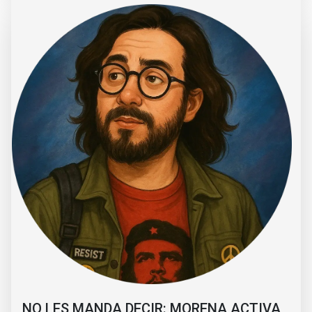
NO LES MANDA DECIR: MORENA ACTIVA