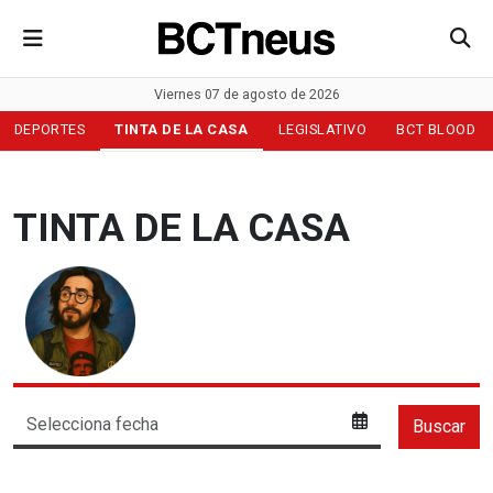
Viernes 07 de agosto de 2026
DEPORTES
TINTA DE LA CASA
LEGISLATIVO
BCT BLOOD
TINTA DE LA CASA