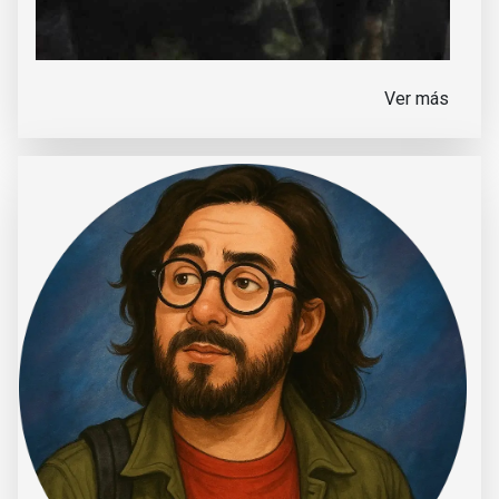
Ver más