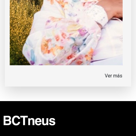
Ver más