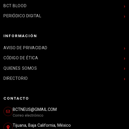
BCT BLOOD
PERIÓDICO DIGITAL
INFORMACIÓN
AVISO DE PRIVACIDAD
CÓDIGO DE ÉTICA
QUIENES SOMOS
DIRECTORIO
CONTACTO
BCTNEUS@GMAIL.COM
Correo electrónico
Tijuana, Baja California, México