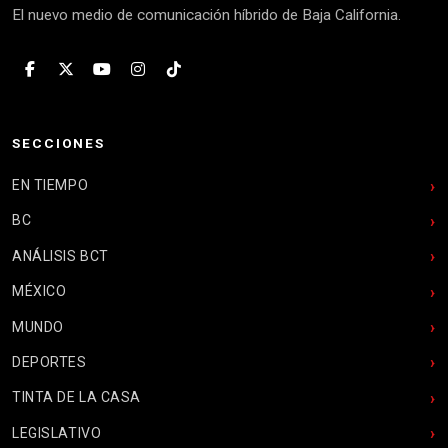
El nuevo medio de comunicación híbrido de Baja California.
SECCIONES
EN TIEMPO
BC
ANÁLISIS BCT
MÉXICO
MUNDO
DEPORTES
TINTA DE LA CASA
LEGISLATIVO