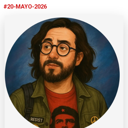
#20-MAYO-2026