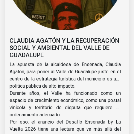
CLAUDIA AGATÓN Y LA RECUPERACIÓN
SOCIAL Y AMBIENTAL DEL VALLE DE
GUADALUPE
La apuesta de la alcaldesa de Ensenada, Claudia
Agatón, para poner al Valle de Guadalupe justo en el
centro de la estrategia turística del municipio es una
política pública de alto impacto.
Durante años, el Valle ha funcionado como un
espacio de crecimiento económico, como una postal
vinícola y territorio de disputa que requiere un
ordenamiento adecuado.
Por eso, el anuncio del Desafío Ensenada by La
Vuelta 2026 tiene una lectura que va más allá del