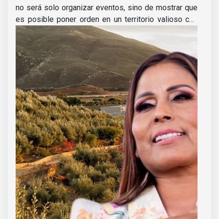
no será solo organizar eventos, sino de mostrar que
es posible poner orden en un territorio valioso con
una visión que promueva el orden y los resultados en
beneficio del bienestar de las personas.