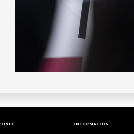
IONES
INFORMACIÓN