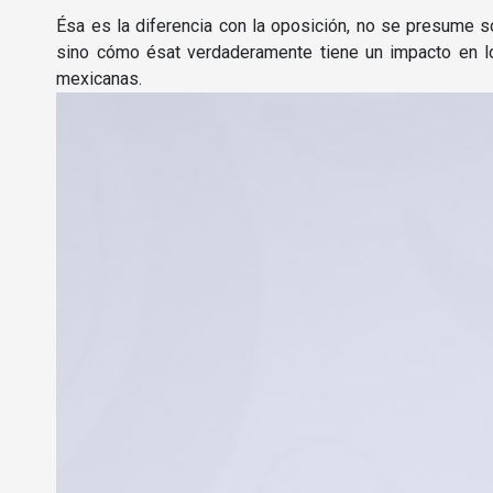
Ésa es la diferencia con la oposición, no se presume so
sino cómo ésat verdaderamente tiene un impacto en los
mexicanas.