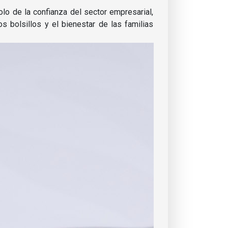
lo de la confianza del sector empresarial,
 bolsillos y el bienestar de las familias