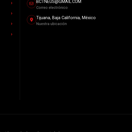
BCTNEUS@GMAIL.COM
Correo electrónico
Tijuana, Baja California, México
Nuestra ubicación