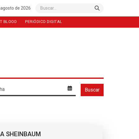
 agosto de 2026
Buscar
T BLOOD
PERIÓDICO DIGITAL
IA SHEINBAUM