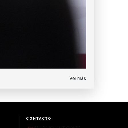
Ver más
CONTACTO