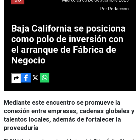
Por
Redacción
Baja California se posiciona
como polo de inversión con
el arranque de Fábrica de
Negocio
Mediante este encuentro se promueve la
conexión entre empresas, cadenas globales y
talentos locales, además de fortalecer la
proveeduría