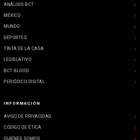
ANÁLISIS BCT
MÉXICO
MUNDO
DEPORTES
TINTA DE LA CASA
LEGISLATIVO
BCT BLOOD
PERIÓDICO DIGITAL
INFORMACIÓN
AVISO DE PRIVACIDAD
CÓDIGO DE ÉTICA
QUIENES SOMOS