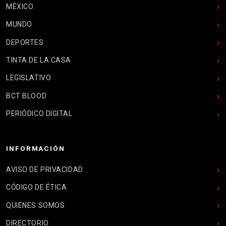
MÉXICO
MUNDO
DEPORTES
TINTA DE LA CASA
LEGISLATIVO
BCT BLOOD
PERIÓDICO DIGITAL
INFORMACIÓN
AVISO DE PRIVACIDAD
CÓDIGO DE ÉTICA
QUIENES SOMOS
DIRECTORIO