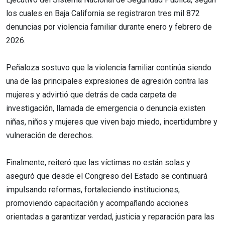
los cuales en Baja California se registraron tres mil 872
denuncias por violencia familiar durante enero y febrero de
2026.
Peñaloza sostuvo que la violencia familiar continúa siendo
una de las principales expresiones de agresión contra las
mujeres y advirtió que detrás de cada carpeta de
investigación, llamada de emergencia o denuncia existen
niñas, niños y mujeres que viven bajo miedo, incertidumbre y
vulneración de derechos.
Finalmente, reiteró que las víctimas no están solas y
aseguró que desde el Congreso del Estado se continuará
impulsando reformas, fortaleciendo instituciones,
promoviendo capacitación y acompañando acciones
orientadas a garantizar verdad, justicia y reparación para las