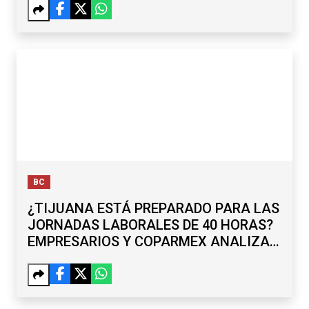
BC
¿TIJUANA ESTÁ PREPARADO PARA LAS
JORNADAS LABORALES DE 40 HORAS?
EMPRESARIOS Y COPARMEX ANALIZAN
RETOS