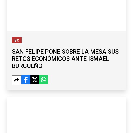
BC
SAN FELIPE PONE SOBRE LA MESA SUS
RETOS ECONÓMICOS ANTE ISMAEL
BURGUEÑO