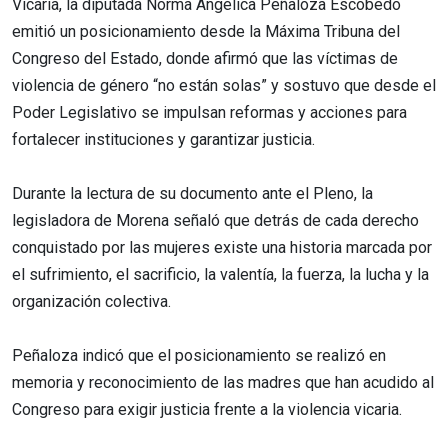
Vicaria, la diputada Norma Angélica Peñaloza Escobedo
emitió un posicionamiento desde la Máxima Tribuna del
Congreso del Estado, donde afirmó que las víctimas de
violencia de género “no están solas” y sostuvo que desde el
Poder Legislativo se impulsan reformas y acciones para
fortalecer instituciones y garantizar justicia.
Durante la lectura de su documento ante el Pleno, la
legisladora de Morena señaló que detrás de cada derecho
conquistado por las mujeres existe una historia marcada por
el sufrimiento, el sacrificio, la valentía, la fuerza, la lucha y la
organización colectiva.
Peñaloza indicó que el posicionamiento se realizó en
memoria y reconocimiento de las madres que han acudido al
Congreso para exigir justicia frente a la violencia vicaria.