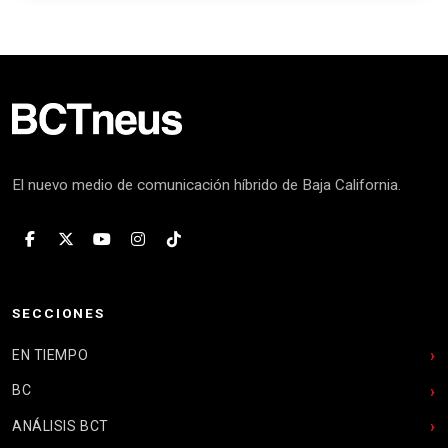
El nuevo medio de comunicación híbrido de Baja California.
SECCIONES
EN TIEMPO
BC
ANÁLISIS BCT