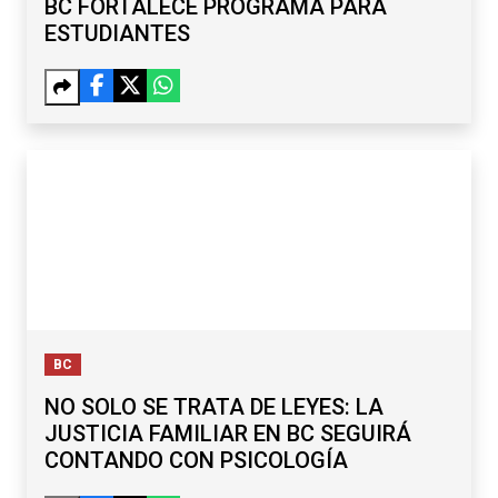
BC FORTALECE PROGRAMA PARA
ESTUDIANTES
BC
NO SOLO SE TRATA DE LEYES: LA
JUSTICIA FAMILIAR EN BC SEGUIRÁ
CONTANDO CON PSICOLOGÍA