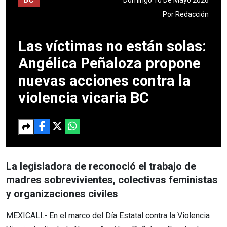
Por
Redacción
Las víctimas no están solas:
Angélica Peñaloza propone
nuevas acciones contra la
violencia vicaria BC
La legisladora de reconoció el trabajo de
madres sobrevivientes, colectivas feministas
y organizaciones civiles
MEXICALI.- En el marco del Día Estatal contra la Violencia