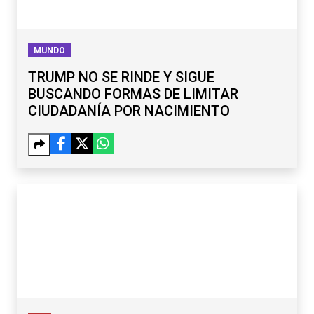
MUNDO
TRUMP NO SE RINDE Y SIGUE
BUSCANDO FORMAS DE LIMITAR
CIUDADANÍA POR NACIMIENTO