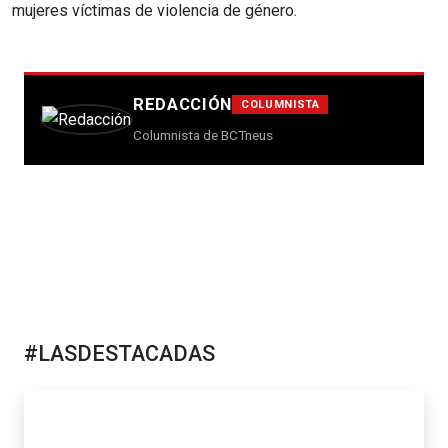
mujeres víctimas de violencia de género.
REDACCIÓN
COLUMNISTA
Columnista de BCTneus
#LASDESTACADAS