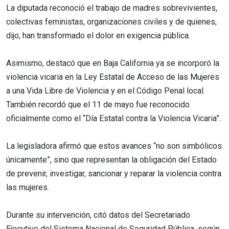
La diputada reconoció el trabajo de madres sobrevivientes,
colectivas feministas, organizaciones civiles y de quienes,
dijo, han transformado el dolor en exigencia pública.
Asimismo, destacó que en Baja California ya se incorporó la
violencia vicaria en la Ley Estatal de Acceso de las Mujeres
a una Vida Libre de Violencia y en el Código Penal local.
También recordó que el 11 de mayo fue reconocido
oficialmente como el “Día Estatal contra la Violencia Vicaria”.
La legisladora afirmó que estos avances “no son simbólicos
únicamente”, sino que representan la obligación del Estado
de prevenir, investigar, sancionar y reparar la violencia contra
las mujeres.
Durante su intervención, citó datos del Secretariado
Ejecutivo del Sistema Nacional de Seguridad Pública, según