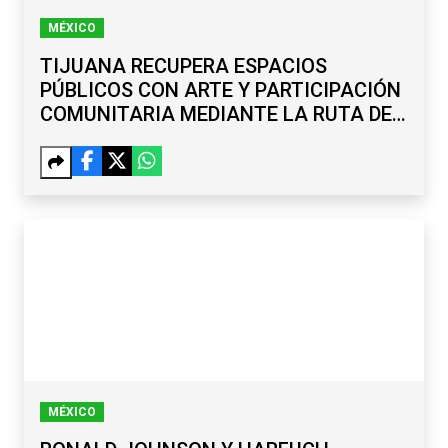
MÉXICO
TIJUANA RECUPERA ESPACIOS
PÚBLICOS CON ARTE Y PARTICIPACIÓN
COMUNITARIA MEDIANTE LA RUTA DE
LA PAZ
MÉXICO