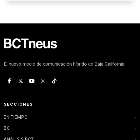
El nuevo medio de comunicación híbrido de Baja California.
SECCIONES
EN TIEMPO
BC
ANÁLISIS BCT