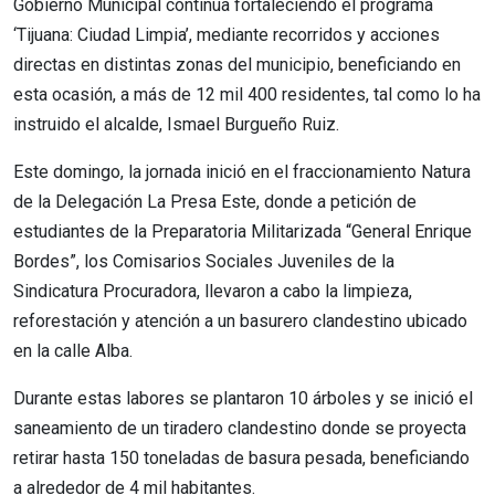
Gobierno Municipal continúa fortaleciendo el programa
‘Tijuana: Ciudad Limpia’, mediante recorridos y acciones
directas en distintas zonas del municipio, beneficiando en
esta ocasión, a más de 12 mil 400 residentes, tal como lo ha
instruido el alcalde, Ismael Burgueño Ruiz.
Este domingo, la jornada inició en el fraccionamiento Natura
de la Delegación La Presa Este, donde a petición de
estudiantes de la Preparatoria Militarizada “General Enrique
Bordes”, los Comisarios Sociales Juveniles de la
Sindicatura Procuradora, llevaron a cabo la limpieza,
reforestación y atención a un basurero clandestino ubicado
en la calle Alba.
Durante estas labores se plantaron 10 árboles y se inició el
saneamiento de un tiradero clandestino donde se proyecta
retirar hasta 150 toneladas de basura pesada, beneficiando
a alrededor de 4 mil habitantes.