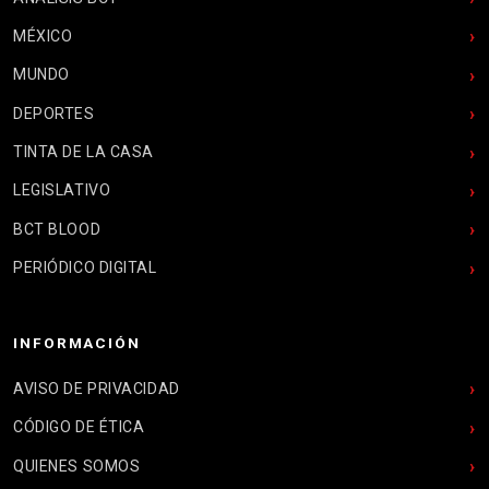
MÉXICO
MUNDO
DEPORTES
TINTA DE LA CASA
LEGISLATIVO
BCT BLOOD
PERIÓDICO DIGITAL
INFORMACIÓN
AVISO DE PRIVACIDAD
CÓDIGO DE ÉTICA
QUIENES SOMOS