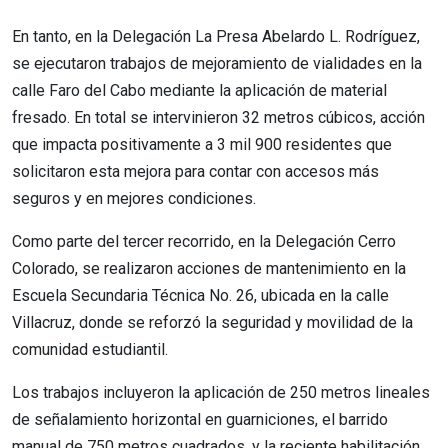
En tanto, en la Delegación La Presa Abelardo L. Rodríguez,
se ejecutaron trabajos de mejoramiento de vialidades en la
calle Faro del Cabo mediante la aplicación de material
fresado. En total se intervinieron 32 metros cúbicos, acción
que impacta positivamente a 3 mil 900 residentes que
solicitaron esta mejora para contar con accesos más
seguros y en mejores condiciones.
Como parte del tercer recorrido, en la Delegación Cerro
Colorado, se realizaron acciones de mantenimiento en la
Escuela Secundaria Técnica No. 26, ubicada en la calle
Villacruz, donde se reforzó la seguridad y movilidad de la
comunidad estudiantil.
Los trabajos incluyeron la aplicación de 250 metros lineales
de señalamiento horizontal en guarniciones, el barrido
manual de 750 metros cuadrados, y la reciente habilitación