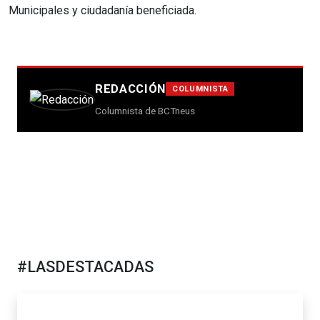
Municipales y ciudadanía beneficiada.
REDACCIÓN
COLUMNISTA
Columnista de BCTneus
#LASDESTACADAS