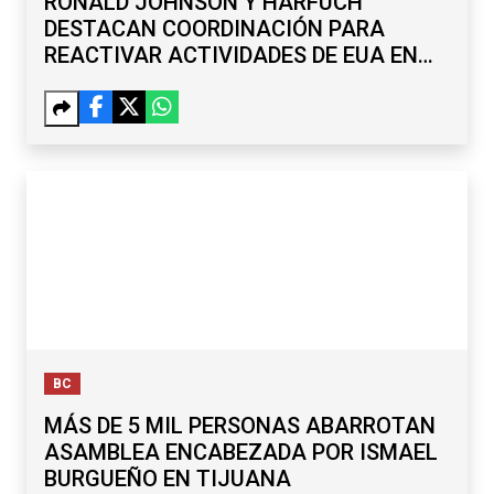
RONALD JOHNSON Y HARFUCH
DESTACAN COORDINACIÓN PARA
REACTIVAR ACTIVIDADES DE EUA EN
MICHOACÁN
BC
MÁS DE 5 MIL PERSONAS ABARROTAN
ASAMBLEA ENCABEZADA POR ISMAEL
BURGUEÑO EN TIJUANA