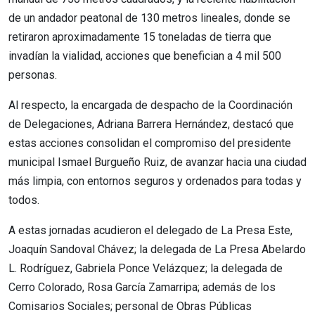
de un andador peatonal de 130 metros lineales, donde se
retiraron aproximadamente 15 toneladas de tierra que
invadían la vialidad, acciones que benefician a 4 mil 500
personas.
Al respecto, la encargada de despacho de la Coordinación
de Delegaciones, Adriana Barrera Hernández, destacó que
estas acciones consolidan el compromiso del presidente
municipal Ismael Burgueño Ruiz, de avanzar hacia una ciudad
más limpia, con entornos seguros y ordenados para todas y
todos.
A estas jornadas acudieron el delegado de La Presa Este,
Joaquín Sandoval Chávez; la delegada de La Presa Abelardo
L. Rodríguez, Gabriela Ponce Velázquez; la delegada de
Cerro Colorado, Rosa García Zamarripa; además de los
Comisarios Sociales; personal de Obras Públicas