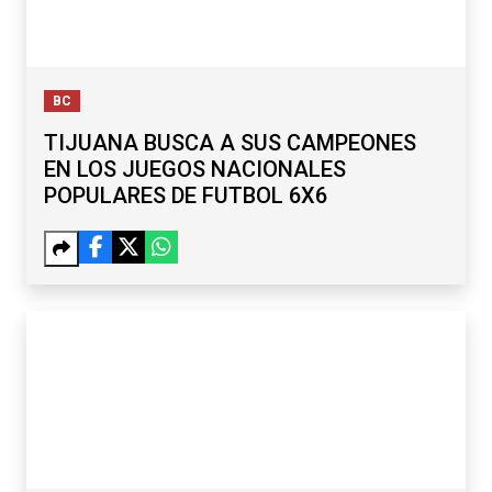
BC
TIJUANA BUSCA A SUS CAMPEONES
EN LOS JUEGOS NACIONALES
POPULARES DE FUTBOL 6X6