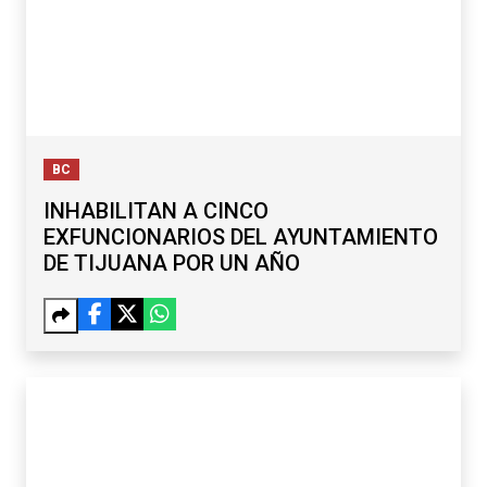
BC
INHABILITAN A CINCO
EXFUNCIONARIOS DEL AYUNTAMIENTO
DE TIJUANA POR UN AÑO