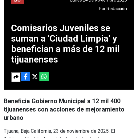
Por
Redacción
Comisarios Juveniles se
suman a ‘Ciudad Limpia’ y
benefician a más de 12 mil
tijuanenses
Beneficia Gobierno Municipal a 12 mil 400
tijuanenses con acciones de mejoramiento
urbano
Tijuana, Baja California, 23 de noviembre de 2025. El