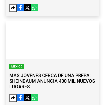
MÉXICO
MÁS JÓVENES CERCA DE UNA PREPA:
SHEINBAUM ANUNCIA 400 MIL NUEVOS
LUGARES