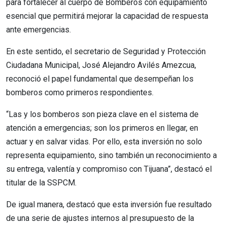
para fortalecer al cuerpo de Bomberos con equipamiento
esencial que permitirá mejorar la capacidad de respuesta
ante emergencias.
En este sentido, el secretario de Seguridad y Protección
Ciudadana Municipal, José Alejandro Avilés Amezcua,
reconoció el papel fundamental que desempeñan los
bomberos como primeros respondientes.
“Las y los bomberos son pieza clave en el sistema de
atención a emergencias; son los primeros en llegar, en
actuar y en salvar vidas. Por ello, esta inversión no solo
representa equipamiento, sino también un reconocimiento a
su entrega, valentía y compromiso con Tijuana”, destacó el
titular de la SSPCM.
De igual manera, destacó que esta inversión fue resultado
de una serie de ajustes internos al presupuesto de la