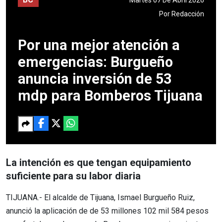
Por
Redacción
Por una mejor atención a
emergencias: Burgueño
anuncia inversión de 53
mdp para Bomberos Tijuana
La intención es que tengan equipamiento
suficiente para su labor diaria
TIJUANA.- El alcalde de Tijuana, Ismael Burgueño Ruiz,
anunció la aplicación de de 53 millones 102 mil 584 pesos