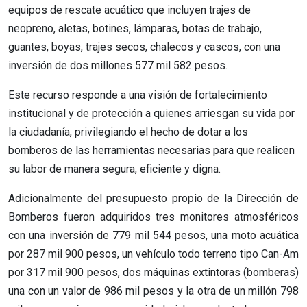
equipos de rescate acuático que incluyen trajes de
neopreno, aletas, botines, lámparas, botas de trabajo,
guantes, boyas, trajes secos, chalecos y cascos, con una
inversión de dos millones 577 mil 582 pesos.
Este recurso responde a una visión de fortalecimiento
institucional y de protección a quienes arriesgan su vida por
la ciudadanía, privilegiando el hecho de dotar a los
bomberos de las herramientas necesarias para que realicen
su labor de manera segura, eficiente y digna.
Adicionalmente del presupuesto propio de la Dirección de
Bomberos fueron adquiridos tres monitores atmosféricos
con una inversión de 779 mil 544 pesos, una moto acuática
por 287 mil 900 pesos, un vehículo todo terreno tipo Can-Am
por 317 mil 900 pesos, dos máquinas extintoras (bomberas)
una con un valor de 986 mil pesos y la otra de un millón 798