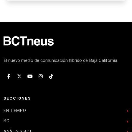
El nuevo medio de comunicación híbrido de Baja California.
SECCIONES
EN TIEMPO
BC
ANÁLISIS BCT