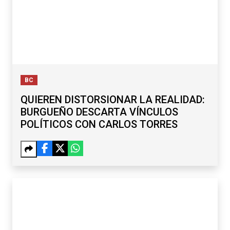
BC
QUIEREN DISTORSIONAR LA REALIDAD:
BURGUEÑO DESCARTA VÍNCULOS
POLÍTICOS CON CARLOS TORRES
BC