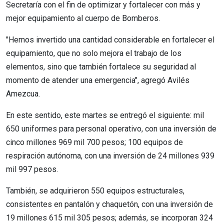
Secretaría con el fin de optimizar y fortalecer con más y
mejor equipamiento al cuerpo de Bomberos.
"Hemos invertido una cantidad considerable en fortalecer el
equipamiento, que no solo mejora el trabajo de los
elementos, sino que también fortalece su seguridad al
momento de atender una emergencia", agregó Avilés
Amezcua.
En este sentido, este martes se entregó el siguiente: mil
650 uniformes para personal operativo, con una inversión de
cinco millones 969 mil 700 pesos; 100 equipos de
respiración autónoma, con una inversión de 24 millones 939
mil 997 pesos.
También, se adquirieron 550 equipos estructurales,
consistentes en pantalón y chaquetón, con una inversión de
19 millones 615 mil 305 pesos; además, se incorporan 324