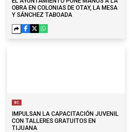
BC
IMPULSAN LA CAPACITACIÓN JUVENIL
CON TALLERES GRATUITOS EN
TIJUANA