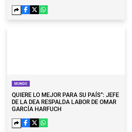
MUNDO
QUIERE LO MEJOR PARA SU PAÍS”: JEFE
DE LA DEA RESPALDA LABOR DE OMAR
GARCÍA HARFUCH