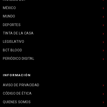
MÉXICO
MUNDO
DEPORTES
TINTA DE LA CASA
LEGISLATIVO
BCT BLOOD
PERIÓDICO DIGITAL
INFORMACIÓN
AVISO DE PRIVACIDAD
CÓDIGO DE ÉTICA
QUIENES SOMOS