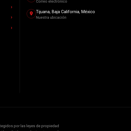
Correo electrónico
Tijuana, Baja California, México
Nuestra ubicación
otegidos por las leyes de propiedad