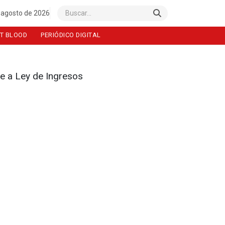
 agosto de 2026
Buscar
T BLOOD
PERIÓDICO DIGITAL