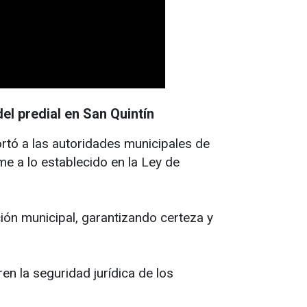
el predial en San Quintín
rtó a las autoridades municipales de
me a lo establecido en la Ley de
ión municipal, garantizando certeza y
ren la seguridad jurídica de los