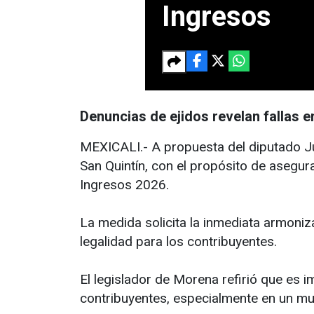
Ingresos
Denuncias de ejidos revelan fallas e
MEXICALI.- A propuesta del diputado Ju
San Quintín, con el propósito de asegur
Ingresos 2026.
La medida solicita la inmediata armoniz
legalidad para los contribuyentes.
El legislador de Morena refirió que es i
contribuyentes, especialmente en un mun