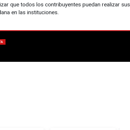
izar que todos los contribuyentes puedan realizar sus
dana en las instituciones.
TA