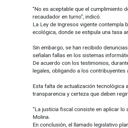
"No es aceptable que el cumplimiento de
recaudador en turno", indicó.
La Ley de Ingresos vigente contempla b
ecológica, donde se estipula una tasa a
Sin embargo, se han recibido denuncias f
señalan fallas en los sistemas informáti
De acuerdo con los testimonios, durant
legales, obligando a los contribuyentes
Esta falta de actualización tecnológica a
transparencia y certeza que deben regir
“La justicia fiscal consiste en aplicar
Molina.
En conclusión, el llamado legislativo pl