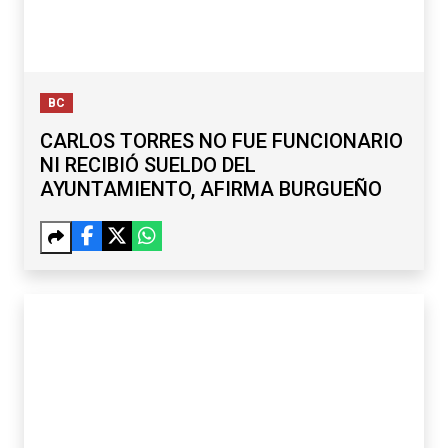
BC
CARLOS TORRES NO FUE FUNCIONARIO
NI RECIBIÓ SUELDO DEL
AYUNTAMIENTO, AFIRMA BURGUEÑO