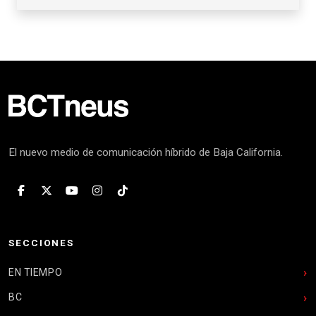
El nuevo medio de comunicación híbrido de Baja California.
SECCIONES
EN TIEMPO
BC