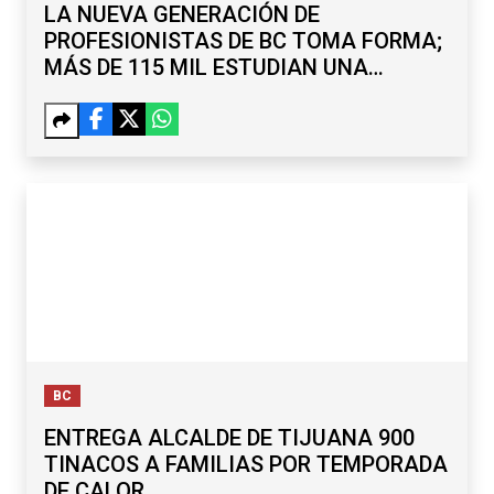
LA NUEVA GENERACIÓN DE
PROFESIONISTAS DE BC TOMA FORMA;
MÁS DE 115 MIL ESTUDIAN UNA
LICENCIATURA
BC
ENTREGA ALCALDE DE TIJUANA 900
TINACOS A FAMILIAS POR TEMPORADA
DE CALOR