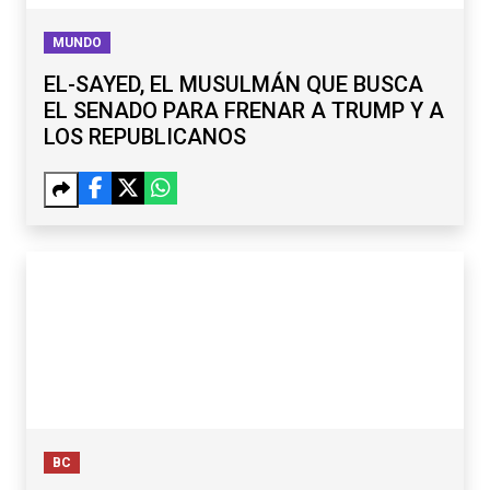
MUNDO
EL-SAYED, EL MUSULMÁN QUE BUSCA
EL SENADO PARA FRENAR A TRUMP Y A
LOS REPUBLICANOS
BC