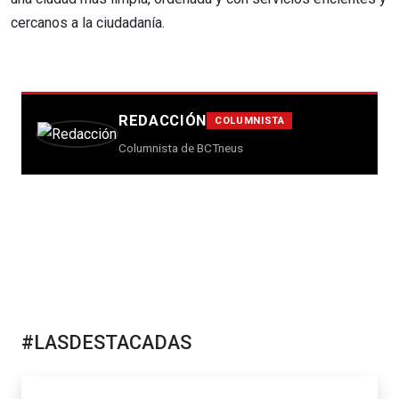
cercanos a la ciudadanía.
REDACCIÓN
COLUMNISTA
Columnista de BCTneus
#LASDESTACADAS