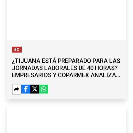
BC
¿TIJUANA ESTÁ PREPARADO PARA LAS
JORNADAS LABORALES DE 40 HORAS?
EMPRESARIOS Y COPARMEX ANALIZAN
RETOS