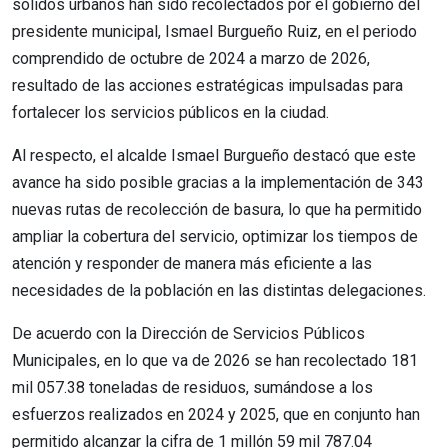
sólidos urbanos han sido recolectados por el gobierno del
presidente municipal, Ismael Burgueño Ruiz, en el periodo
comprendido de octubre de 2024 a marzo de 2026,
resultado de las acciones estratégicas impulsadas para
fortalecer los servicios públicos en la ciudad.
Al respecto, el alcalde Ismael Burgueño destacó que este
avance ha sido posible gracias a la implementación de 343
nuevas rutas de recolección de basura, lo que ha permitido
ampliar la cobertura del servicio, optimizar los tiempos de
atención y responder de manera más eficiente a las
necesidades de la población en las distintas delegaciones.
De acuerdo con la Dirección de Servicios Públicos
Municipales, en lo que va de 2026 se han recolectado 181
mil 057.38 toneladas de residuos, sumándose a los
esfuerzos realizados en 2024 y 2025, que en conjunto han
permitido alcanzar la cifra de 1 millón 59 mil 787.04