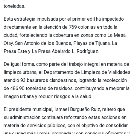
toneladas.
Esta estrategia impulsada por el primer edil ha impactado
directamente en la atención de 769 colonias en toda la
ciudad, fortaleciendo la cobertura en zonas como La Mesa,
Otay, San Antonio de los Buenos, Playas de Tijuana, La
Presa Este y La Presa Abelardo L. Rodríguez.
De igual forma, como parte del trabajo integral en materia de
limpieza urbana, el Departamento de Limpieza de Vialidades
atendió 93 basureros clandestinos, logrando la recolección
de 486.90 toneladas de residuos, contribuyendo a mejorar la
imagen urbana y reducir riesgos a la salud.
El presidente municipal, Ismael Burgueño Ruiz, reiteró que
su administración continuará reforzando estas acciones en
materia de servicios públicos, con el objetivo de consolidar
una ciudad más limpia, ordenada y con servicios eficientes y