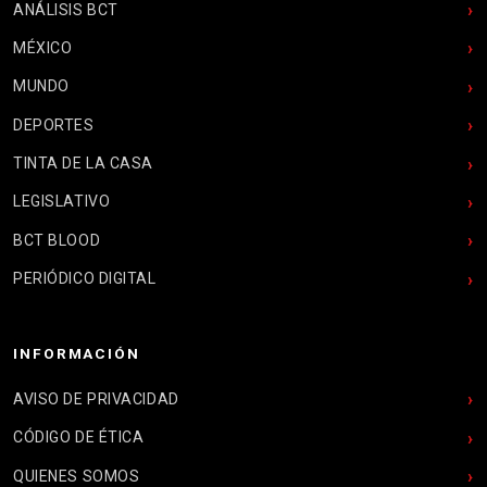
ANÁLISIS BCT
MÉXICO
MUNDO
DEPORTES
TINTA DE LA CASA
LEGISLATIVO
BCT BLOOD
PERIÓDICO DIGITAL
INFORMACIÓN
AVISO DE PRIVACIDAD
CÓDIGO DE ÉTICA
QUIENES SOMOS