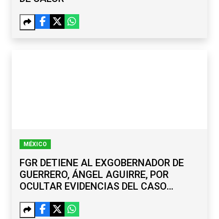
MÉXICO
FGR DETIENE AL EXGOBERNADOR DE
GUERRERO, ÁNGEL AGUIRRE, POR
OCULTAR EVIDENCIAS DEL CASO
AYOTZINAPA