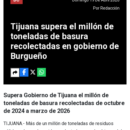
Por
Redacción
Tijuana supera el millón de
toneladas de basura
recolectadas en gobierno de
Burgueño
Supera Gobierno de Tijuana el millón de
toneladas de basura recolectadas de octubre
de 2024 a marzo de 2026
TIJUANA.- Más de un millón de toneladas de residuos