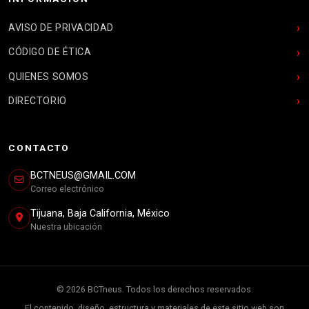
AVISO DE PRIVACIDAD
CÓDIGO DE ÉTICA
QUIENES SOMOS
DIRECTORIO
CONTACTO
BCTNEUS@GMAIL.COM
Correo electrónico
Tijuana, Baja California, México
Nuestra ubicación
© 2026 BCTneus. Todos los derechos reservados.
El contenido, diseño, estructura y materiales de este sitio web son