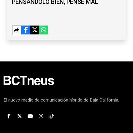
PENSÁNDOLO BIEN, PENSÉ MAL
El nuevo medio de comunicación híbrido de Baja California.