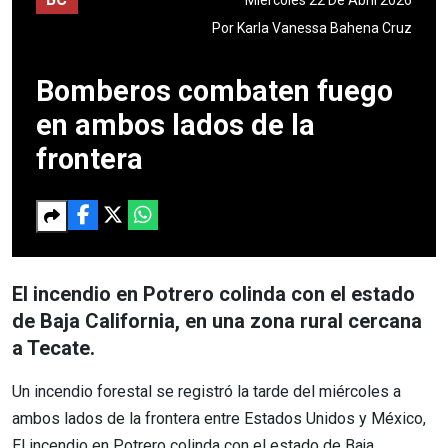
Por
Karla Vanessa Bahena Cruz
Bomberos combaten fuego
en ambos lados de la
frontera
El incendio en Potrero colinda con el estado
de Baja California, en una zona rural cercana
a Tecate.
Un incendio forestal se registró la tarde del miércoles a
ambos lados de la frontera entre Estados Unidos y México,
El incendio en Potrero colinda con el estado de Baja