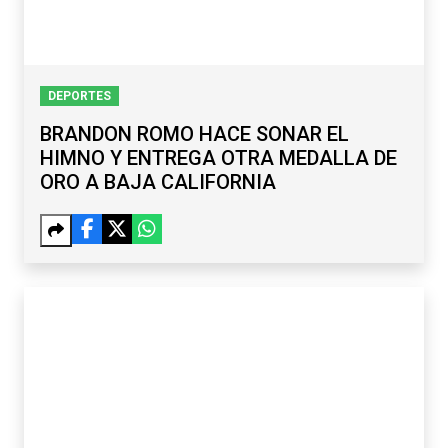
DEPORTES
BRANDON ROMO HACE SONAR EL
HIMNO Y ENTREGA OTRA MEDALLA DE
ORO A BAJA CALIFORNIA