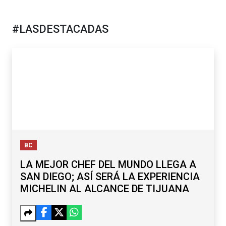
#LASDESTACADAS
BC
LA MEJOR CHEF DEL MUNDO LLEGA A
SAN DIEGO; ASÍ SERÁ LA EXPERIENCIA
MICHELIN AL ALCANCE DE TIJUANA