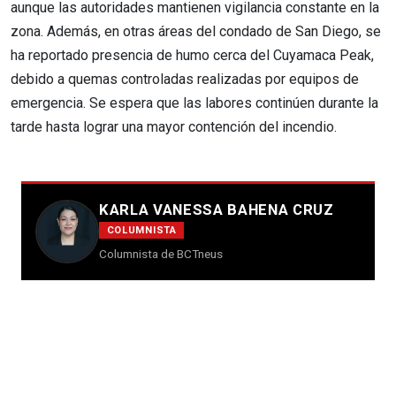
aunque las autoridades mantienen vigilancia constante en la
zona. Además, en otras áreas del condado de San Diego, se
ha reportado presencia de humo cerca del Cuyamaca Peak,
debido a quemas controladas realizadas por equipos de
emergencia. Se espera que las labores continúen durante la
tarde hasta lograr una mayor contención del incendio.
KARLA VANESSA BAHENA CRUZ
COLUMNISTA
Columnista de BCTneus