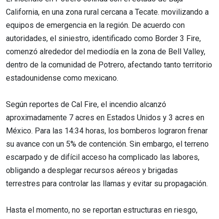
California, en una zona rural cercana a Tecate. movilizando a
equipos de emergencia en la región. De acuerdo con
autoridades, el siniestro, identificado como Border 3 Fire,
comenzó alrededor del mediodía en la zona de Bell Valley,
dentro de la comunidad de Potrero, afectando tanto territorio
estadounidense como mexicano.
Según reportes de Cal Fire, el incendio alcanzó
aproximadamente 7 acres en Estados Unidos y 3 acres en
México. Para las 14:34 horas, los bomberos lograron frenar
su avance con un 5% de contención. Sin embargo, el terreno
escarpado y de difícil acceso ha complicado las labores,
obligando a desplegar recursos aéreos y brigadas
terrestres para controlar las llamas y evitar su propagación.
Hasta el momento, no se reportan estructuras en riesgo,