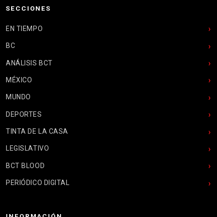
SECCIONES
EN TIEMPO
BC
ANÁLISIS BCT
MÉXICO
MUNDO
DEPORTES
TINTA DE LA CASA
LEGISLATIVO
BCT BLOOD
PERIÓDICO DIGITAL
INFORMACIÓN