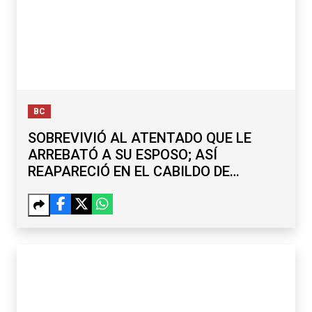
BC
SOBREVIVIÓ AL ATENTADO QUE LE
ARREBATÓ A SU ESPOSO; ASÍ
REAPARECIÓ EN EL CABILDO DE
TECATE