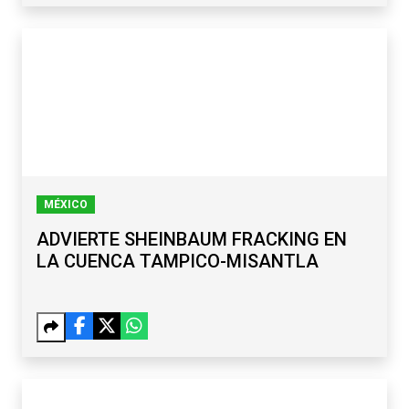
MÉXICO
ADVIERTE SHEINBAUM FRACKING EN
LA CUENCA TAMPICO-MISANTLA