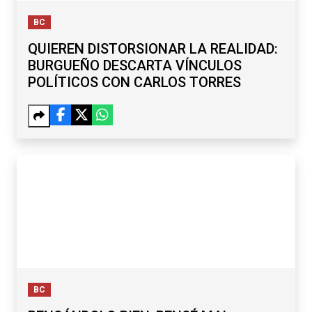
BC
QUIEREN DISTORSIONAR LA REALIDAD:
BURGUEÑO DESCARTA VÍNCULOS
POLÍTICOS CON CARLOS TORRES
BC