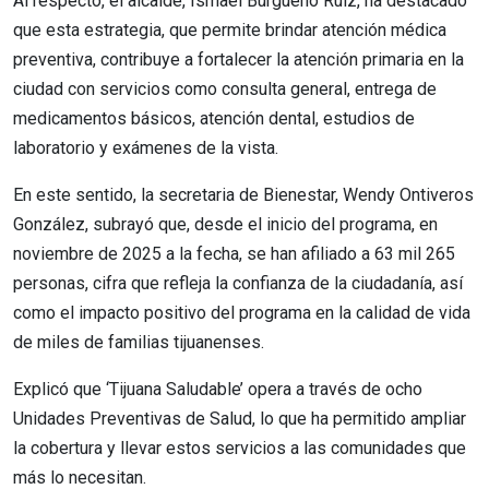
Al respecto, el alcalde, Ismael Burgueño Ruiz, ha destacado
que esta estrategia, que permite brindar atención médica
preventiva, contribuye a fortalecer la atención primaria en la
ciudad con servicios como consulta general, entrega de
medicamentos básicos, atención dental, estudios de
laboratorio y exámenes de la vista.
En este sentido, la secretaria de Bienestar, Wendy Ontiveros
González, subrayó que, desde el inicio del programa, en
noviembre de 2025 a la fecha, se han afiliado a 63 mil 265
personas, cifra que refleja la confianza de la ciudadanía, así
como el impacto positivo del programa en la calidad de vida
de miles de familias tijuanenses.
Explicó que ‘Tijuana Saludable’ opera a través de ocho
Unidades Preventivas de Salud, lo que ha permitido ampliar
la cobertura y llevar estos servicios a las comunidades que
más lo necesitan.