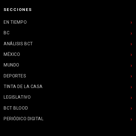
SECCIONES
EN TIEMPO
BC
ANÁLISIS BCT
MÉXICO
MUNDO
DEPORTES
TINTA DE LA CASA
LEGISLATIVO
BCT BLOOD
PERIÓDICO DIGITAL