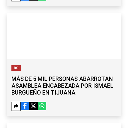
BC
MÁS DE 5 MIL PERSONAS ABARROTAN
ASAMBLEA ENCABEZADA POR ISMAEL
BURGUEÑO EN TIJUANA