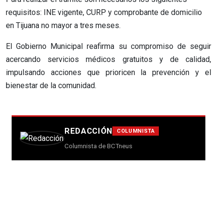
requisitos: INE vigente, CURP y comprobante de domicilio
en Tijuana no mayor a tres meses.
El Gobierno Municipal reafirma su compromiso de seguir
acercando servicios médicos gratuitos y de calidad,
impulsando acciones que prioricen la prevención y el
bienestar de la comunidad.
REDACCIÓN
COLUMNISTA
Columnista de BCTneus