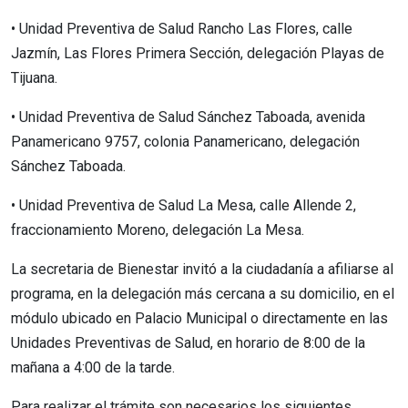
• Unidad Preventiva de Salud Rancho Las Flores, calle
Jazmín, Las Flores Primera Sección, delegación Playas de
Tijuana.
• Unidad Preventiva de Salud Sánchez Taboada, avenida
Panamericano 9757, colonia Panamericano, delegación
Sánchez Taboada.
• Unidad Preventiva de Salud La Mesa, calle Allende 2,
fraccionamiento Moreno, delegación La Mesa.
La secretaria de Bienestar invitó a la ciudadanía a afiliarse al
programa, en la delegación más cercana a su domicilio, en el
módulo ubicado en Palacio Municipal o directamente en las
Unidades Preventivas de Salud, en horario de 8:00 de la
mañana a 4:00 de la tarde.
Para realizar el trámite son necesarios los siguientes