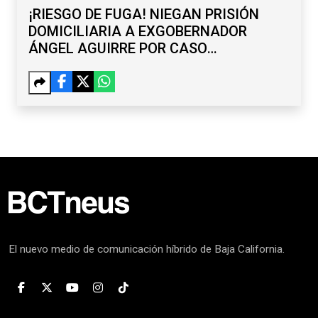
¡RIESGO DE FUGA! NIEGAN PRISIÓN
DOMICILIARIA A EXGOBERNADOR
ÁNGEL AGUIRRE POR CASO
AYOTZINAPA
El nuevo medio de comunicación híbrido de Baja California.