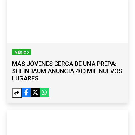
MÉXICO
MÁS JÓVENES CERCA DE UNA PREPA:
SHEINBAUM ANUNCIA 400 MIL NUEVOS
LUGARES