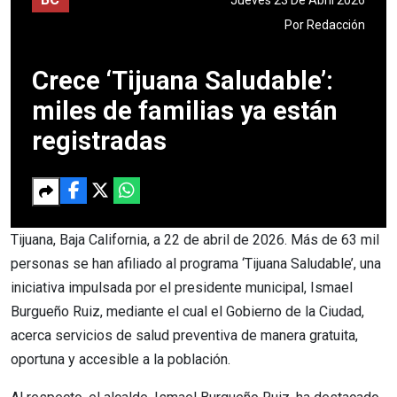
Por
Redacción
Crece ‘Tijuana Saludable’:
miles de familias ya están
registradas
Tijuana, Baja California, a 22 de abril de 2026. Más de 63 mil
personas se han afiliado al programa ‘Tijuana Saludable’, una
iniciativa impulsada por el presidente municipal, Ismael
Burgueño Ruiz, mediante el cual el Gobierno de la Ciudad,
acerca servicios de salud preventiva de manera gratuita,
oportuna y accesible a la población.