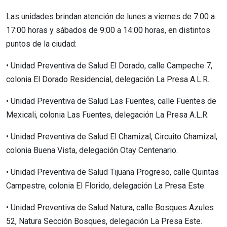
Las unidades brindan atención de lunes a viernes de 7:00 a
17:00 horas y sábados de 9:00 a 14:00 horas, en distintos
puntos de la ciudad:
• Unidad Preventiva de Salud El Dorado, calle Campeche 7,
colonia El Dorado Residencial, delegación La Presa A.L.R.
• Unidad Preventiva de Salud Las Fuentes, calle Fuentes de
Mexicali, colonia Las Fuentes, delegación La Presa A.L.R.
• Unidad Preventiva de Salud El Chamizal, Circuito Chamizal,
colonia Buena Vista, delegación Otay Centenario.
• Unidad Preventiva de Salud Tijuana Progreso, calle Quintas
Campestre, colonia El Florido, delegación La Presa Este.
• Unidad Preventiva de Salud Natura, calle Bosques Azules
52, Natura Sección Bosques, delegación La Presa Este.