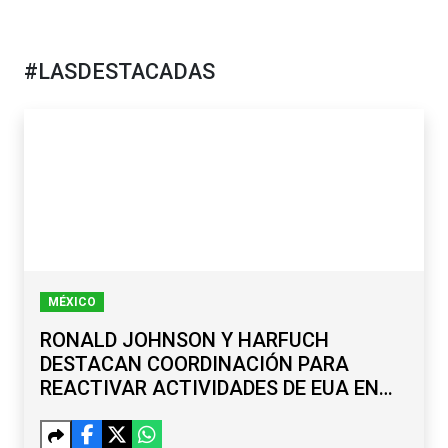
#LASDESTACADAS
MÉXICO
RONALD JOHNSON Y HARFUCH
DESTACAN COORDINACIÓN PARA
REACTIVAR ACTIVIDADES DE EUA EN
MICHOACÁN