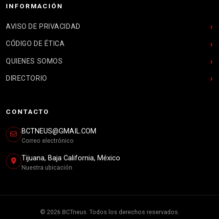
INFORMACIÓN
AVISO DE PRIVACIDAD
CÓDIGO DE ÉTICA
QUIENES SOMOS
DIRECTORIO
CONTACTO
BCTNEUS@GMAIL.COM
Correo electrónico
Tijuana, Baja California, México
Nuestra ubicación
© 2026 BCTneus. Todos los derechos reservados.