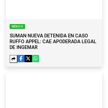
MÉXICO
SUMAN NUEVA DETENIDA EN CASO
RUFFO APPEL: CAE APODERADA LEGAL
DE INGEMAR