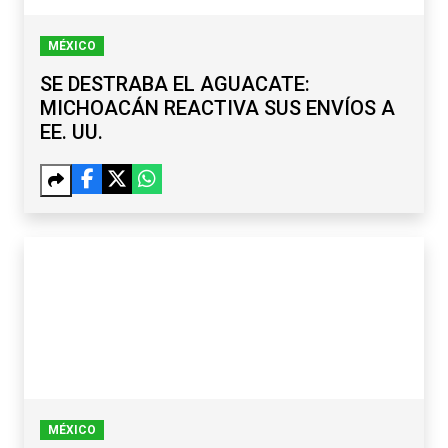
MÉXICO
SE DESTRABA EL AGUACATE:
MICHOACÁN REACTIVA SUS ENVÍOS A
EE. UU.
MÉXICO