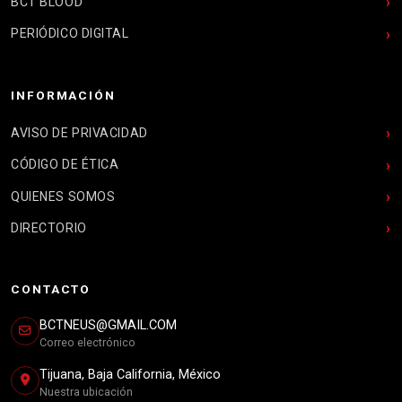
BCT BLOOD
PERIÓDICO DIGITAL
INFORMACIÓN
AVISO DE PRIVACIDAD
CÓDIGO DE ÉTICA
QUIENES SOMOS
DIRECTORIO
CONTACTO
BCTNEUS@GMAIL.COM
Correo electrónico
Tijuana, Baja California, México
Nuestra ubicación