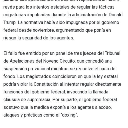
revés para los intentos estatales de regular las tácticas
migratorias impulsadas durante la administración de Donald
Trump. La normativa había sido impugnada por el gobierno
federal desde noviembre, argumentando que ponía en
riesgo la seguridad de los agentes.
El fallo fue emitido por un panel de tres jueces del Tribunal
de Apelaciones del Noveno Circuito, que concedió una
suspensión provisional mientras se resuelve el caso de
fondo. Los magistrados coincidieron en que la ley estatal
podría violar la Constitución al intentar regular directamente
funciones del gobierno federal, invocando la llamada
cláusula de supremacía. Por su parte, el gobierno federal
sostuvo que la medida exponía a los agentes a acoso,
ataques y prácticas como el “doxing”.