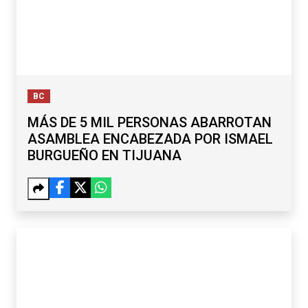
BC
MÁS DE 5 MIL PERSONAS ABARROTAN
ASAMBLEA ENCABEZADA POR ISMAEL
BURGUEÑO EN TIJUANA