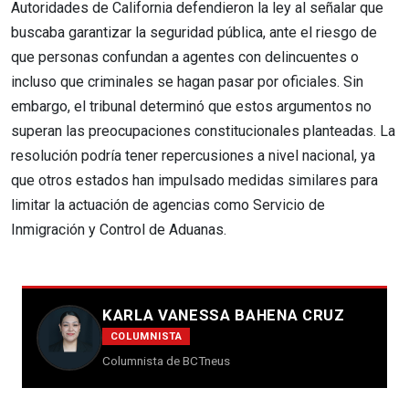
Autoridades de California defendieron la ley al señalar que
buscaba garantizar la seguridad pública, ante el riesgo de
que personas confundan a agentes con delincuentes o
incluso que criminales se hagan pasar por oficiales. Sin
embargo, el tribunal determinó que estos argumentos no
superan las preocupaciones constitucionales planteadas. La
resolución podría tener repercusiones a nivel nacional, ya
que otros estados han impulsado medidas similares para
limitar la actuación de agencias como Servicio de
Inmigración y Control de Aduanas.
KARLA VANESSA BAHENA CRUZ
COLUMNISTA
Columnista de BCTneus