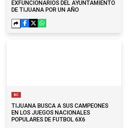
EXFUNCIONARIOS DEL AYUNTAMIENTO
DE TIJUANA POR UN AÑO
BC
TIJUANA BUSCA A SUS CAMPEONES
EN LOS JUEGOS NACIONALES
POPULARES DE FUTBOL 6X6