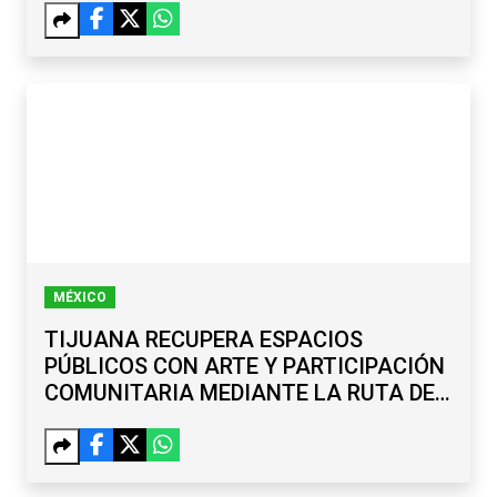
MÉXICO
TIJUANA RECUPERA ESPACIOS
PÚBLICOS CON ARTE Y PARTICIPACIÓN
COMUNITARIA MEDIANTE LA RUTA DE
LA PAZ