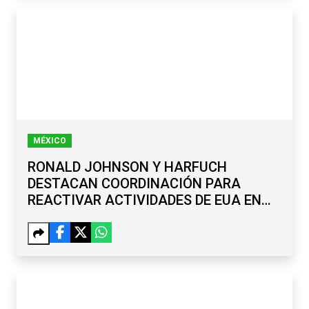
MÉXICO
RONALD JOHNSON Y HARFUCH
DESTACAN COORDINACIÓN PARA
REACTIVAR ACTIVIDADES DE EUA EN
MICHOACÁN