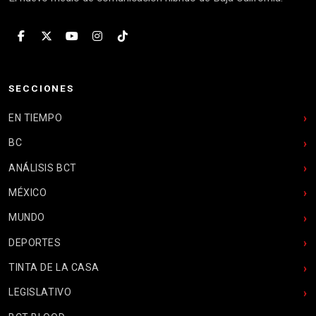
SECCIONES
EN TIEMPO
BC
ANÁLISIS BCT
MÉXICO
MUNDO
DEPORTES
TINTA DE LA CASA
LEGISLATIVO