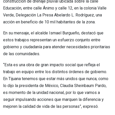
construcción de drenaje pluvial ubicada sobre la calle
Educación, entre calle Ánimo y calle 12, en la colonia Valle
Verde, Delegación La Presa Abelardo L. Rodríguez, una
acción en beneficio de 10 mil habitantes de la zona.
En su mensaje, el alcalde Ismael Burgueño, destacó que
estos trabajos representan un esfuerzo conjunto entre
gobierno y ciudadanía para atender necesidades prioritarias
de las comunidades.
“Esta es una obra de gran impacto social que refleja el
trabajo en equipo entre los distintos órdenes de gobierno.
En Tijuana tenemos que estar más unidos que nunca; como
lo dijo la presidenta de México, Claudia Sheinbaum Pardo,
es momento de la unidad nacional, por lo que vamos a
seguir impulsando acciones que marquen la diferencia y
mejoren la calidad de vida de las personas”, expresó.