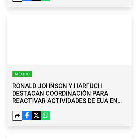
MÉXICO
RONALD JOHNSON Y HARFUCH
DESTACAN COORDINACIÓN PARA
REACTIVAR ACTIVIDADES DE EUA EN
MICHOACÁN