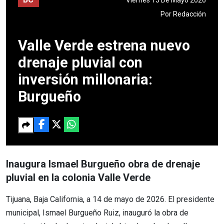
Por
Redacción
Valle Verde estrena nuevo
drenaje pluvial con
inversión millonaria:
Burgueño
Inaugura Ismael Burgueño obra de drenaje
pluvial en la colonia Valle Verde
Tijuana, Baja California, a 14 de mayo de 2026. El presidente
municipal, Ismael Burgueño Ruiz, inauguró la obra de