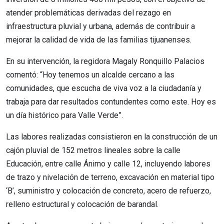
atender problemáticas derivadas del rezago en
infraestructura pluvial y urbana, además de contribuir a
mejorar la calidad de vida de las familias tijuanenses.
En su intervención, la regidora Magaly Ronquillo Palacios
comentó: “Hoy tenemos un alcalde cercano a las
comunidades, que escucha de viva voz a la ciudadanía y
trabaja para dar resultados contundentes como este. Hoy es
un día histórico para Valle Verde”.
Las labores realizadas consistieron en la construcción de un
cajón pluvial de 152 metros lineales sobre la calle
Educación, entre calle Ánimo y calle 12, incluyendo labores
de trazo y nivelación de terreno, excavación en material tipo
‘B’, suministro y colocación de concreto, acero de refuerzo,
relleno estructural y colocación de barandal.