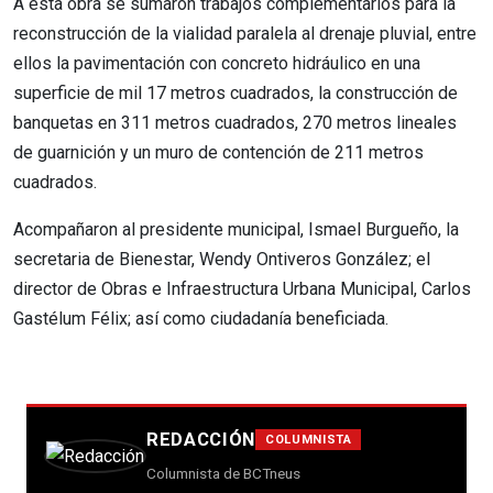
A esta obra se sumaron trabajos complementarios para la
reconstrucción de la vialidad paralela al drenaje pluvial, entre
ellos la pavimentación con concreto hidráulico en una
superficie de mil 17 metros cuadrados, la construcción de
banquetas en 311 metros cuadrados, 270 metros lineales
de guarnición y un muro de contención de 211 metros
cuadrados.
Acompañaron al presidente municipal, Ismael Burgueño, la
secretaria de Bienestar, Wendy Ontiveros González; el
director de Obras e Infraestructura Urbana Municipal, Carlos
Gastélum Félix; así como ciudadanía beneficiada.
REDACCIÓN
COLUMNISTA
Columnista de BCTneus