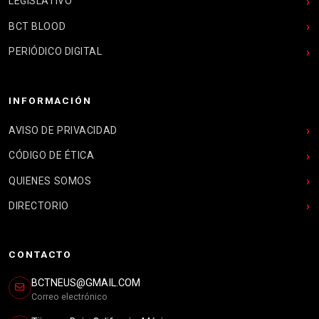
LEGISLATIVO
BCT BLOOD
PERIÓDICO DIGITAL
INFORMACIÓN
AVISO DE PRIVACIDAD
CÓDIGO DE ÉTICA
QUIENES SOMOS
DIRECTORIO
CONTACTO
BCTNEUS@GMAIL.COM
Correo electrónico