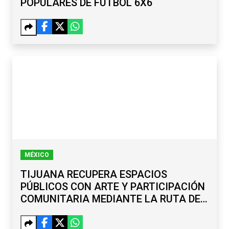
POPULARES DE FUTBOL 6X6
MÉXICO
TIJUANA RECUPERA ESPACIOS
PÚBLICOS CON ARTE Y PARTICIPACIÓN
COMUNITARIA MEDIANTE LA RUTA DE
LA PAZ