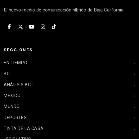
El nuevo medio de comunicación híbrido de Baja California.
SECCIONES
EN TIEMPO
BC
ANÁLISIS BCT
MÉXICO
MUNDO
DEPORTES
TINTA DE LA CASA