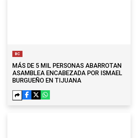
BC
MÁS DE 5 MIL PERSONAS ABARROTAN
ASAMBLEA ENCABEZADA POR ISMAEL
BURGUEÑO EN TIJUANA