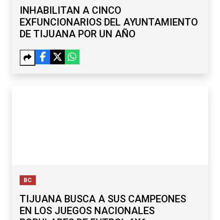
INHABILITAN A CINCO
EXFUNCIONARIOS DEL AYUNTAMIENTO
DE TIJUANA POR UN AÑO
BC
TIJUANA BUSCA A SUS CAMPEONES
EN LOS JUEGOS NACIONALES