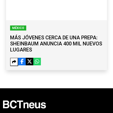
MÉXICO
MÁS JÓVENES CERCA DE UNA PREPA:
SHEINBAUM ANUNCIA 400 MIL NUEVOS
LUGARES