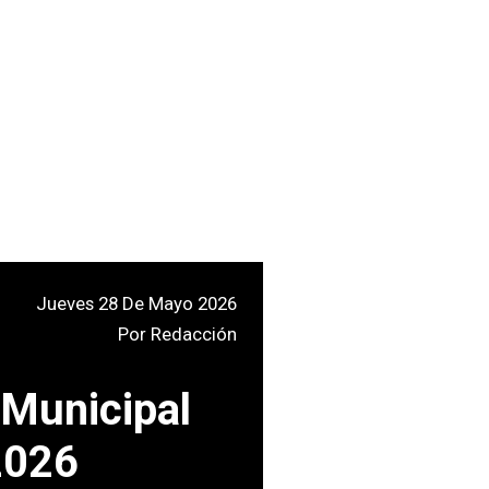
Jueves 28 De Mayo 2026
Por
Redacción
 Municipal
 2026