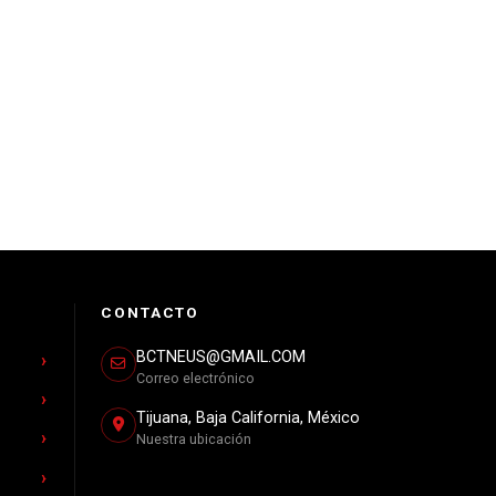
CONTACTO
BCTNEUS@GMAIL.COM
Correo electrónico
Tijuana, Baja California, México
Nuestra ubicación