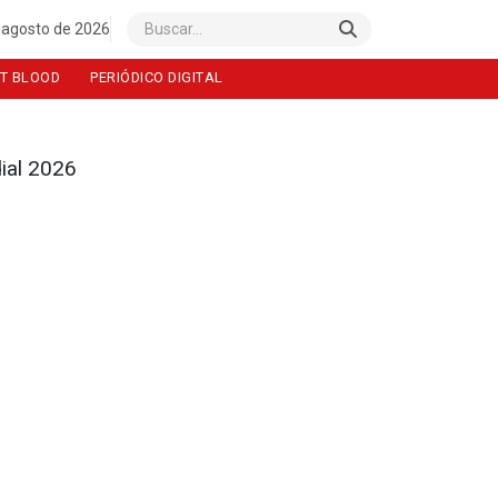
 agosto de 2026
Buscar
T BLOOD
PERIÓDICO DIGITAL