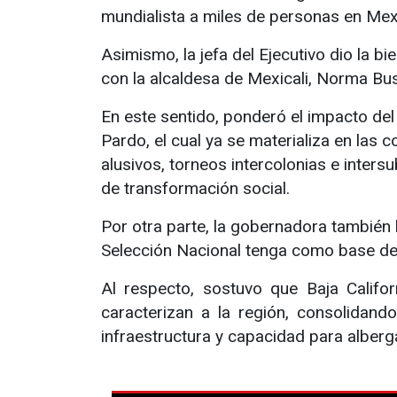
mundialista a miles de personas en Mexic
Asimismo, la jefa del Ejecutivo dio la b
con la alcaldesa de Mexicali, Norma Bus
En este sentido, ponderó el impacto de
Pardo, el cual ya se materializa en las 
alusivos, torneos intercolonias e inte
de transformación social.
Por otra parte, la gobernadora también h
Selección Nacional tenga como base de e
Al respecto, sostuvo que Baja Califor
caracterizan a la región, consolidando
infraestructura y capacidad para alberg