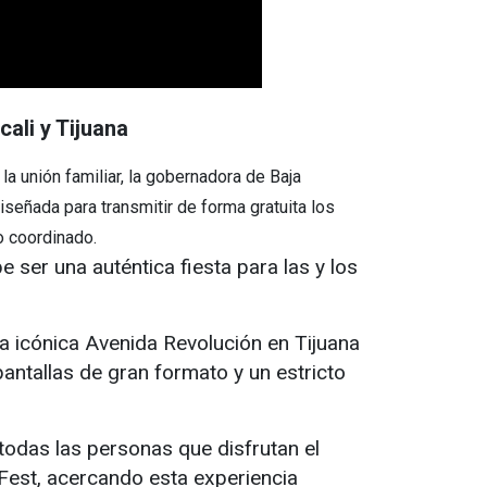
cali y Tijuana
 unión familiar, la gobernadora de Baja
diseñada para transmitir de forma gratuita los
o coordinado.
e ser una auténtica fiesta para las y los
 la icónica Avenida Revolución en Tijuana
antallas de gran formato y un estricto
 todas las personas que disfrutan el
 Fest, acercando esta experiencia