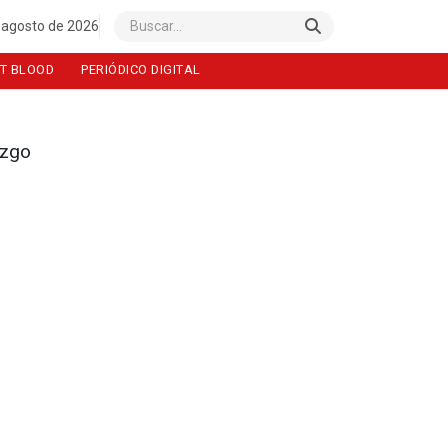
 agosto de 2026
Buscar
T BLOOD
PERIÓDICO DIGITAL