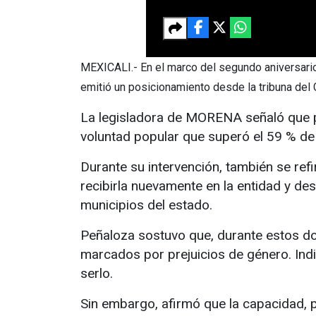
MEXICALI.- En el marco del segundo aniversario 
emitió un posicionamiento desde la tribuna del 
La legisladora de MORENA señaló que po
voluntad popular que superó el 59 % de 
Durante su intervención, también se refi
recibirla nuevamente en la entidad y des
municipios del estado.
Peñaloza sostuvo que, durante estos d
marcados por prejuicios de género. Indi
serlo.
Sin embargo, afirmó que la capacidad,