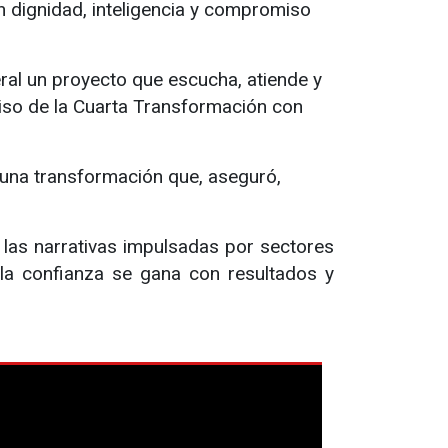
on dignidad, inteligencia y compromiso
ral un proyecto que escucha, atiende y
iso de la Cuarta Transformación con
 una transformación que, aseguró,
 las narrativas impulsadas por sectores
la confianza se gana con resultados y