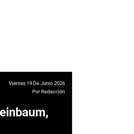
Viernes 19 De Junio 2026
Por
Redacción
Sheinbaum,