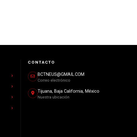
CONTACTO
BCTNEUS@GMAIL.COM
Correo electrónico
Tijuana, Baja California, México
Nuestra ubicación