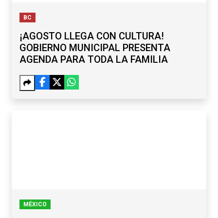
BC
¡AGOSTO LLEGA CON CULTURA!
GOBIERNO MUNICIPAL PRESENTA
AGENDA PARA TODA LA FAMILIA
MÉXICO