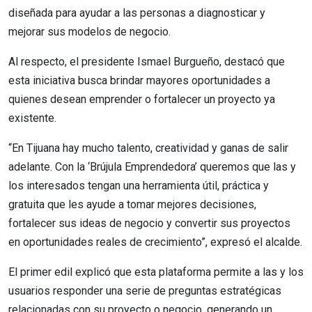
diseñada para ayudar a las personas a diagnosticar y
mejorar sus modelos de negocio.
Al respecto, el presidente Ismael Burgueño, destacó que
esta iniciativa busca brindar mayores oportunidades a
quienes desean emprender o fortalecer un proyecto ya
existente.
“En Tijuana hay mucho talento, creatividad y ganas de salir
adelante. Con la ‘Brújula Emprendedora’ queremos que las y
los interesados tengan una herramienta útil, práctica y
gratuita que les ayude a tomar mejores decisiones,
fortalecer sus ideas de negocio y convertir sus proyectos
en oportunidades reales de crecimiento”, expresó el alcalde.
El primer edil explicó que esta plataforma permite a las y los
usuarios responder una serie de preguntas estratégicas
relacionadas con su proyecto o negocio, generando un