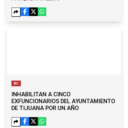
BC
INHABILITAN A CINCO
EXFUNCIONARIOS DEL AYUNTAMIENTO
DE TIJUANA POR UN AÑO