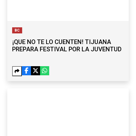
BC
¡QUE NO TE LO CUENTEN! TIJUANA
PREPARA FESTIVAL POR LA JUVENTUD