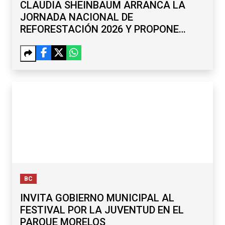
CLAUDIA SHEINBAUM ARRANCA LA
JORNADA NACIONAL DE
REFORESTACIÓN 2026 Y PROPONE
RENOMBRAR EL PASO DE CORTÉS
BC
INVITA GOBIERNO MUNICIPAL AL
FESTIVAL POR LA JUVENTUD EN EL
PARQUE MORELOS