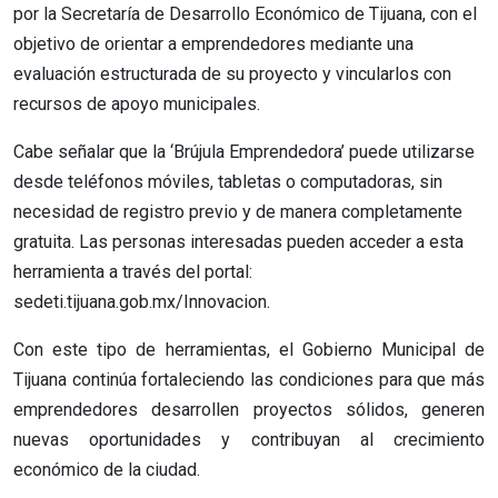
por la Secretaría de Desarrollo Económico de Tijuana, con el
objetivo de orientar a emprendedores mediante una
evaluación estructurada de su proyecto y vincularlos con
recursos de apoyo municipales.
Cabe señalar que la ‘Brújula Emprendedora’ puede utilizarse
desde teléfonos móviles, tabletas o computadoras, sin
necesidad de registro previo y de manera completamente
gratuita. Las personas interesadas pueden acceder a esta
herramienta a través del portal:
sedeti.tijuana.gob.mx/Innovacion.
Con este tipo de herramientas, el Gobierno Municipal de
Tijuana continúa fortaleciendo las condiciones para que más
emprendedores desarrollen proyectos sólidos, generen
nuevas oportunidades y contribuyan al crecimiento
económico de la ciudad.