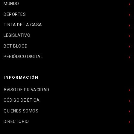
MUNDO
DEPORTES
TINTA DE LA CASA
LEGISLATIVO
BCT BLOOD
PERIÓDICO DIGITAL
INFORMACIÓN
AVISO DE PRIVACIDAD
CÓDIGO DE ÉTICA
QUIENES SOMOS
DIRECTORIO