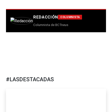
REDACCIÓN
COLUMNISTA
Columnista de BCTneus
#LASDESTACADAS