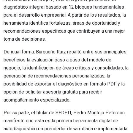
diagnóstico integral basado en 12 bloques fundamentales
para el desarrollo empresarial. A partir de los resultados, la
herramienta identifica fortalezas, áreas de oportunidad y
recomendaciones específicas que contribuyen a una mejor
toma de decisiones.
De igual forma, Burgueño Ruiz resaltó entre sus principales
beneficios la evaluación paso a paso del modelo de
negocio, la identificación de áreas críticas y consolidadas, la
generación de recomendaciones personalizadas, la
posibilidad de exportar el diagnóstico en formato PDF y la
opción de solicitar asesoría gratuita para recibir
acompañamiento especializado.
Por su parte, el titular de SEDETI, Pedro Montejo Peterson,
manifestó que esta es la primera herramienta digital de
autodiagnóstico emprendedor desarrollada e implementada