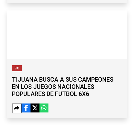
BC
TIJUANA BUSCA A SUS CAMPEONES
EN LOS JUEGOS NACIONALES
POPULARES DE FUTBOL 6X6