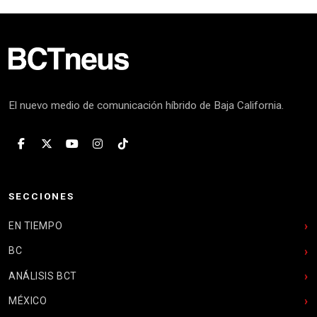
El nuevo medio de comunicación híbrido de Baja California.
SECCIONES
EN TIEMPO
BC
ANÁLISIS BCT
MÉXICO