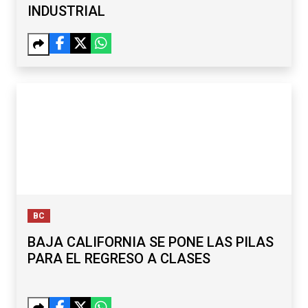
INDUSTRIAL
BC
BAJA CALIFORNIA SE PONE LAS PILAS
PARA EL REGRESO A CLASES