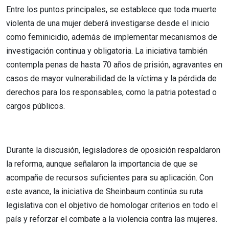
Entre los puntos principales, se establece que toda muerte
violenta de una mujer deberá investigarse desde el inicio
como feminicidio, además de implementar mecanismos de
investigación continua y obligatoria. La iniciativa también
contempla penas de hasta 70 años de prisión, agravantes en
casos de mayor vulnerabilidad de la víctima y la pérdida de
derechos para los responsables, como la patria potestad o
cargos públicos.
Durante la discusión, legisladores de oposición respaldaron
la reforma, aunque señalaron la importancia de que se
acompañe de recursos suficientes para su aplicación. Con
este avance, la iniciativa de Sheinbaum continúa su ruta
legislativa con el objetivo de homologar criterios en todo el
país y reforzar el combate a la violencia contra las mujeres.