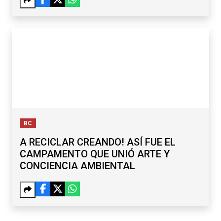
BC
A RECICLAR CREANDO! ASÍ FUE EL
CAMPAMENTO QUE UNIÓ ARTE Y
CONCIENCIA AMBIENTAL