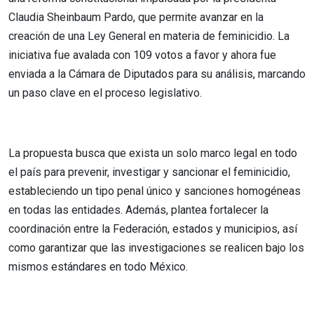
Claudia Sheinbaum Pardo, que permite avanzar en la
creación de una Ley General en materia de feminicidio. La
iniciativa fue avalada con 109 votos a favor y ahora fue
enviada a la Cámara de Diputados para su análisis, marcando
un paso clave en el proceso legislativo.
La propuesta busca que exista un solo marco legal en todo
el país para prevenir, investigar y sancionar el feminicidio,
estableciendo un tipo penal único y sanciones homogéneas
en todas las entidades. Además, plantea fortalecer la
coordinación entre la Federación, estados y municipios, así
como garantizar que las investigaciones se realicen bajo los
mismos estándares en todo México.