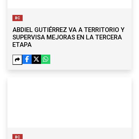
BC
ABDIEL GUTIÉRREZ VA A TERRITORIO Y
SUPERVISA MEJORAS EN LA TERCERA
ETAPA
BC