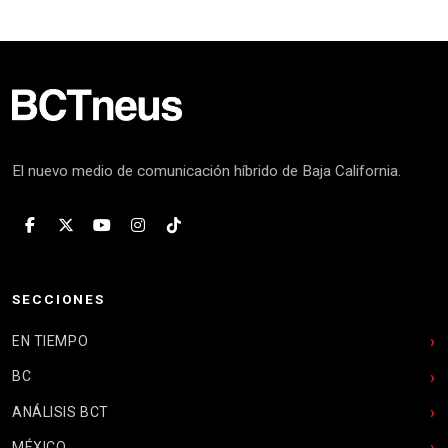
El nuevo medio de comunicación híbrido de Baja California.
SECCIONES
EN TIEMPO
BC
ANÁLISIS BCT
MÉXICO