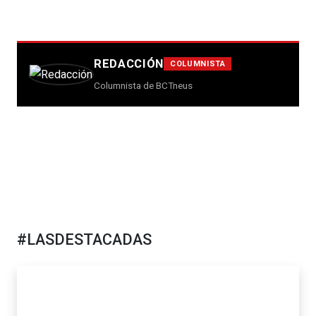
REDACCIÓN
COLUMNISTA
Columnista de BCTneus
#LASDESTACADAS