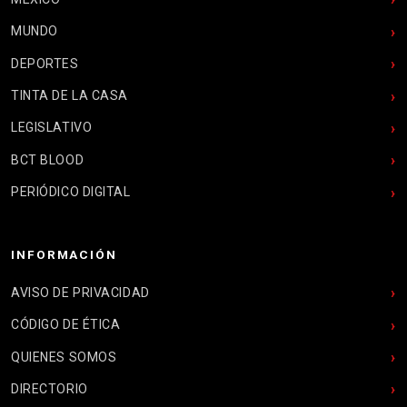
MUNDO
DEPORTES
TINTA DE LA CASA
LEGISLATIVO
BCT BLOOD
PERIÓDICO DIGITAL
INFORMACIÓN
AVISO DE PRIVACIDAD
CÓDIGO DE ÉTICA
QUIENES SOMOS
DIRECTORIO