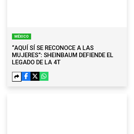
MÉXICO
“AQUÍ SÍ SE RECONOCE A LAS
MUJERES”: SHEINBAUM DEFIENDE EL
LEGADO DE LA 4T