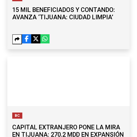
15 MIL BENEFICIADOS Y CONTANDO:
AVANZA ‘TIJUANA: CIUDAD LIMPIA’
BC
CAPITAL EXTRANJERO PONE LA MIRA
EN TIJUANA: 270.2 MDD EN EXPANSIÓN