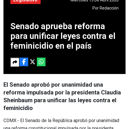
Por
Redacción
Senado aprueba reforma
para unificar leyes contra el
feminicidio en el país
El Senado aprobó por unanimidad una
reforma impulsada por la presidenta Claudia
Sheinbaum para unificar las leyes contra el
feminicidio
CDMX.- El Senado de la República aprobó por unanimidad
una reforma constitucional impulsada por la presidenta