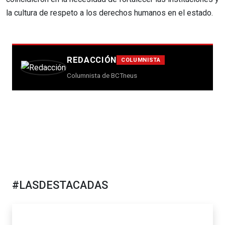
la cultura de respeto a los derechos humanos en el estado.
REDACCIÓN
COLUMNISTA
Columnista de BCTneus
#LASDESTACADAS