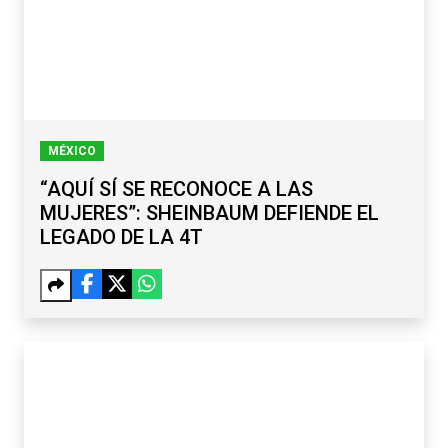
MÉXICO
“AQUÍ SÍ SE RECONOCE A LAS
MUJERES”: SHEINBAUM DEFIENDE EL
LEGADO DE LA 4T