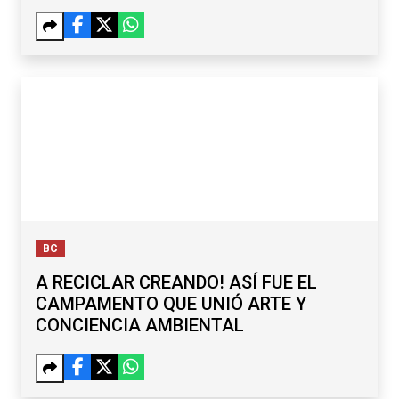
BC
A RECICLAR CREANDO! ASÍ FUE EL
CAMPAMENTO QUE UNIÓ ARTE Y
CONCIENCIA AMBIENTAL