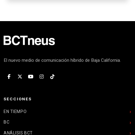
El nuevo medio de comunicación híbrido de Baja California.
SECCIONES
EN TIEMPO
BC
ANÁLISIS BCT