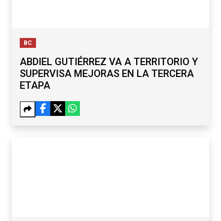
BC
ABDIEL GUTIÉRREZ VA A TERRITORIO Y
SUPERVISA MEJORAS EN LA TERCERA
ETAPA