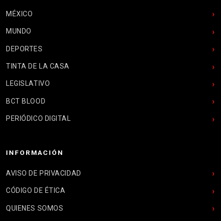
MÉXICO
MUNDO
DEPORTES
TINTA DE LA CASA
LEGISLATIVO
BCT BLOOD
PERIÓDICO DIGITAL
INFORMACIÓN
AVISO DE PRIVACIDAD
CÓDIGO DE ÉTICA
QUIENES SOMOS