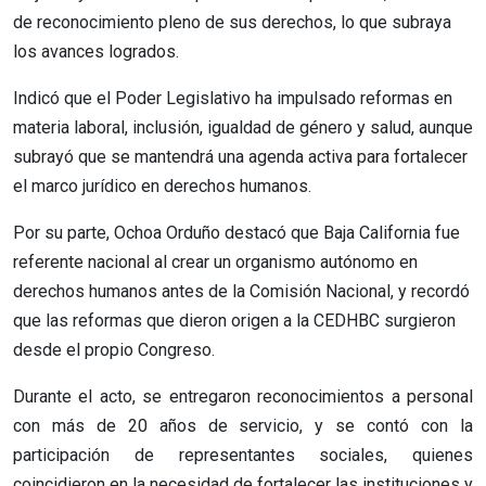
de reconocimiento pleno de sus derechos, lo que subraya
los avances logrados.
Indicó que el Poder Legislativo ha impulsado reformas en
materia laboral, inclusión, igualdad de género y salud, aunque
subrayó que se mantendrá una agenda activa para fortalecer
el marco jurídico en derechos humanos.
Por su parte, Ochoa Orduño destacó que Baja California fue
referente nacional al crear un organismo autónomo en
derechos humanos antes de la Comisión Nacional, y recordó
que las reformas que dieron origen a la CEDHBC surgieron
desde el propio Congreso.
Durante el acto, se entregaron reconocimientos a personal
con más de 20 años de servicio, y se contó con la
participación de representantes sociales, quienes
coincidieron en la necesidad de fortalecer las instituciones y