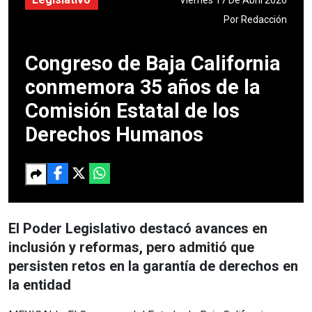
Por
Redacción
Congreso de Baja California
conmemora 35 años de la
Comisión Estatal de los
Derechos Humanos
El Poder Legislativo destacó avances en
inclusión y reformas, pero admitió que
persisten retos en la garantía de derechos en
la entidad