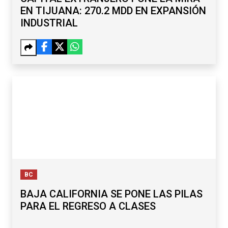
EN TIJUANA: 270.2 MDD EN EXPANSIÓN
INDUSTRIAL
BC
BAJA CALIFORNIA SE PONE LAS PILAS
PARA EL REGRESO A CLASES