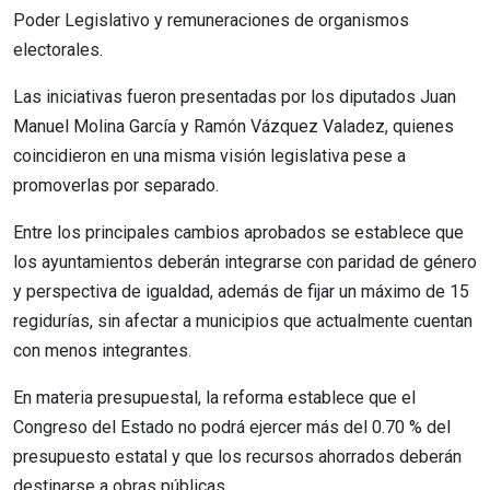
Poder Legislativo y remuneraciones de organismos
electorales.
Las iniciativas fueron presentadas por los diputados Juan
Manuel Molina García y Ramón Vázquez Valadez, quienes
coincidieron en una misma visión legislativa pese a
promoverlas por separado.
Entre los principales cambios aprobados se establece que
los ayuntamientos deberán integrarse con paridad de género
y perspectiva de igualdad, además de fijar un máximo de 15
regidurías, sin afectar a municipios que actualmente cuentan
con menos integrantes.
En materia presupuestal, la reforma establece que el
Congreso del Estado no podrá ejercer más del 0.70 % del
presupuesto estatal y que los recursos ahorrados deberán
destinarse a obras públicas.