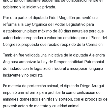
enoturístico mediante esquemas de colaboración entre el
gobierno y la iniciativa privada.
Por otra parte, el diputado Fidel Mogollón presentó una
reforma a la Ley Orgánica del Poder Legislativo para
establecer un plazo máximo de 30 días naturales para que
autoridades respondan a exhortos emitidos por el Pleno del
Congreso, propuesta que recibió respaldo de la Comisión.
También fue validada una iniciativa de la diputada Alejandra
Ang para armonizar la Ley de Responsabilidad Patrimonial
del Estado con la legislación federal e incorporar lenguaje
incluyente y no sexista.
En materia de protección animal, el diputado Diego Arregui
impulsó una reforma para prohibir la comercialización de
animales domésticos en rifas y sorteos, con el propósito de
prevenir actos de maltrato y crueldad animal.