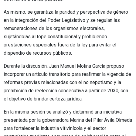
Asimismo, se garantiza la paridad y perspectiva de género
en la integración del Poder Legislativo y se regulan las
remuneraciones de los organismos electorales,
sujetándolas al tope constitucional y prohibiendo
prestaciones especiales fuera de la ley para evitar el
dispendio de recursos públicos.
Durante la discusión, Juan Manuel Molina García propuso
incorporar un artículo transitorio para reafirmar la vigencia de
reformas previas relacionadas con el no nepotismo y la
prohibición de reelección consecutiva a partir de 2030, con
el objetivo de brindar certeza jurídica.
En la misma sesión se analizó y dictaminó una iniciativa
presentada por la gobernadora Marina del Pilar Ávila Olmeda
para fortalecer la industria vitivinícola y el sector