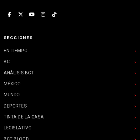
SECCIONES
EN TIEMPO
BC
ANÁLISIS BCT
MÉXICO
MUNDO
DEPORTES
TINTA DE LA CASA
LEGISLATIVO
BCT BLOOD