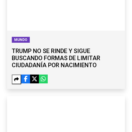
MUNDO
TRUMP NO SE RINDE Y SIGUE
BUSCANDO FORMAS DE LIMITAR
CIUDADANÍA POR NACIMIENTO