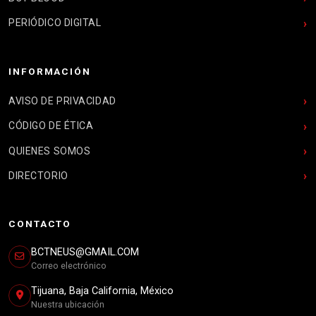
PERIÓDICO DIGITAL
INFORMACIÓN
AVISO DE PRIVACIDAD
CÓDIGO DE ÉTICA
QUIENES SOMOS
DIRECTORIO
CONTACTO
BCTNEUS@GMAIL.COM
Correo electrónico
Tijuana, Baja California, México
Nuestra ubicación