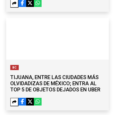
BC
TIJUANA, ENTRE LAS CIUDADES MÁS
OLVIDADIZAS DE MÉXICO; ENTRA AL
TOP 5 DE OBJETOS DEJADOS EN UBER