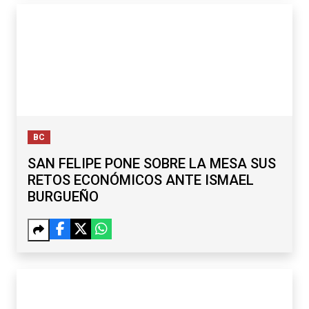
BC
SAN FELIPE PONE SOBRE LA MESA SUS
RETOS ECONÓMICOS ANTE ISMAEL
BURGUEÑO