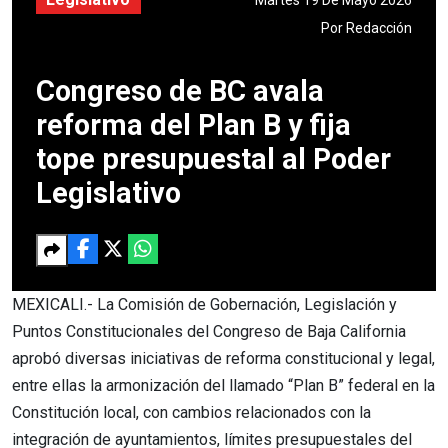
Por
Redacción
Congreso de BC avala
reforma del Plan B y fija
tope presupuestal al Poder
Legislativo
MEXICALI.- La Comisión de Gobernación, Legislación y
Puntos Constitucionales del Congreso de Baja California
aprobó diversas iniciativas de reforma constitucional y legal,
entre ellas la armonización del llamado “Plan B” federal en la
Constitución local, con cambios relacionados con la
integración de ayuntamientos, límites presupuestales del