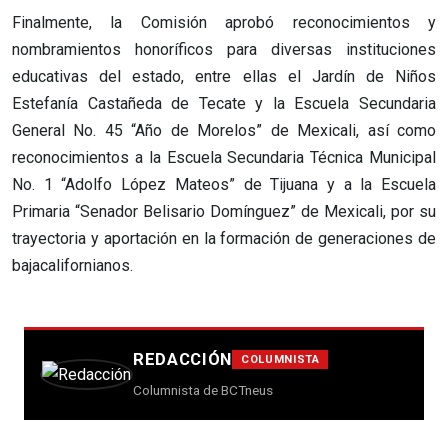
Finalmente, la Comisión aprobó reconocimientos y
nombramientos honoríficos para diversas instituciones
educativas del estado, entre ellas el Jardín de Niños
Estefanía Castañeda de Tecate y la Escuela Secundaria
General No. 45 “Año de Morelos” de Mexicali, así como
reconocimientos a la Escuela Secundaria Técnica Municipal
No. 1 “Adolfo López Mateos” de Tijuana y a la Escuela
Primaria “Senador Belisario Domínguez” de Mexicali, por su
trayectoria y aportación en la formación de generaciones de
bajacalifornianos.
REDACCIÓN
COLUMNISTA
Columnista de BCTneus