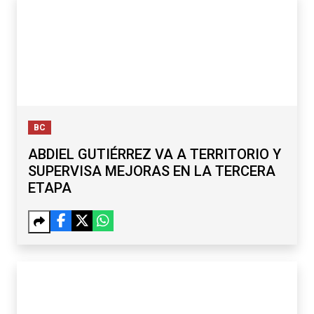
BC
ABDIEL GUTIÉRREZ VA A TERRITORIO Y
SUPERVISA MEJORAS EN LA TERCERA
ETAPA