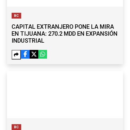
BC
CAPITAL EXTRANJERO PONE LA MIRA
EN TIJUANA: 270.2 MDD EN EXPANSIÓN
INDUSTRIAL
BC