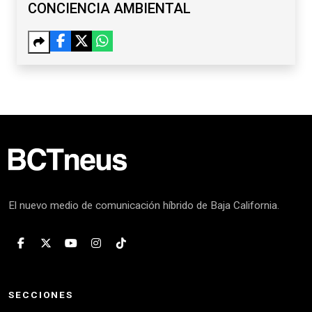
CONCIENCIA AMBIENTAL
El nuevo medio de comunicación híbrido de Baja California.
SECCIONES