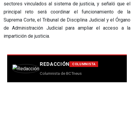
sectores vinculados al sistema de justicia, y señaló que el
principal reto será coordinar el funcionamiento de la
Suprema Corte, el Tribunal de Disciplina Judicial y el Órgano
de Administración Judicial para ampliar el acceso a la
impartición de justicia.
REDACCIÓN
COLUMNISTA
Columnista de BCTneus