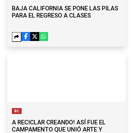
BAJA CALIFORNIA SE PONE LAS PILAS
PARA EL REGRESO A CLASES
BC
A RECICLAR CREANDO! ASÍ FUE EL
CAMPAMENTO QUE UNIÓ ARTE Y