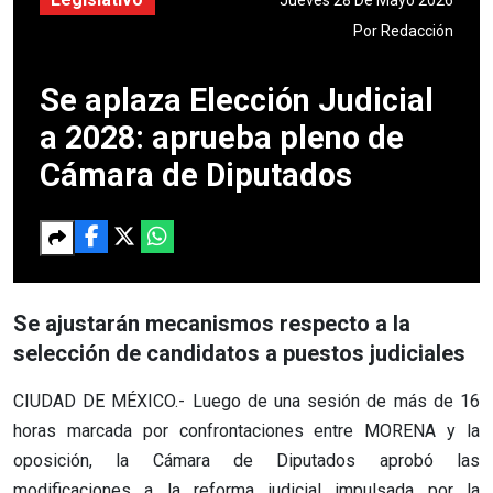
Por
Redacción
Se aplaza Elección Judicial
a 2028: aprueba pleno de
Cámara de Diputados
Se ajustarán mecanismos respecto a la
selección de candidatos a puestos judiciales
CIUDAD DE MÉXICO.- Luego de una sesión de más de 16
horas marcada por confrontaciones entre MORENA y la
oposición, la Cámara de Diputados aprobó las
modificaciones a la reforma judicial impulsada por la