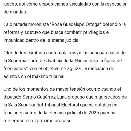
jueces, así como disposiciones vinculadas con la revocación
de mandato.
La diputada morenista "Rosa Guadalupe Ortega* defendió la
reforma y sostuvo que busca combatir privilegios e
impunidad dentro del sistema judicial.
Otro de los cambios contempla revivir las antiguas salas de
la Suprema Corte de Justicia de la Nación bajo la figura de
“secciones”, con el objetivo de agilizar la discusión de
asuntos en el máximo tribunal.
Uno de los momentos de mayor tensión ocurrió cuando el
diputado Sergio Gutiérrez Luna propuso que magistrados de
la Sala Superior del Tribunal Electoral que ya estaban en
funciones antes de la elección judicial de 2025 puedan
reelegirse en el próximo proceso.