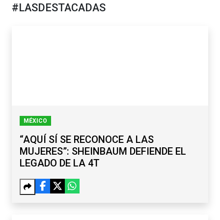
#LASDESTACADAS
MÉXICO
“AQUÍ SÍ SE RECONOCE A LAS
MUJERES”: SHEINBAUM DEFIENDE EL
LEGADO DE LA 4T