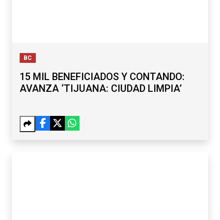
BC
15 MIL BENEFICIADOS Y CONTANDO:
AVANZA ‘TIJUANA: CIUDAD LIMPIA’