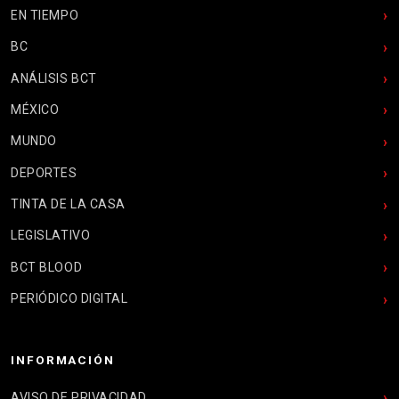
EN TIEMPO
BC
ANÁLISIS BCT
MÉXICO
MUNDO
DEPORTES
TINTA DE LA CASA
LEGISLATIVO
BCT BLOOD
PERIÓDICO DIGITAL
INFORMACIÓN
AVISO DE PRIVACIDAD