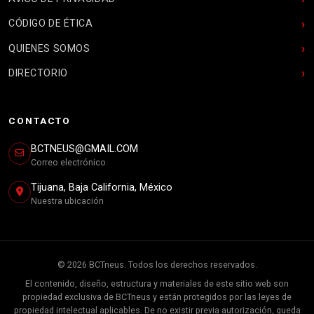
CÓDIGO DE ÉTICA
QUIENES SOMOS
DIRECTORIO
CONTACTO
BCTNEUS@GMAIL.COM
Correo electrónico
Tijuana, Baja California, México
Nuestra ubicación
© 2026 BCTneus. Todos los derechos reservados.
El contenido, diseño, estructura y materiales de este sitio web son
propiedad exclusiva de BCTneus y están protegidos por las leyes de
propiedad intelectual aplicables. De no existir previa autorización, queda