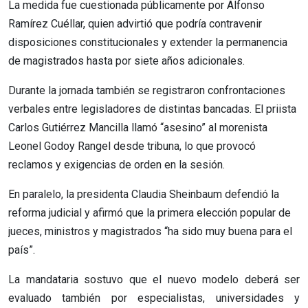
La medida fue cuestionada públicamente por Alfonso
Ramírez Cuéllar, quien advirtió que podría contravenir
disposiciones constitucionales y extender la permanencia
de magistrados hasta por siete años adicionales.
Durante la jornada también se registraron confrontaciones
verbales entre legisladores de distintas bancadas. El priista
Carlos Gutiérrez Mancilla llamó “asesino” al morenista
Leonel Godoy Rangel desde tribuna, lo que provocó
reclamos y exigencias de orden en la sesión.
En paralelo, la presidenta Claudia Sheinbaum defendió la
reforma judicial y afirmó que la primera elección popular de
jueces, ministros y magistrados “ha sido muy buena para el
país”.
La mandataria sostuvo que el nuevo modelo deberá ser
evaluado también por especialistas, universidades y