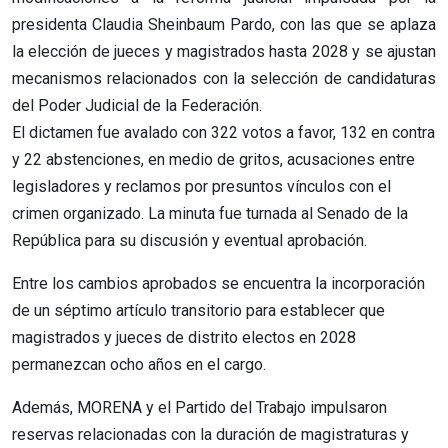
presidenta Claudia Sheinbaum Pardo, con las que se aplaza
la elección de jueces y magistrados hasta 2028 y se ajustan
mecanismos relacionados con la selección de candidaturas
del Poder Judicial de la Federación.
El dictamen fue avalado con 322 votos a favor, 132 en contra
y 22 abstenciones, en medio de gritos, acusaciones entre
legisladores y reclamos por presuntos vínculos con el
crimen organizado. La minuta fue turnada al Senado de la
República para su discusión y eventual aprobación.
Entre los cambios aprobados se encuentra la incorporación
de un séptimo artículo transitorio para establecer que
magistrados y jueces de distrito electos en 2028
permanezcan ocho años en el cargo.
Además, MORENA y el Partido del Trabajo impulsaron
reservas relacionadas con la duración de magistraturas y