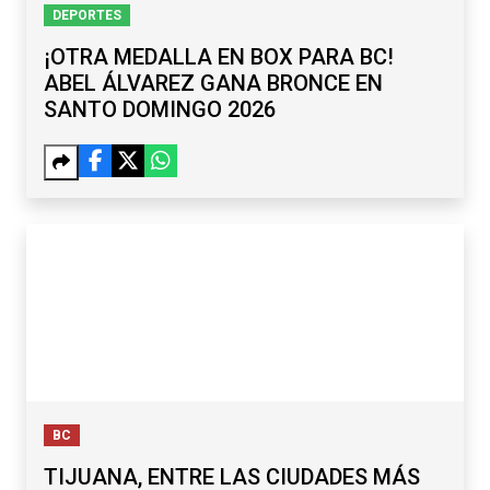
DEPORTES
¡OTRA MEDALLA EN BOX PARA BC!
ABEL ÁLVAREZ GANA BRONCE EN
SANTO DOMINGO 2026
BC
TIJUANA, ENTRE LAS CIUDADES MÁS