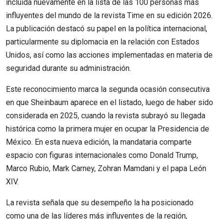
incluida nuevamente en la lista de las 100 personas más
influyentes del mundo de la revista Time en su edición 2026.
La publicación destacó su papel en la política internacional,
particularmente su diplomacia en la relación con Estados
Unidos, así como las acciones implementadas en materia de
seguridad durante su administración.
Este reconocimiento marca la segunda ocasión consecutiva
en que Sheinbaum aparece en el listado, luego de haber sido
considerada en 2025, cuando la revista subrayó su llegada
histórica como la primera mujer en ocupar la Presidencia de
México. En esta nueva edición, la mandataria comparte
espacio con figuras internacionales como Donald Trump,
Marco Rubio, Mark Carney, Zohran Mamdani y el papa León
XIV.
La revista señala que su desempeño la ha posicionado
como una de las líderes más influyentes de la región,