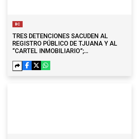
BC
TRES DETENCIONES SACUDEN AL
REGISTRO PÚBLICO DE TJUANA Y AL
“CARTEL INMOBILIARIO”;
SUBREGISTRADOR Y EXDELEGADO,
ENTRE LOS CAPTURADOS