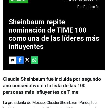
Por
Redacción
Sheinbaum repite
nominación de TIME 100
como una de las líderes más
influyentes
Claudia Sheinbaum fue incluida por segundo
año consecutivo en la lista de las 100
personas más influyentes de Time
La presidenta de México, Claudia Sheinbaum Pardo, fue