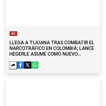
BC
LLEGA A TIJUANA TRAS COMBATIR EL
NARCOTRÁFICO EN COLOMBIA; LANCE
HEGERLE ASUME COMO NUEVO
CÓNSUL DE EU