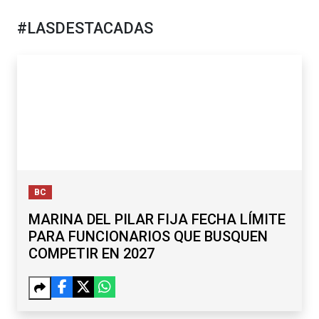
#LASDESTACADAS
BC
MARINA DEL PILAR FIJA FECHA LÍMITE
PARA FUNCIONARIOS QUE BUSQUEN
COMPETIR EN 2027