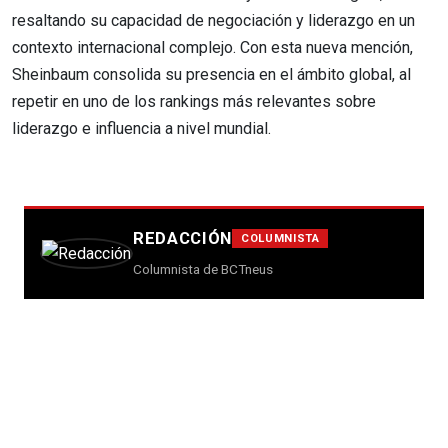
resaltando su capacidad de negociación y liderazgo en un
contexto internacional complejo. Con esta nueva mención,
Sheinbaum consolida su presencia en el ámbito global, al
repetir en uno de los rankings más relevantes sobre
liderazgo e influencia a nivel mundial.
REDACCIÓN
COLUMNISTA
Columnista de BCTneus