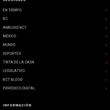
EN TIEMPO
BC
ANÁLISIS BCT
MÉXICO
MUNDO
DEPORTES
TINTA DE LA CASA
LEGISLATIVO
BCT BLOOD
PERIÓDICO DIGITAL
INFORMACIÓN