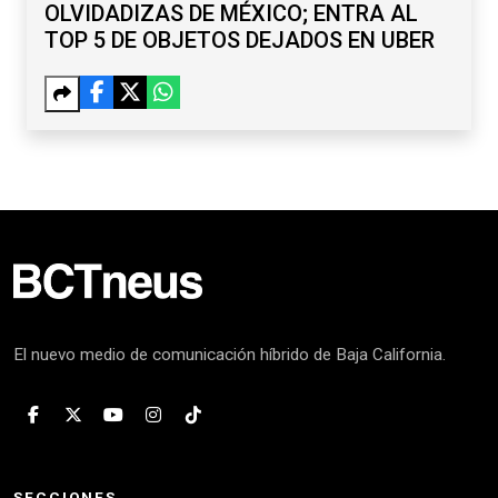
OLVIDADIZAS DE MÉXICO; ENTRA AL
TOP 5 DE OBJETOS DEJADOS EN UBER
El nuevo medio de comunicación híbrido de Baja California.
SECCIONES