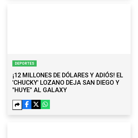
DEPORTES
¡12 MILLONES DE DÓLARES Y ADIÓS! EL
'CHUCKY' LOZANO DEJA SAN DIEGO Y
"HUYE" AL GALAXY