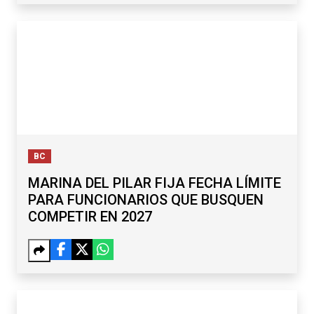
BC
MARINA DEL PILAR FIJA FECHA LÍMITE
PARA FUNCIONARIOS QUE BUSQUEN
COMPETIR EN 2027