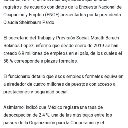
registros, de acuerdo con datos de la Encuesta Nacional de
Ocupación y Empleo (ENOE) presentados por la presidenta
Claudia Sheinbaum Pardo.
El secretario del Trabajo y Previsión Social, Marath Baruch
Bolaños López, informó que desde enero de 2019 se han
creado 6.9 millones de empleos en el país, de los cuales el
58 % corresponde a plazas formales.
El funcionario detalló que esos empleos formales equivalen
a alrededor de cuatro millones de puestos con acceso a
prestaciones y seguridad social.
Asimismo, indicó que México registra una tasa de
desocupación de 2.4 %, una de las más bajas entre los
países de la Organización para la Cooperación y el