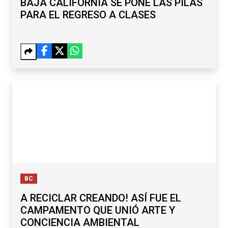
BAJA CALIFORNIA SE PONE LAS PILAS
PARA EL REGRESO A CLASES
BC
A RECICLAR CREANDO! ASÍ FUE EL
CAMPAMENTO QUE UNIÓ ARTE Y
CONCIENCIA AMBIENTAL