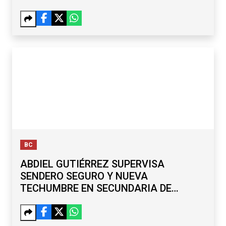
BC
ABDIEL GUTIÉRREZ SUPERVISA
SENDERO SEGURO Y NUEVA
TECHUMBRE EN SECUNDARIA DE
MARIANO MATAMOROS