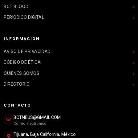
BCT BLOOD
PERIÓDICO DIGITAL
INFORMACIÓN
AVISO DE PRIVACIDAD
CÓDIGO DE ÉTICA
QUIENES SOMOS
DIRECTORIO
CONTACTO
BCTNEUS@GMAIL.COM
Correo electrónico
Tijuana, Baja California, México