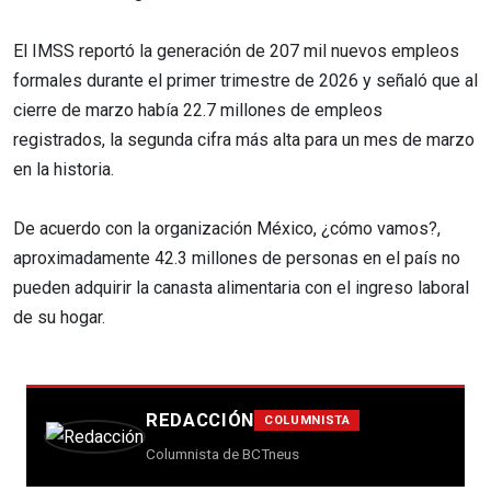
El IMSS reportó la generación de 207 mil nuevos empleos
formales durante el primer trimestre de 2026 y señaló que al
cierre de marzo había 22.7 millones de empleos
registrados, la segunda cifra más alta para un mes de marzo
en la historia.
De acuerdo con la organización México, ¿cómo vamos?,
aproximadamente 42.3 millones de personas en el país no
pueden adquirir la canasta alimentaria con el ingreso laboral
de su hogar.
REDACCIÓN
COLUMNISTA
Columnista de BCTneus