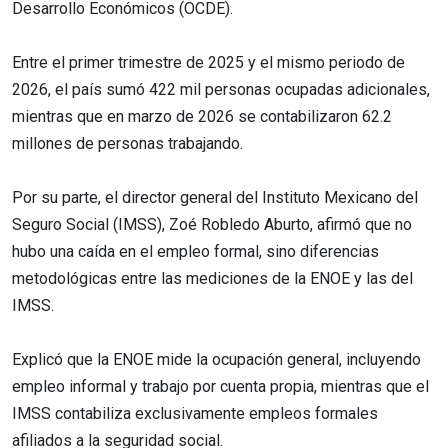
Desarrollo Económicos (OCDE).
Entre el primer trimestre de 2025 y el mismo periodo de
2026, el país sumó 422 mil personas ocupadas adicionales,
mientras que en marzo de 2026 se contabilizaron 62.2
millones de personas trabajando.
Por su parte, el director general del Instituto Mexicano del
Seguro Social (IMSS), Zoé Robledo Aburto, afirmó que no
hubo una caída en el empleo formal, sino diferencias
metodológicas entre las mediciones de la ENOE y las del
IMSS.
Explicó que la ENOE mide la ocupación general, incluyendo
empleo informal y trabajo por cuenta propia, mientras que el
IMSS contabiliza exclusivamente empleos formales
afiliados a la seguridad social.