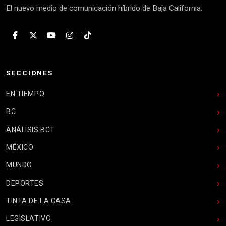
El nuevo medio de comunicación híbrido de Baja California.
SECCIONES
EN TIEMPO
BC
ANÁLISIS BCT
MÉXICO
MUNDO
DEPORTES
TINTA DE LA CASA
LEGISLATIVO