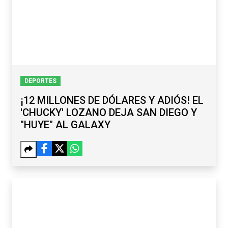
DEPORTES
¡12 MILLONES DE DÓLARES Y ADIÓS! EL
'CHUCKY' LOZANO DEJA SAN DIEGO Y
"HUYE" AL GALAXY