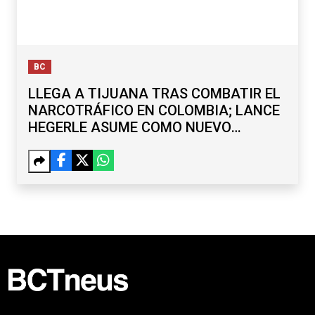
BC
LLEGA A TIJUANA TRAS COMBATIR EL
NARCOTRÁFICO EN COLOMBIA; LANCE
HEGERLE ASUME COMO NUEVO
CÓNSUL DE EU