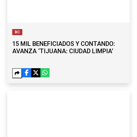
BC
15 MIL BENEFICIADOS Y CONTANDO:
AVANZA ‘TIJUANA: CIUDAD LIMPIA’