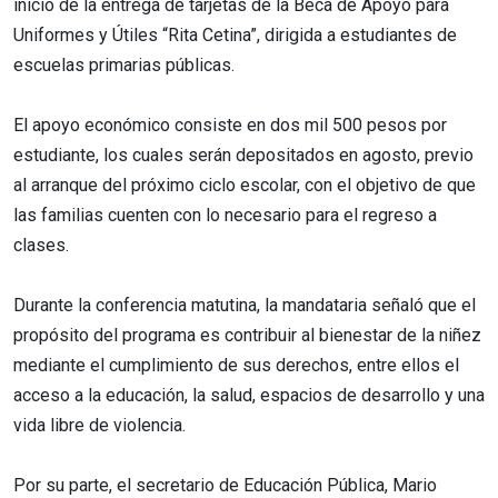
inicio de la entrega de tarjetas de la Beca de Apoyo para
Uniformes y Útiles “Rita Cetina”, dirigida a estudiantes de
escuelas primarias públicas.
El apoyo económico consiste en dos mil 500 pesos por
estudiante, los cuales serán depositados en agosto, previo
al arranque del próximo ciclo escolar, con el objetivo de que
las familias cuenten con lo necesario para el regreso a
clases.
Durante la conferencia matutina, la mandataria señaló que el
propósito del programa es contribuir al bienestar de la niñez
mediante el cumplimiento de sus derechos, entre ellos el
acceso a la educación, la salud, espacios de desarrollo y una
vida libre de violencia.
Por su parte, el secretario de Educación Pública, Mario