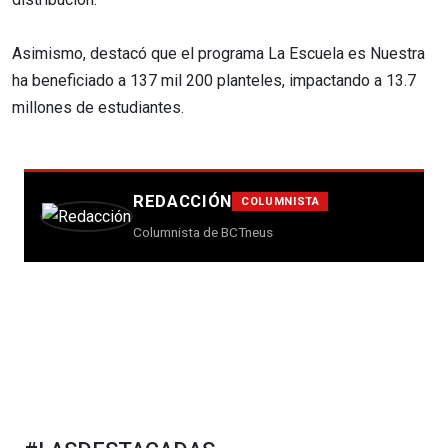
Asimismo, destacó que el programa La Escuela es Nuestra
ha beneficiado a 137 mil 200 planteles, impactando a 13.7
millones de estudiantes.
REDACCIÓN
COLUMNISTA
Columnista de BCTneus