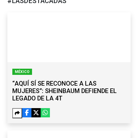
#LASDESTACADAS
MÉXICO
“AQUÍ SÍ SE RECONOCE A LAS
MUJERES”: SHEINBAUM DEFIENDE EL
LEGADO DE LA 4T