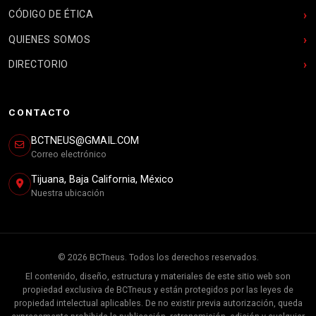
CÓDIGO DE ÉTICA
QUIENES SOMOS
DIRECTORIO
CONTACTO
BCTNEUS@GMAIL.COM
Correo electrónico
Tijuana, Baja California, México
Nuestra ubicación
© 2026 BCTneus. Todos los derechos reservados.
El contenido, diseño, estructura y materiales de este sitio web son
propiedad exclusiva de BCTneus y están protegidos por las leyes de
propiedad intelectual aplicables. De no existir previa autorización, queda