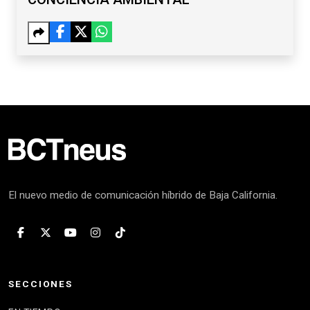
El nuevo medio de comunicación híbrido de Baja California.
SECCIONES