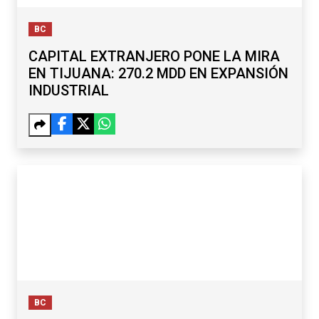
BC
CAPITAL EXTRANJERO PONE LA MIRA
EN TIJUANA: 270.2 MDD EN EXPANSIÓN
INDUSTRIAL
BC