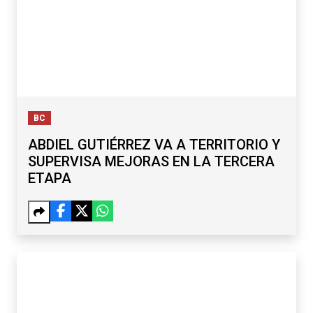
BC
ABDIEL GUTIÉRREZ VA A TERRITORIO Y
SUPERVISA MEJORAS EN LA TERCERA
ETAPA