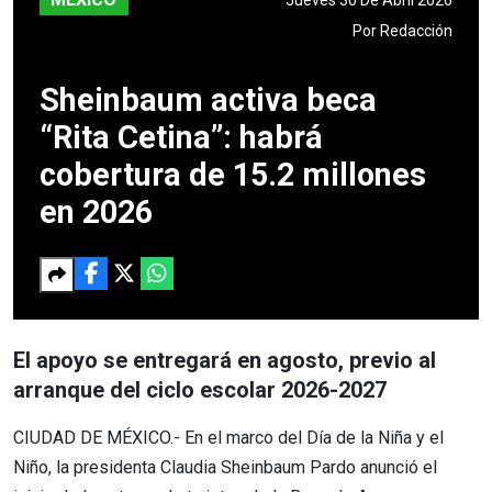
Por
Redacción
Sheinbaum activa beca
“Rita Cetina”: habrá
cobertura de 15.2 millones
en 2026
El apoyo se entregará en agosto, previo al
arranque del ciclo escolar 2026-2027
CIUDAD DE MÉXICO.- En el marco del Día de la Niña y el
Niño, la presidenta Claudia Sheinbaum Pardo anunció el