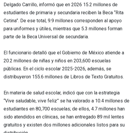
Delgado Carrillo, informó que en 2026 15.2 millones de
estudiantes de primaria y secundaria reciben la Beca “Rita
Cetina”. De ese total, 9.9 millones corresponden al apoyo
para uniformes y útiles, mientras que 5.3 millones forman
parte de la Beca Universal de secundaria.
El funcionario detalló que el Gobierno de México atiende a
20.2 millones de niñas y niños en 203,600 escuelas
públicas. En el ciclo escolar 2025-2026, además, se
distribuyeron 155.6 millones de Libros de Texto Gratuitos.
En materia de salud escolar, indicó que con la estrategia
“Vive saludable, vive feliz” se ha valorado a 10.4 millones de
estudiantes en 80,700 escuelas; de ellos, 4.7 millones han
sido atendidos en clínicas, se han entregado 89 mil lentes
gratuitos y existen dos millones adicionales listos para su
distribución.