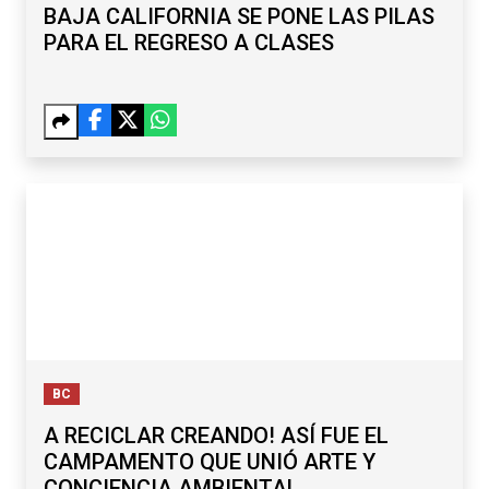
BAJA CALIFORNIA SE PONE LAS PILAS
PARA EL REGRESO A CLASES
BC
A RECICLAR CREANDO! ASÍ FUE EL
CAMPAMENTO QUE UNIÓ ARTE Y
CONCIENCIA AMBIENTAL