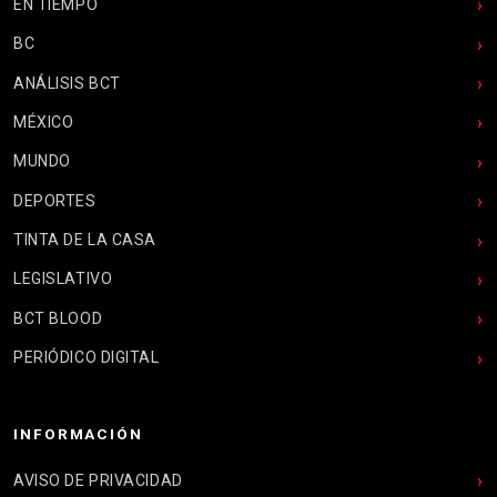
EN TIEMPO
BC
ANÁLISIS BCT
MÉXICO
MUNDO
DEPORTES
TINTA DE LA CASA
LEGISLATIVO
BCT BLOOD
PERIÓDICO DIGITAL
INFORMACIÓN
AVISO DE PRIVACIDAD