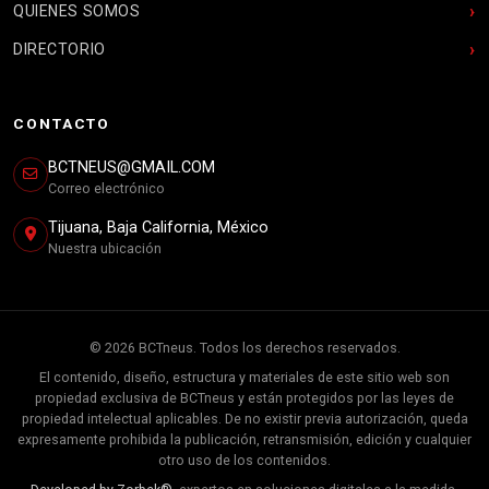
QUIENES SOMOS
DIRECTORIO
CONTACTO
BCTNEUS@GMAIL.COM
Correo electrónico
Tijuana, Baja California, México
Nuestra ubicación
© 2026 BCTneus. Todos los derechos reservados.
El contenido, diseño, estructura y materiales de este sitio web son
propiedad exclusiva de BCTneus y están protegidos por las leyes de
propiedad intelectual aplicables. De no existir previa autorización, queda
expresamente prohibida la publicación, retransmisión, edición y cualquier
otro uso de los contenidos.