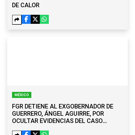
DE CALOR
MÉXICO
FGR DETIENE AL EXGOBERNADOR DE
GUERRERO, ÁNGEL AGUIRRE, POR
OCULTAR EVIDENCIAS DEL CASO
AYOTZINAPA