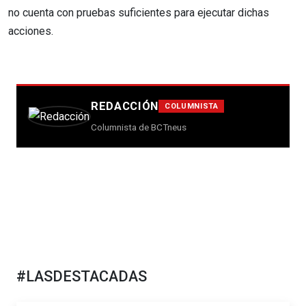
no cuenta con pruebas suficientes para ejecutar dichas
acciones.
REDACCIÓN
COLUMNISTA
Columnista de BCTneus
#LASDESTACADAS