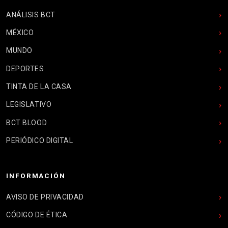
ANÁLISIS BCT
MÉXICO
MUNDO
DEPORTES
TINTA DE LA CASA
LEGISLATIVO
BCT BLOOD
PERIÓDICO DIGITAL
INFORMACIÓN
AVISO DE PRIVACIDAD
CÓDIGO DE ÉTICA