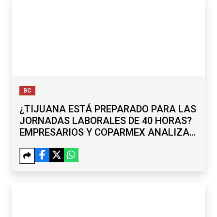
BC
¿TIJUANA ESTÁ PREPARADO PARA LAS
JORNADAS LABORALES DE 40 HORAS?
EMPRESARIOS Y COPARMEX ANALIZAN
RETOS