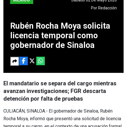
Por
Redacción
Rubén Rocha Moya solicita
licencia temporal como
gobernador de Sinaloa
El mandatario se separa del cargo mientras
avanzan investigaciones; FGR descarta
detención por falta de pruebas
CULIACÁN, SINALOA.- El gobernador de Sinaloa, Rubén
Rocha Moya, informó que presentó una solicitud de licencia
temporal a su cargo, en el contexto de una acusación formal