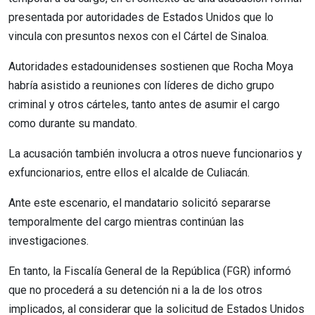
presentada por autoridades de Estados Unidos que lo
vincula con presuntos nexos con el Cártel de Sinaloa.
Autoridades estadounidenses sostienen que Rocha Moya
habría asistido a reuniones con líderes de dicho grupo
criminal y otros cárteles, tanto antes de asumir el cargo
como durante su mandato.
La acusación también involucra a otros nueve funcionarios y
exfuncionarios, entre ellos el alcalde de Culiacán.
Ante este escenario, el mandatario solicitó separarse
temporalmente del cargo mientras continúan las
investigaciones.
En tanto, la Fiscalía General de la República (FGR) informó
que no procederá a su detención ni a la de los otros
implicados, al considerar que la solicitud de Estados Unidos