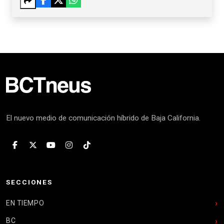
El nuevo medio de comunicación híbrido de Baja California.
SECCIONES
EN TIEMPO
BC