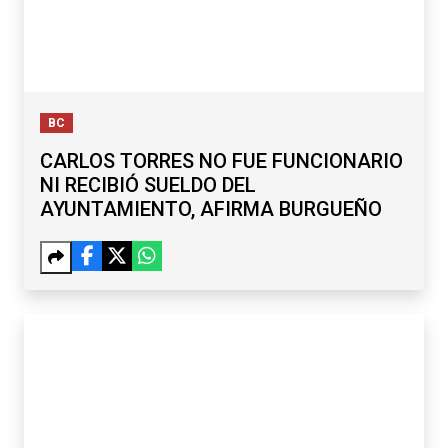
BC
CARLOS TORRES NO FUE FUNCIONARIO
NI RECIBIÓ SUELDO DEL
AYUNTAMIENTO, AFIRMA BURGUEÑO