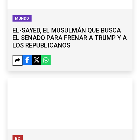
MUNDO
EL-SAYED, EL MUSULMÁN QUE BUSCA
EL SENADO PARA FRENAR A TRUMP Y A
LOS REPUBLICANOS
BC