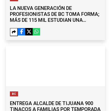
LA NUEVA GENERACIÓN DE
PROFESIONISTAS DE BC TOMA FORMA;
MÁS DE 115 MIL ESTUDIAN UNA
LICENCIATURA
BC
ENTREGA ALCALDE DE TIJUANA 900
TINACOS A FAMILIAS POR TEMPORADA