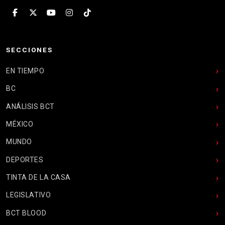
SECCIONES
EN TIEMPO
BC
ANÁLISIS BCT
MÉXICO
MUNDO
DEPORTES
TINTA DE LA CASA
LEGISLATIVO
BCT BLOOD