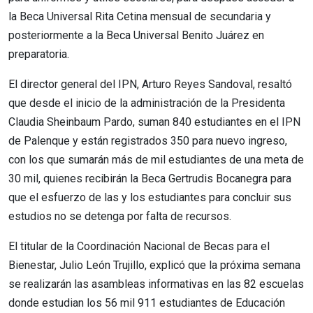
la Beca Universal Rita Cetina mensual de secundaria y
posteriormente a la Beca Universal Benito Juárez en
preparatoria.
El director general del IPN, Arturo Reyes Sandoval, resaltó
que desde el inicio de la administración de la Presidenta
Claudia Sheinbaum Pardo, suman 840 estudiantes en el IPN
de Palenque y están registrados 350 para nuevo ingreso,
con los que sumarán más de mil estudiantes de una meta de
30 mil, quienes recibirán la Beca Gertrudis Bocanegra para
que el esfuerzo de las y los estudiantes para concluir sus
estudios no se detenga por falta de recursos.
El titular de la Coordinación Nacional de Becas para el
Bienestar, Julio León Trujillo, explicó que la próxima semana
se realizarán las asambleas informativas en las 82 escuelas
donde estudian los 56 mil 911 estudiantes de Educación