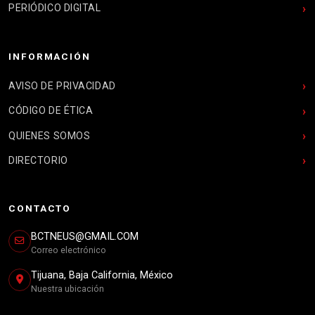
PERIÓDICO DIGITAL
INFORMACIÓN
AVISO DE PRIVACIDAD
CÓDIGO DE ÉTICA
QUIENES SOMOS
DIRECTORIO
CONTACTO
BCTNEUS@GMAIL.COM
Correo electrónico
Tijuana, Baja California, México
Nuestra ubicación