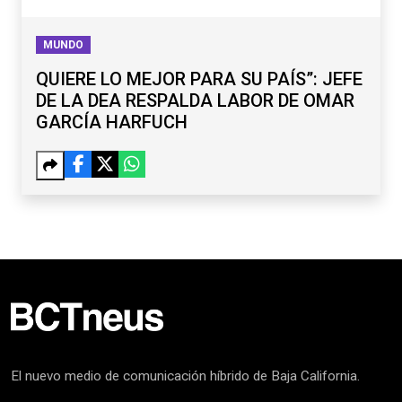
MUNDO
QUIERE LO MEJOR PARA SU PAÍS”: JEFE
DE LA DEA RESPALDA LABOR DE OMAR
GARCÍA HARFUCH
El nuevo medio de comunicación híbrido de Baja California.