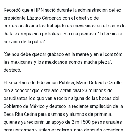
Recordó que el IPN nació durante la administración del ex
presidente Lázaro Cárdenas con el objetivo de
profesionalizar a los trabajadores mexicanos en el contexto
de la expropiación petrolera, con una premisa: “la técnica al
servicio de la patria”.
“Se nos debe quedar grabado en la mente y en el corazón:
las mexicanas y los mexicanos somos mucha pieza”,
destacó.
El secretario de Educación Pública, Mario Delgado Carrillo,
dio a conocer que este año serán casi 23 millones de
estudiantes los que van a recibir alguna de las becas del
Gobierno de México y destacó la reciente ampliación de la
Beca Rita Cetina para alumnas y alumnos de primaria,
quienes ya recibirán un apoyo de 2 mil 500 pesos anuales
para uniformes y útiles escolares, para después acceder a