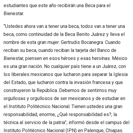
estudiantes que este año recibirán una Beca para el
Bienestar.
“Ustedes ahora van a tener una beca, todos van a tener una
beca, como continuidad de la Beca Benito Juárez y lleva el
nombre de esta gran mujer: Gertrudis Bocanegra. Cuando
reciban su beca, cuando reciban la tarjeta del Banco de
Bienestar, piensen en esos héroes y esas heroínas. México
es una gran nación. No cualquier país tiene a un Juárez, con
los liberales mexicanos que lucharon para separar la Iglesia
del Estado, que lucharon contra la invasión francesa y que
construyeron la República. Debemos de sentirnos muy
orgullosas y orgullosos de ser mexicanos y de estudiar en
el Instituto Politécnico Nacional. Tienen ustedes una gran
responsabilidad, enorme, ¿Qué responsabilidad es?, la
técnica al servicio de la patria”, informó desde el campus del
Instituto Politécnico Nacional (IPN) en Palenque, Chiapas.