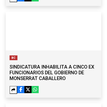
BC
SINDICATURA INHABILITA A CINCO EX
FUNCIONARIOS DEL GOBIERNO DE
MONSERRAT CABALLERO