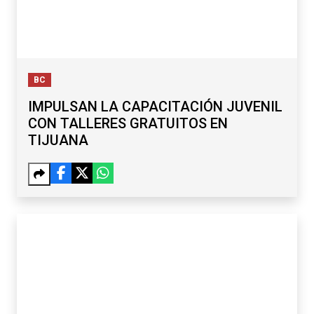
BC
IMPULSAN LA CAPACITACIÓN JUVENIL
CON TALLERES GRATUITOS EN
TIJUANA