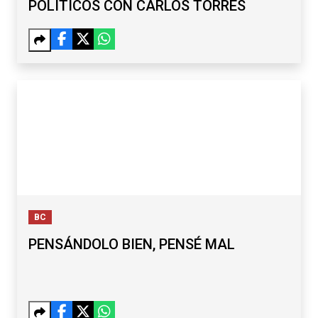
POLÍTICOS CON CARLOS TORRES
BC
PENSÁNDOLO BIEN, PENSÉ MAL