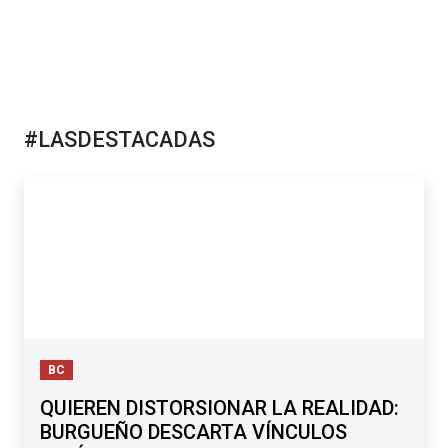
#LASDESTACADAS
BC
QUIEREN DISTORSIONAR LA REALIDAD:
BURGUEÑO DESCARTA VÍNCULOS