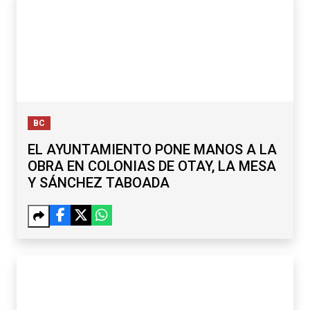
BC
EL AYUNTAMIENTO PONE MANOS A LA
OBRA EN COLONIAS DE OTAY, LA MESA
Y SÁNCHEZ TABOADA