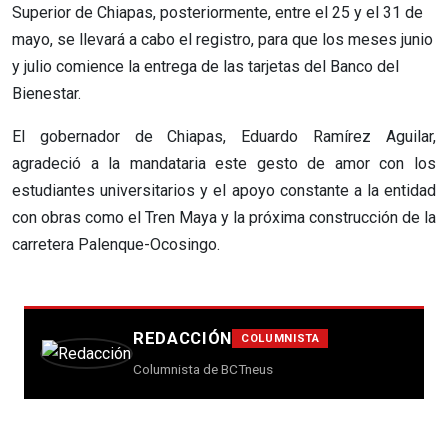
Superior de Chiapas, posteriormente, entre el 25 y el 31 de
mayo, se llevará a cabo el registro, para que los meses junio
y julio comience la entrega de las tarjetas del Banco del
Bienestar.
El gobernador de Chiapas, Eduardo Ramírez Aguilar,
agradeció a la mandataria este gesto de amor con los
estudiantes universitarios y el apoyo constante a la entidad
con obras como el Tren Maya y la próxima construcción de la
carretera Palenque-Ocosingo.
REDACCIÓN
COLUMNISTA
Columnista de BCTneus