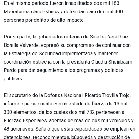
En el mismo periodo fueron inhabilitados dos mil 183
laboratorios clandestinos y detenidas casi dos mil 400
personas por delitos de alto impacto.
Por su parte, la gobernadora interina de Sinaloa, Yeraldine
Bonilla Valverde, expresó su compromiso de continuar con
la Estrategia de Seguridad implementada y mantener
coordinación estrecha con la presidenta Claudia Sheinbaum
Pardo para dar seguimiento a los programas y políticas
públicas.
El secretario de la Defensa Nacional, Ricardo Trevilla Trejo,
informó que se cuenta con un estado de fuerza de 13 mil
300 elementos, de los cuales dos mil 732 pertenecen a
Fuerzas Especiales, además de más de dos mil vehículos y
48 aeronaves. Señaló que estas capacidades se emplean en
detenciones, reconocimientos, búsqueda y destrucción de