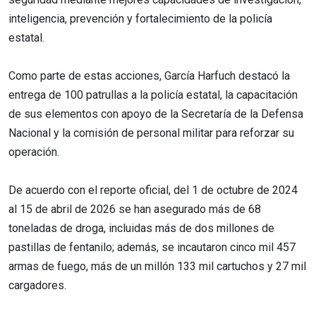
inteligencia, prevención y fortalecimiento de la policía
estatal.
Como parte de estas acciones, García Harfuch destacó la
entrega de 100 patrullas a la policía estatal, la capacitación
de sus elementos con apoyo de la Secretaría de la Defensa
Nacional y la comisión de personal militar para reforzar su
operación.
De acuerdo con el reporte oficial, del 1 de octubre de 2024
al 15 de abril de 2026 se han asegurado más de 68
toneladas de droga, incluidas más de dos millones de
pastillas de fentanilo; además, se incautaron cinco mil 457
armas de fuego, más de un millón 133 mil cartuchos y 27 mil
cargadores.