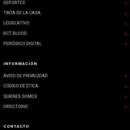
DEPORTES
TINTA DE LA CASA
LEGISLATIVO
BCT BLOOD
PERIÓDICO DIGITAL
INFORMACIÓN
AVISO DE PRIVACIDAD
CÓDIGO DE ÉTICA
QUIENES SOMOS
DIRECTORIO
CONTACTO