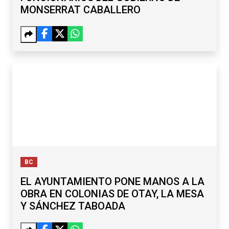
MONSERRAT CABALLERO
BC
EL AYUNTAMIENTO PONE MANOS A LA
OBRA EN COLONIAS DE OTAY, LA MESA
Y SÁNCHEZ TABOADA