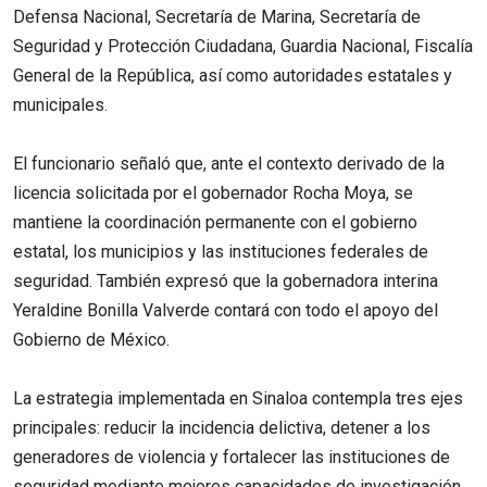
Defensa Nacional, Secretaría de Marina, Secretaría de
Seguridad y Protección Ciudadana, Guardia Nacional, Fiscalía
General de la República, así como autoridades estatales y
municipales.
El funcionario señaló que, ante el contexto derivado de la
licencia solicitada por el gobernador Rocha Moya, se
mantiene la coordinación permanente con el gobierno
estatal, los municipios y las instituciones federales de
seguridad. También expresó que la gobernadora interina
Yeraldine Bonilla Valverde contará con todo el apoyo del
Gobierno de México.
La estrategia implementada en Sinaloa contempla tres ejes
principales: reducir la incidencia delictiva, detener a los
generadores de violencia y fortalecer las instituciones de
seguridad mediante mejores capacidades de investigación,