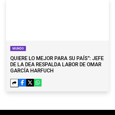
MUNDO
QUIERE LO MEJOR PARA SU PAÍS”: JEFE
DE LA DEA RESPALDA LABOR DE OMAR
GARCÍA HARFUCH