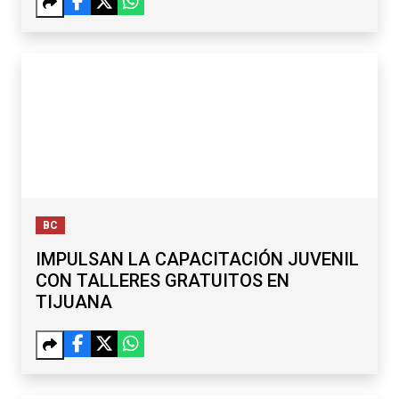
BC
IMPULSAN LA CAPACITACIÓN JUVENIL
CON TALLERES GRATUITOS EN
TIJUANA