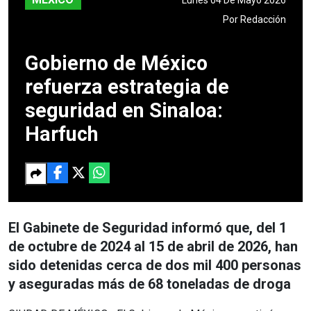
Por
Redacción
Gobierno de México
refuerza estrategia de
seguridad en Sinaloa:
Harfuch
El Gabinete de Seguridad informó que, del 1
de octubre de 2024 al 15 de abril de 2026, han
sido detenidas cerca de dos mil 400 personas
y aseguradas más de 68 toneladas de droga