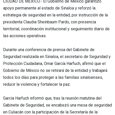
CIUDAD DE MÉXICO.- El Gobierno de México garantizó
apoyo permanente al estado de Sinaloa y reforzó la
estrategia de seguridad en la entidad, por instrucción de la
presidenta Claudia Sheinbaum Pardo, con presencia
territorial, coordinación institucional y seguimiento diario de
las acciones operativas.
Durante una conferencia de prensa del Gabinete de
Seguridad realizada en Sinaloa, el secretario de Seguridad y
Protección Ciudadana, Omar García Harfuch, afirmó que el
Gobierno de México no se retirará de la entidad y trabajará
todos los días para proteger a las familias sinaloenses,
reducir la violencia y fortalecer la paz.
García Harfuch informó que, tras la reunión matutina del
Gabinete de Seguridad, se encabezó una mesa de seguridad
en Culiacán con la participación de la Secretaría de la