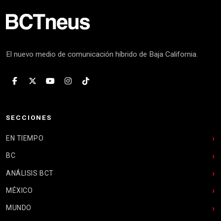
El nuevo medio de comunicación híbrido de Baja California.
SECCIONES
EN TIEMPO
BC
ANÁLISIS BCT
MÉXICO
MUNDO