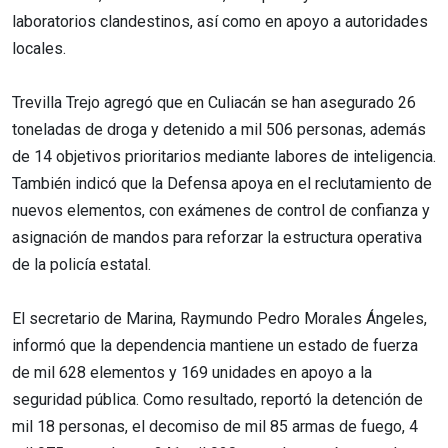
laboratorios clandestinos, así como en apoyo a autoridades
locales.
Trevilla Trejo agregó que en Culiacán se han asegurado 26
toneladas de droga y detenido a mil 506 personas, además
de 14 objetivos prioritarios mediante labores de inteligencia.
También indicó que la Defensa apoya en el reclutamiento de
nuevos elementos, con exámenes de control de confianza y
asignación de mandos para reforzar la estructura operativa
de la policía estatal.
El secretario de Marina, Raymundo Pedro Morales Ángeles,
informó que la dependencia mantiene un estado de fuerza
de mil 628 elementos y 169 unidades en apoyo a la
seguridad pública. Como resultado, reportó la detención de
mil 18 personas, el decomiso de mil 85 armas de fuego, 4