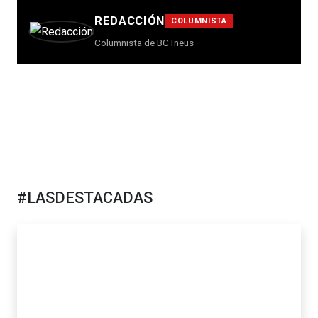
REDACCIÓN
COLUMNISTA
Columnista de BCTneus
#LASDESTACADAS