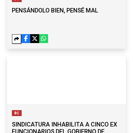
PENSÁNDOLO BIEN, PENSÉ MAL
BC
SINDICATURA INHABILITA A CINCO EX
FUNCIONARIOS DEL GOBIERNO DE