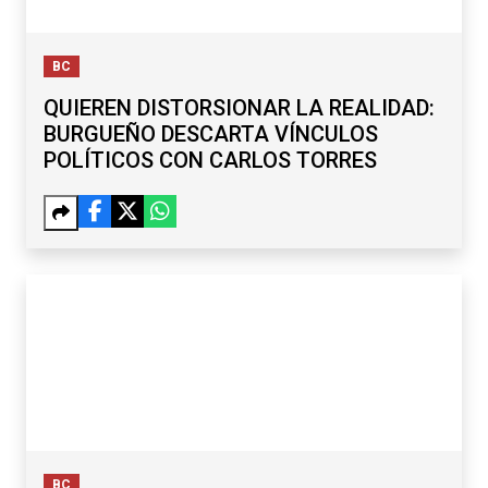
BC
QUIEREN DISTORSIONAR LA REALIDAD:
BURGUEÑO DESCARTA VÍNCULOS
POLÍTICOS CON CARLOS TORRES
BC