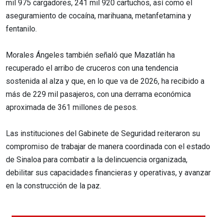
mil 975 cargadores, 241 mil 920 cartuchos, así como el
aseguramiento de cocaína, marihuana, metanfetamina y
fentanilo.
Morales Ángeles también señaló que Mazatlán ha
recuperado el arribo de cruceros con una tendencia
sostenida al alza y que, en lo que va de 2026, ha recibido a
más de 229 mil pasajeros, con una derrama económica
aproximada de 361 millones de pesos.
Las instituciones del Gabinete de Seguridad reiteraron su
compromiso de trabajar de manera coordinada con el estado
de Sinaloa para combatir a la delincuencia organizada,
debilitar sus capacidades financieras y operativas, y avanzar
en la construcción de la paz.