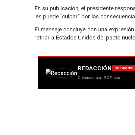
En su publicación, el presidente respon
les puede “culpar” por las consecuencia
El mensaje concluye con una expresión 
retirar a Estados Unidos del pacto nucle
REDACCIÓN
COLUMNIS
Columnista de BCTneus