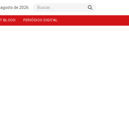
 agosto de 2026
Buscar
T BLOOD
PERIÓDICO DIGITAL