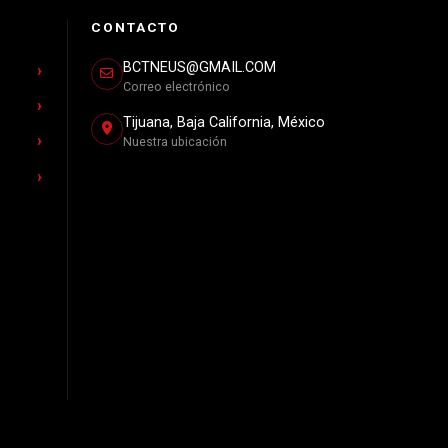
CONTACTO
BCTNEUS@GMAIL.COM
Correo electrónico
Tijuana, Baja California, México
Nuestra ubicación