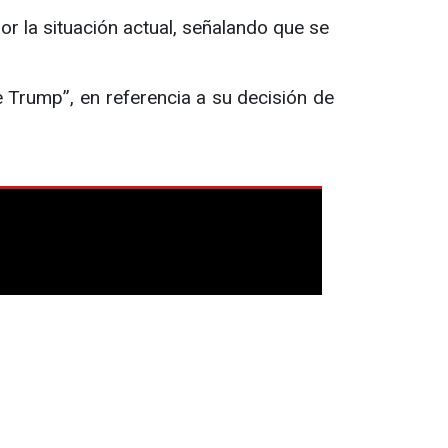
r la situación actual, señalando que se
 Trump”, en referencia a su decisión de