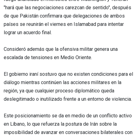
"hará que las negociaciones carezcan de sentido", después
de que Pakistán confirmara que delegaciones de ambos
países se reunirán el viernes en Islamabad para intentar
lograr un acuerdo final.
Consideró además que la ofensiva militar genera una
escalada de tensiones en Medio Oriente.
El gobierno iraní sostuvo que no existen condiciones para el
diálogo mientras continúen las acciones militares en la
región, ya que cualquier proceso diplomático queda
deslegitimado o inutilizado frente a un entorno de violencia.
Este posicionamiento se da en medio de un conflicto activo
en Líbano, lo que refuerza la postura de Irán sobre la
imposibilidad de avanzar en conversaciones bilaterales con