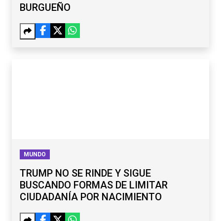
BURGUEÑO
MUNDO
TRUMP NO SE RINDE Y SIGUE
BUSCANDO FORMAS DE LIMITAR
CIUDADANÍA POR NACIMIENTO