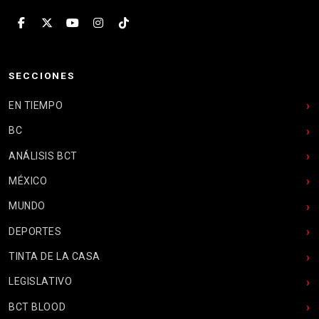
SECCIONES
EN TIEMPO
BC
ANÁLISIS BCT
MÉXICO
MUNDO
DEPORTES
TINTA DE LA CASA
LEGISLATIVO
BCT BLOOD