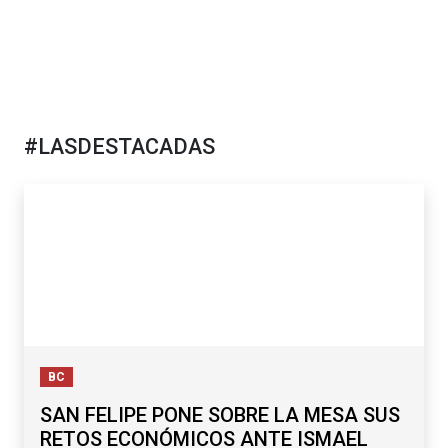
#LASDESTACADAS
BC
SAN FELIPE PONE SOBRE LA MESA SUS
RETOS ECONÓMICOS ANTE ISMAEL