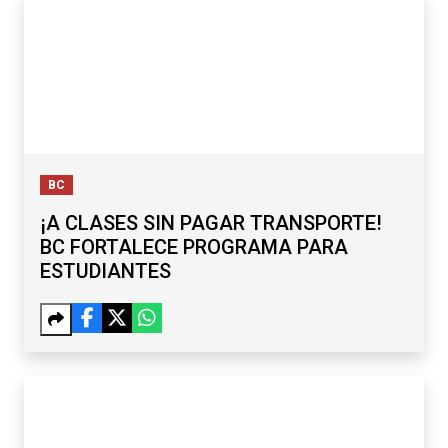
BC
¡A CLASES SIN PAGAR TRANSPORTE!
BC FORTALECE PROGRAMA PARA
ESTUDIANTES