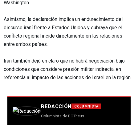
Washington.
Asimismo, la declaración implica un endurecimiento del
discurso iraní frente a Estados Unidos y subraya que el
conflicto regional incide directamente en las relaciones
entre ambos países.
Irán también dejó en claro que no habrá negociación bajo
condiciones que considere presión militar indirecta, en
referencia al impacto de las acciones de Israel en la región.
REDACCIÓN
COLUMNISTA
Columnista de BCTneus