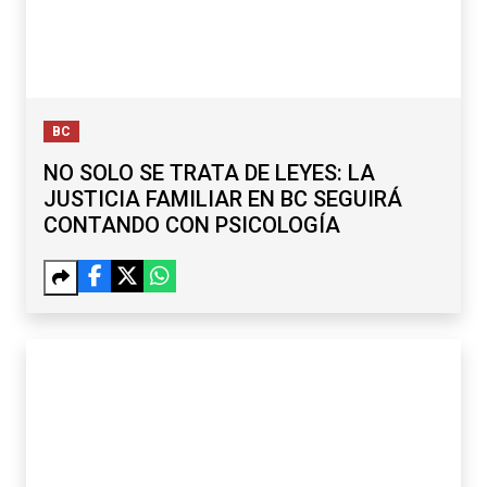
BC
NO SOLO SE TRATA DE LEYES: LA
JUSTICIA FAMILIAR EN BC SEGUIRÁ
CONTANDO CON PSICOLOGÍA