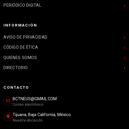
PERIÓDICO DIGITAL
INFORMACIÓN
AVISO DE PRIVACIDAD
CÓDIGO DE ÉTICA
QUIENES SOMOS
DIRECTORIO
CONTACTO
BCTNEUS@GMAIL.COM
Correo electrónico
Tijuana, Baja California, México
Nuestra ubicación