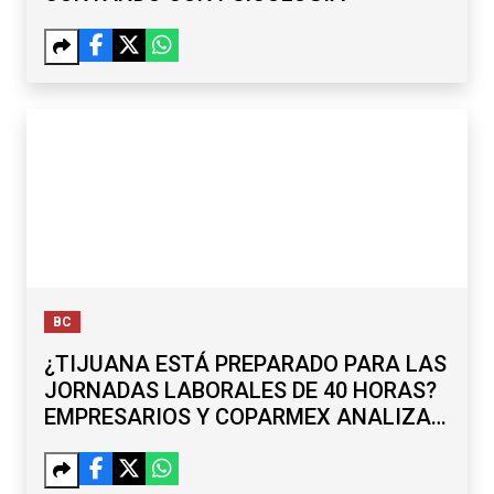
BC
¿TIJUANA ESTÁ PREPARADO PARA LAS
JORNADAS LABORALES DE 40 HORAS?
EMPRESARIOS Y COPARMEX ANALIZAN
RETOS