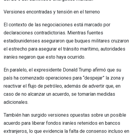
Versiones encontradas y tensión en el terreno
El contexto de las negociaciones está marcado por
declaraciones contradictorias. Mientras fuentes
estadounidenses aseguraron que buques militares cruzaron
el estrecho para asegurar el tránsito marítimo, autoridades
iraníes negaron que esto haya ocurrido.
En paralelo, el expresidente Donald Trump afirmó que su
país ha comenzado operaciones para “despejar” la zona y
reactivar el flujo de petróleo, además de advertir que, en
caso de no alcanzar un acuerdo, se tomarían medidas
adicionales.
También han surgido versiones opuestas sobre un posible
acuerdo para liberar fondos iraníes retenidos en bancos
extranjeros, lo que evidencia la falta de consenso incluso en