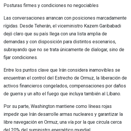
Posturas firmes y condiciones no negociables
Las conversaciones arrancan con posiciones marcadamente
rígidas. Desde Teherán, el viceministro Kazem Garibabadi
dejó claro que su país llega con una lista amplia de
demandas y con disposición para distintos escenarios,
subrayando que no se trata únicamente de dialogar, sino de
fijar condiciones.
Entre los puntos clave que Irán considera inamovibles se
encuentran el control del Estrecho de Ormuz, la liberación de
activos financieros congelados, compensaciones por daños
de guerra y un alto el fuego que incluya también al Líbano.
Por su parte, Washington mantiene como líneas rojas
impedir que Irán desarrolle armas nucleares y garantizar la
libre navegación en Ormuz, una vía por la que circula cerca
del 20% del suministro energético mundial.