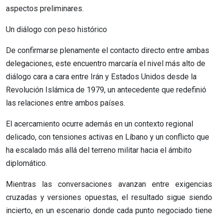
aspectos preliminares.
Un diálogo con peso histórico
De confirmarse plenamente el contacto directo entre ambas
delegaciones, este encuentro marcaría el nivel más alto de
diálogo cara a cara entre Irán y Estados Unidos desde la
Revolución Islámica de 1979, un antecedente que redefinió
las relaciones entre ambos países.
El acercamiento ocurre además en un contexto regional
delicado, con tensiones activas en Líbano y un conflicto que
ha escalado más allá del terreno militar hacia el ámbito
diplomático.
Mientras las conversaciones avanzan entre exigencias
cruzadas y versiones opuestas, el resultado sigue siendo
incierto, en un escenario donde cada punto negociado tiene