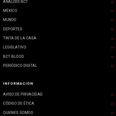
ANÁLISIS BCT
MÉXICO
MUNDO
DEPORTES
TINTA DE LA CASA
LEGISLATIVO
BCT BLOOD
PERIÓDICO DIGITAL
INFORMACIÓN
AVISO DE PRIVACIDAD
CÓDIGO DE ÉTICA
QUIENES SOMOS