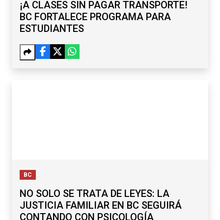
¡A CLASES SIN PAGAR TRANSPORTE!
BC FORTALECE PROGRAMA PARA
ESTUDIANTES
BC
NO SOLO SE TRATA DE LEYES: LA
JUSTICIA FAMILIAR EN BC SEGUIRÁ
CONTANDO CON PSICOLOGÍA