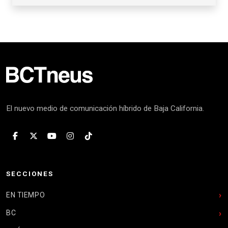
El nuevo medio de comunicación híbrido de Baja California.
SECCIONES
EN TIEMPO
BC