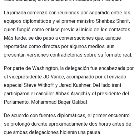
La jornada comenzó con reuniones por separado entre los
equipos diplomáticos y el primer ministro Shehbaz Sharif,
quien fungió como enlace previo al inicio de los contactos.
Más tarde, se dio paso a conversaciones que, aunque
reportadas como directas por algunos medios, aún
presentan versiones contradictorias sobre su formato real.
Por parte de Washington, la delegación fue encabezada por
el vicepresidente JD Vance, acompañado por el enviado
especial Steve Witkoff y Jared Kushner. Del lado iraní
participaron el canciller Abbas Araqchi y el presidente del
Parlamento, Mohammad Baqer Qalibaf.
De acuerdo con fuentes diplomáticas, el primer encuentro
se prolongó durante aproximadamente dos horas antes de
que ambas delegaciones hicieran una pausa.