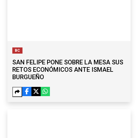
BC
SAN FELIPE PONE SOBRE LA MESA SUS
RETOS ECONÓMICOS ANTE ISMAEL
BURGUEÑO