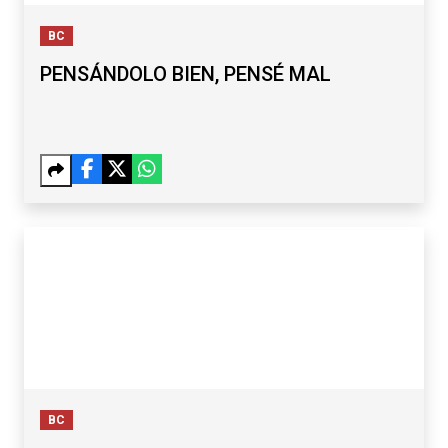
BC
PENSÁNDOLO BIEN, PENSÉ MAL
BC