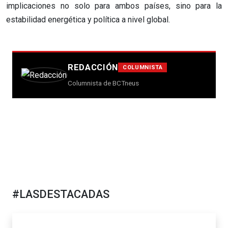
implicaciones no solo para ambos países, sino para la
estabilidad energética y política a nivel global.
REDACCIÓN
COLUMNISTA
Columnista de BCTneus
#LASDESTACADAS