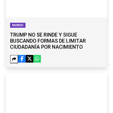
MUNDO
TRUMP NO SE RINDE Y SIGUE
BUSCANDO FORMAS DE LIMITAR
CIUDADANÍA POR NACIMIENTO