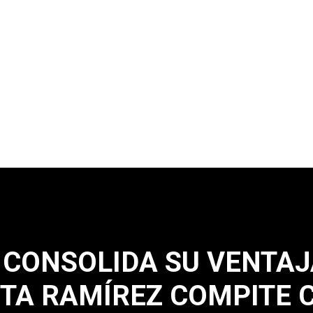
CONSOLIDA SU VENTAJ
IETA RAMÍREZ COMPITE 