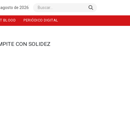
 agosto de 2026
Buscar
T BLOOD
PERIÓDICO DIGITAL