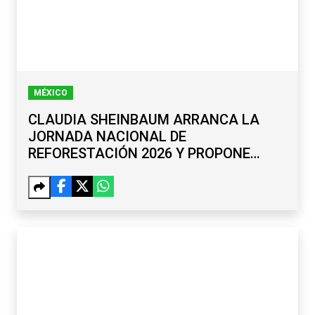
MÉXICO
CLAUDIA SHEINBAUM ARRANCA LA
JORNADA NACIONAL DE
REFORESTACIÓN 2026 Y PROPONE
RENOMBRAR EL PASO DE CORTÉS