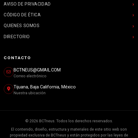
AVISO DE PRIVACIDAD
CÓDIGO DE ÉTICA
QUIENES SOMOS
DIRECTORIO
CONTACTO
BCTNEUS@GMAIL.COM
Correo electrónico
Tijuana, Baja California, México
Nuestra ubicación
© 2026 BCTneus. Todos los derechos reservados.
El contenido, diseño, estructura y materiales de este sitio web son
propiedad exclusiva de BCTneus y están protegidos por las leyes de