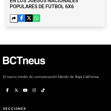
EN LOS JUEGOS NACIONALES
POPULARES DE FUTBOL 6X6
El nuevo medio de comunicación híbrido de Baja California.
SECCIONES