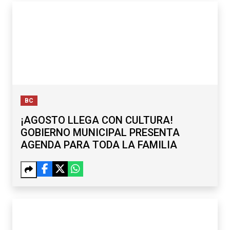
BC
¡AGOSTO LLEGA CON CULTURA!
GOBIERNO MUNICIPAL PRESENTA
AGENDA PARA TODA LA FAMILIA