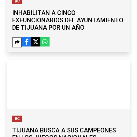
BC
INHABILITAN A CINCO
EXFUNCIONARIOS DEL AYUNTAMIENTO
DE TIJUANA POR UN AÑO
BC
TIJUANA BUSCA A SUS CAMPEONES