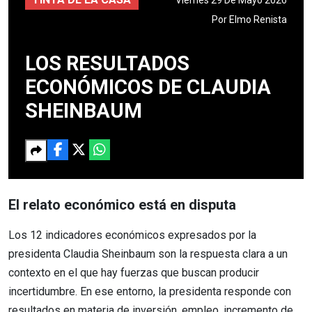
Por
Elmo Renista
LOS RESULTADOS
ECONÓMICOS DE CLAUDIA
SHEINBAUM
El relato económico está en disputa
Los 12 indicadores económicos expresados por la
presidenta Claudia Sheinbaum son la respuesta clara a un
contexto en el que hay fuerzas que buscan producir
incertidumbre. En ese entorno, la presidenta responde con
resultados en materia de inversión, empleo, incremento de