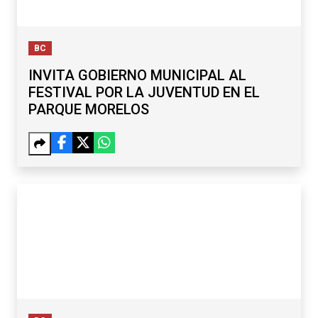
BC
INVITA GOBIERNO MUNICIPAL AL
FESTIVAL POR LA JUVENTUD EN EL
PARQUE MORELOS