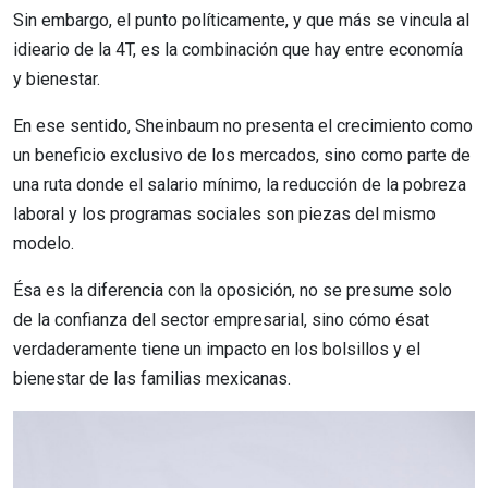
Sin embargo, el punto políticamente, y que más se vincula al
idieario de la 4T, es la combinación que hay entre economía
y bienestar.
En ese sentido, Sheinbaum no presenta el crecimiento como
un beneficio exclusivo de los mercados, sino como parte de
una ruta donde el salario mínimo, la reducción de la pobreza
laboral y los programas sociales son piezas del mismo
modelo.
Ésa es la diferencia con la oposición, no se presume solo
de la confianza del sector empresarial, sino cómo ésat
verdaderamente tiene un impacto en los bolsillos y el
bienestar de las familias mexicanas.