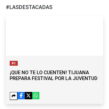
#LASDESTACADAS
BC
¡QUE NO TE LO CUENTEN! TIJUANA
PREPARA FESTIVAL POR LA JUVENTUD