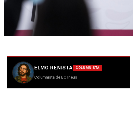
ELMO RENISTA
COLUMNISTA
Columnista de BCTneus