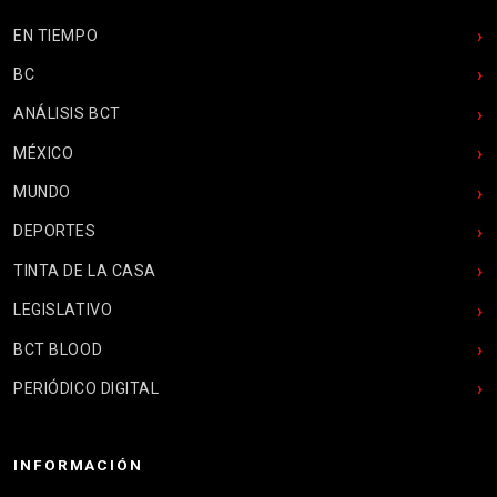
EN TIEMPO
BC
ANÁLISIS BCT
MÉXICO
MUNDO
DEPORTES
TINTA DE LA CASA
LEGISLATIVO
BCT BLOOD
PERIÓDICO DIGITAL
INFORMACIÓN