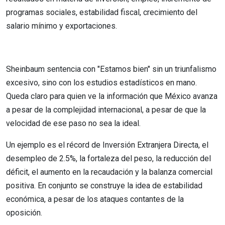
programas sociales, estabilidad fiscal, crecimiento del
salario mínimo y exportaciones.
Sheinbaum sentencia con "Estamos bien" sin un triunfalismo
excesivo, sino con los estudios estadísticos en mano.
Queda claro para quien ve la información que México avanza
a pesar de la complejidad internacional, a pesar de que la
velocidad de ese paso no sea la ideal.
Un ejemplo es el récord de Inversión Extranjera Directa, el
desempleo de 2.5%, la fortaleza del peso, la reducción del
déficit, el aumento en la recaudación y la balanza comercial
positiva. En conjunto se construye la idea de estabilidad
económica, a pesar de los ataques contantes de la
oposición.