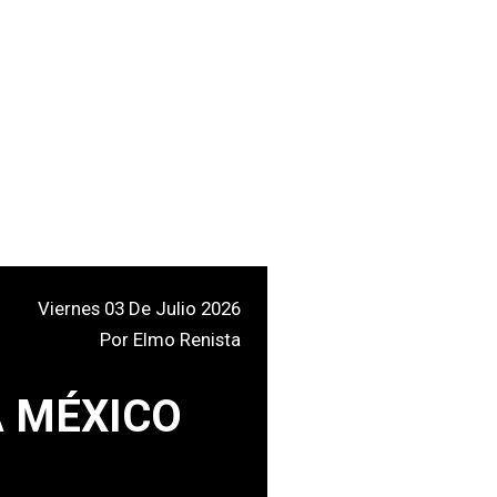
Viernes 03 De Julio 2026
Por
Elmo Renista
A MÉXICO