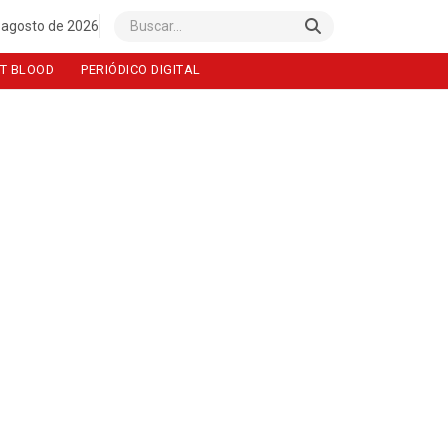
 agosto de 2026
Buscar
T BLOOD
PERIÓDICO DIGITAL