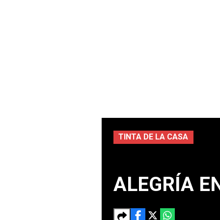
TINTA DE LA CASA
ALEGRÍA E