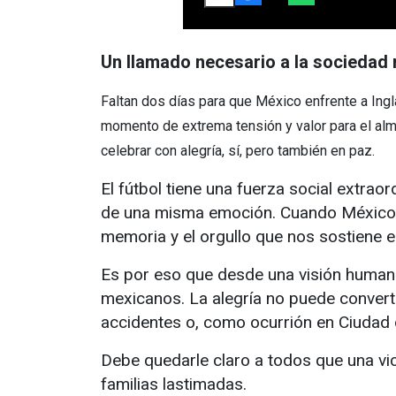
Un llamado necesario a la sociedad
Faltan dos días para que México enfrente a Ingl
momento de extrema tensión y valor para el alma 
celebrar con alegría, sí, pero también en paz.
El fútbol tiene una fuerza social extraor
de una misma emoción. Cuando México ju
memoria y el orgullo que nos sostiene 
Es por eso que desde una visión humanis
mexicanos. La alegría no puede convertir
accidentes o, como ocurrión en Ciudad 
Debe quedarle claro a todos que una vic
familias lastimadas.