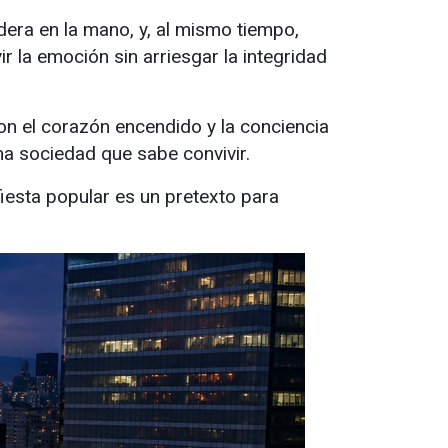
era en la mano, y, al mismo tiempo,
ir la emoción sin arriesgar la integridad
con el corazón encendido y la conciencia
na sociedad que sabe convivir.
fiesta popular es un pretexto para