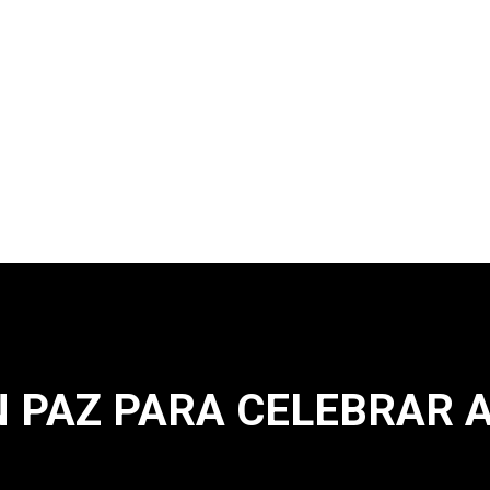
N PAZ PARA CELEBRAR 